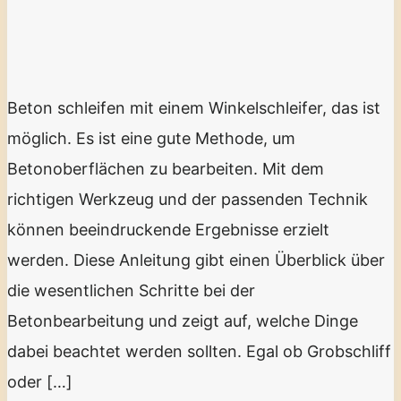
Beton schleifen mit einem Winkelschleifer, das ist
möglich. Es ist eine gute Methode, um
Betonoberflächen zu bearbeiten. Mit dem
richtigen Werkzeug und der passenden Technik
können beeindruckende Ergebnisse erzielt
werden. Diese Anleitung gibt einen Überblick über
die wesentlichen Schritte bei der
Betonbearbeitung und zeigt auf, welche Dinge
dabei beachtet werden sollten. Egal ob Grobschliff
oder […]