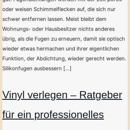
oder weisen Schimmelflecken auf, die sich nur
schwer entfernen lassen. Meist bleibt dem
Wohnungs- oder Hausbesitzer nichts anderes
übrig, als die Fugen zu erneuern, damit sie optisch
wieder etwas hermachen und ihrer eigentlichen
Funktion, der Abdichtung, wieder gerecht werden.
Silikonfugen ausbessern […]
Vinyl verlegen – Ratgeber
für ein professionelles