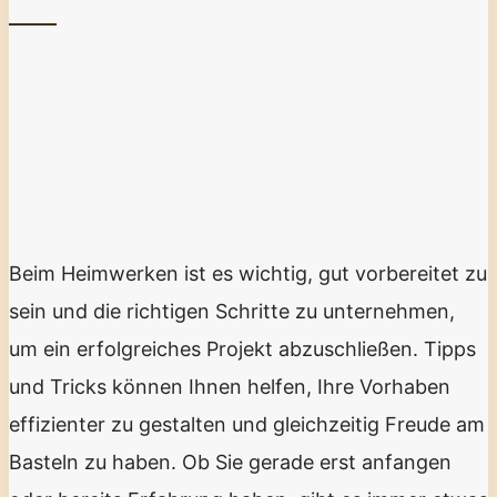
Beim Heimwerken ist es wichtig, gut vorbereitet zu
sein und die richtigen Schritte zu unternehmen,
um ein erfolgreiches Projekt abzuschließen. Tipps
und Tricks können Ihnen helfen, Ihre Vorhaben
effizienter zu gestalten und gleichzeitig Freude am
Basteln zu haben. Ob Sie gerade erst anfangen