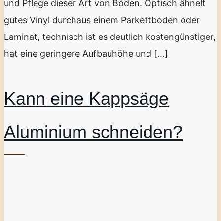
und Pflege dieser Art von Böden. Optisch ähnelt
gutes Vinyl durchaus einem Parkettboden oder
Laminat, technisch ist es deutlich kostengünstiger,
hat eine geringere Aufbauhöhe und […]
Kann eine Kappsäge
Aluminium schneiden?