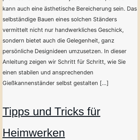
kann auch eine ästhetische Bereicherung sein. Das
selbständige Bauen eines solchen Ständers
vermittelt nicht nur handwerkliches Geschick,
sondern bietet auch die Gelegenheit, ganz
persönliche Designideen umzusetzen. In dieser
Anleitung zeigen wir Schritt für Schritt, wie Sie
einen stabilen und ansprechenden
Gießkannenständer selbst gestalten […]
Tipps und Tricks für
Heimwerken