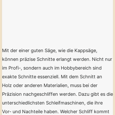
Mit der einer guten Säge, wie die Kappsäge,
können präzise Schnitte erlangt werden. Nicht nur
im Profi-, sondern auch im Hobbybereich sind
exakte Schnitte essenziell. Mit dem Schnitt an
Holz oder anderen Materialien, muss bei der
Präzision nachgeschliffen werden. Dazu gibt es die
unterschiedlichsten Schleifmaschinen, die ihre
Vor- und Nachteile haben. Welcher Schliff kommt