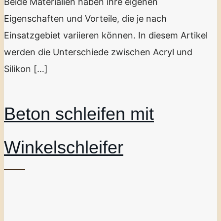
Beide Materialien haben ihre eigenen
Eigenschaften und Vorteile, die je nach
Einsatzgebiet variieren können. In diesem Artikel
werden die Unterschiede zwischen Acryl und
Silikon […]
Beton schleifen mit
Winkelschleifer