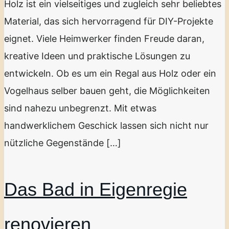
Holz ist ein vielseitiges und zugleich sehr beliebtes
Material, das sich hervorragend für DIY-Projekte
eignet. Viele Heimwerker finden Freude daran,
kreative Ideen und praktische Lösungen zu
entwickeln. Ob es um ein Regal aus Holz oder ein
Vogelhaus selber bauen geht, die Möglichkeiten
sind nahezu unbegrenzt. Mit etwas
handwerklichem Geschick lassen sich nicht nur
nützliche Gegenstände […]
Das Bad in Eigenregie
renovieren