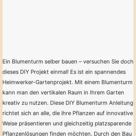
Ein Blumenturm selber bauen – versuchen Sie doch
dieses DIY Projekt einmal! Es ist ein spannendes
Heimwerker-Gartenprojekt. Mit einem Blumenturm
kann man den vertikalen Raum in Ihrem Garten
kreativ zu nutzen. Diese DIY Blumenturm Anleitung
richtet sich an alle, die ihre Pflanzen auf innovative
Weise präsentieren und gleichzeitig platzsparende
Pflanzenlösungen finden möchten. Durch den Bau