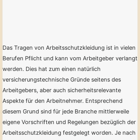
Das Tragen von Arbeitsschutzkleidung ist in vielen
Berufen Pflicht und kann vom Arbeitgeber verlangt
werden. Dies hat zum einen natürlich
versicherungstechnische Gründe seitens des
Arbeitgebers, aber auch sicherheitsrelevante
Aspekte für den Arbeitnehmer. Entsprechend
diesem Grund sind für jede Branche mittlerweile
eigene Vorschriften und Regelungen bezüglich der
Arbeitsschutzkleidung festgelegt worden. Je nach