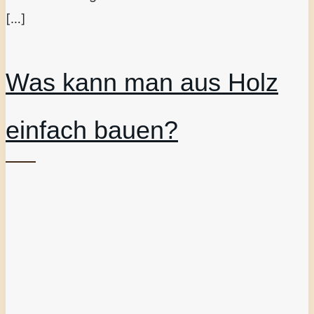
[…]
Was kann man aus Holz
einfach bauen?