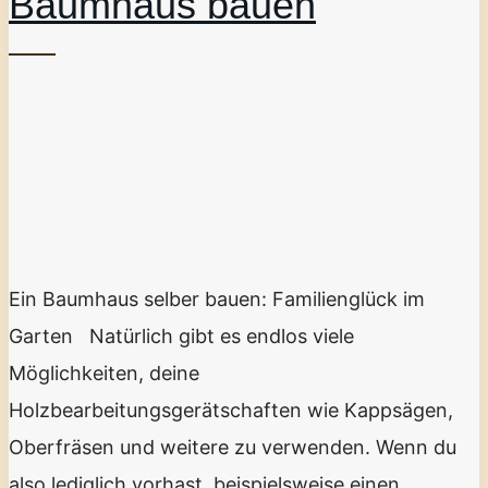
Baumhaus bauen
Ein Baumhaus selber bauen: Familienglück im
Garten Natürlich gibt es endlos viele
Möglichkeiten, deine
Holzbearbeitungsgerätschaften wie Kappsägen,
Oberfräsen und weitere zu verwenden. Wenn du
also lediglich vorhast, beispielsweise einen