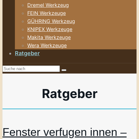
Dremel Werkzeug
FEIN Werkzeuge
GÜHRING Werkzeug
KNIPEX Werkzeuge
Makita Werkzeuge
Wera Werkzeuge
Ratgeber
Ratgeber
Fenster verfugen innen –