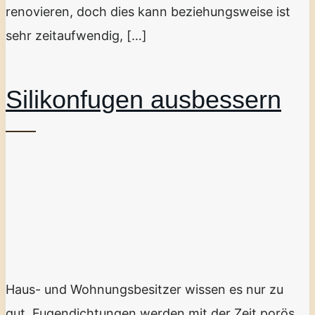
renovieren, doch dies kann beziehungsweise ist
sehr zeitaufwendig, […]
Silikonfugen ausbessern
Haus- und Wohnungsbesitzer wissen es nur zu
gut. Fugendichtungen werden mit der Zeit porös