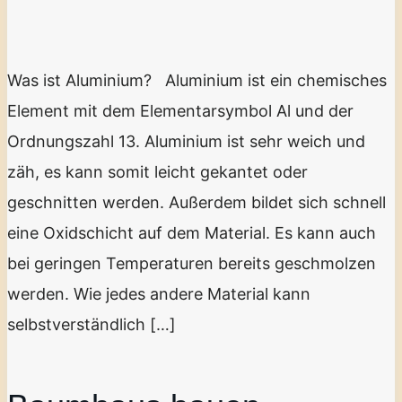
Was ist Aluminium? Aluminium ist ein chemisches
Element mit dem Elementarsymbol Al und der
Ordnungszahl 13. Aluminium ist sehr weich und
zäh, es kann somit leicht gekantet oder
geschnitten werden. Außerdem bildet sich schnell
eine Oxidschicht auf dem Material. Es kann auch
bei geringen Temperaturen bereits geschmolzen
werden. Wie jedes andere Material kann
selbstverständlich […]