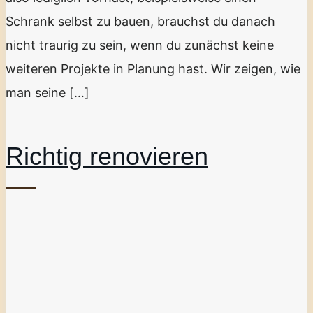
Schrank selbst zu bauen, brauchst du danach
nicht traurig zu sein, wenn du zunächst keine
weiteren Projekte in Planung hast. Wir zeigen, wie
man seine […]
Richtig renovieren