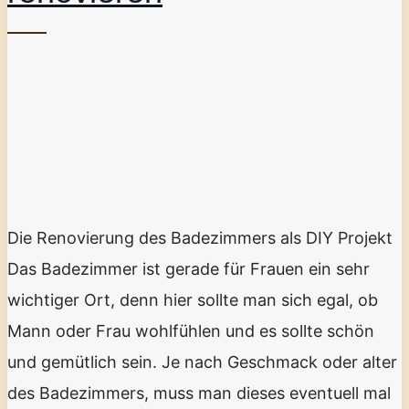
Die Renovierung des Badezimmers als DIY Projekt
Das Badezimmer ist gerade für Frauen ein sehr
wichtiger Ort, denn hier sollte man sich egal, ob
Mann oder Frau wohlfühlen und es sollte schön
und gemütlich sein. Je nach Geschmack oder alter
des Badezimmers, muss man dieses eventuell mal