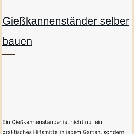
Gießkannenständer selber
bauen
Ein Gießkannenständer ist nicht nur ein
praktisches Hilfsmittel in jedem Garten, sondern