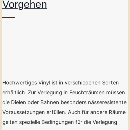
Vorgehen
Hochwertiges Vinyl ist in verschiedenen Sorten
erhältlich. Zur Verlegung in Feuchträumen müssen
die Dielen oder Bahnen besonders nässeresistente
Voraussetzungen erfüllen. Auch für andere Räume
gelten spezielle Bedingungen für die Verlegung