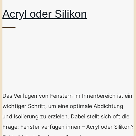
Acryl oder Silikon
Das Verfugen von Fenstern im Innenbereich ist ein
wichtiger Schritt, um eine optimale Abdichtung
und Isolierung zu erzielen. Dabei stellt sich oft die
Frage: Fenster verfugen innen – Acryl oder Silikon?