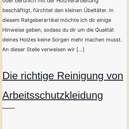
oder beruflich mit der Holzverarbeitung
beschäftigt, fürchtet den kleinen Übeltäter. In
diesem Ratgeberartikel möchte ich dir einige
Hinweise geben, sodass du dir um die Qualität
deines Holzes keine Sorgen mehr machen musst.
An dieser Stelle verweisen wir […]
Die richtige Reinigung von
Arbeitsschutzkleidung