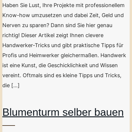
Haben Sie Lust, Ihre Projekte mit professionellem
Know-how umzusetzen und dabei Zeit, Geld und
Nerven zu sparen? Dann sind Sie hier genau
richtig! Dieser Artikel zeigt Ihnen clevere
Handwerker-Tricks und gibt praktische Tipps für
Profis und Heimwerker gleichermaßen. Handwerk
ist eine Kunst, die Geschicklichkeit und Wissen
vereint. Oftmals sind es kleine Tipps und Tricks,
die […]
Blumenturm selber bauen