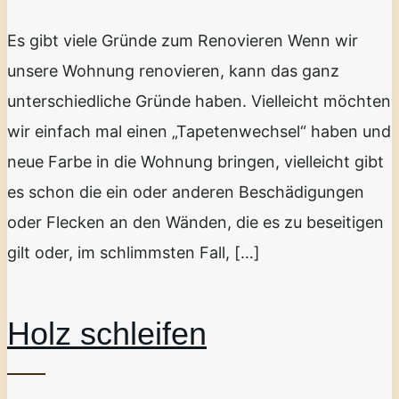
Es gibt viele Gründe zum Renovieren Wenn wir
unsere Wohnung renovieren, kann das ganz
unterschiedliche Gründe haben. Vielleicht möchten
wir einfach mal einen „Tapetenwechsel“ haben und
neue Farbe in die Wohnung bringen, vielleicht gibt
es schon die ein oder anderen Beschädigungen
oder Flecken an den Wänden, die es zu beseitigen
gilt oder, im schlimmsten Fall, […]
Holz schleifen