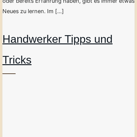
oder bereits Erfahrung haben, gibt es immer etwas
Neues zu lernen. Im […]
Handwerker Tipps und
Tricks