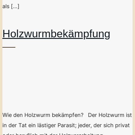
als […]
Holzwurmbekämpfung
Wie den Holzwurm bekämpfen? Der Holzwurm ist
in der Tat ein lästiger Parasit; jeder, der sich privat