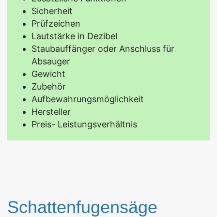
Sicherheit
Prüfzeichen
Lautstärke in Dezibel
Staubauffänger oder Anschluss für
Absauger
Gewicht
Zubehör
Aufbewahrungsmöglichkeit
Hersteller
Preis- Leistungsverhältnis
Schattenfugensäge