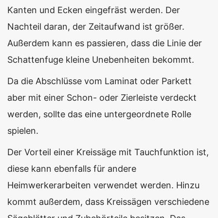
Kanten und Ecken eingefräst werden. Der
Nachteil daran, der Zeitaufwand ist größer.
Außerdem kann es passieren, dass die Linie der
Schattenfuge kleine Unebenheiten bekommt.
Da die Abschlüsse vom Laminat oder Parkett
aber mit einer Schon- oder Zierleiste verdeckt
werden, sollte das eine untergeordnete Rolle
spielen.
Der Vorteil einer Kreissäge mit Tauchfunktion ist,
diese kann ebenfalls für andere
Heimwerkerarbeiten verwendet werden. Hinzu
kommt außerdem, dass Kreissägen verschiedene