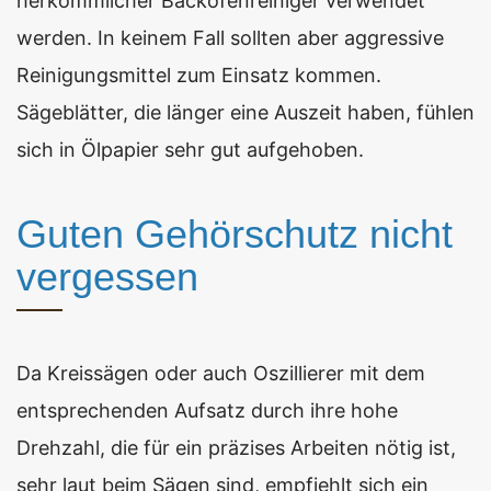
herkömmlicher Backofenreiniger verwendet
werden. In keinem Fall sollten aber aggressive
Reinigungsmittel zum Einsatz kommen.
Sägeblätter, die länger eine Auszeit haben, fühlen
sich in Ölpapier sehr gut aufgehoben.
Guten Gehörschutz nicht
vergessen
Da Kreissägen oder auch Oszillierer mit dem
entsprechenden Aufsatz durch ihre hohe
Drehzahl, die für ein präzises Arbeiten nötig ist,
sehr laut beim Sägen sind, empfiehlt sich ein