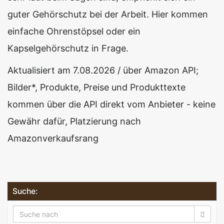
guter Gehörschutz bei der Arbeit. Hier kommen
einfache Ohrenstöpsel oder ein
Kapselgehörschutz in Frage.
Aktualisiert am 7.08.2026 / über Amazon API;
Bilder*, Produkte, Preise und Produkttexte
kommen über die API direkt vom Anbieter - keine
Gewähr dafür, Platzierung nach
Amazonverkaufsrang
Suche: