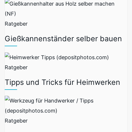
Ratgeber
Gießkannenständer selber bauen
Ratgeber
Tipps und Tricks für Heimwerken
Ratgeber