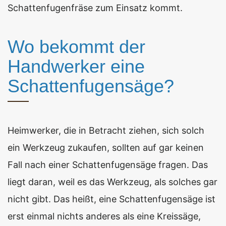
Schattenfugenfräse zum Einsatz kommt.
Wo bekommt der
Handwerker eine
Schattenfugensäge?
Heimwerker, die in Betracht ziehen, sich solch
ein Werkzeug zukaufen, sollten auf gar keinen
Fall nach einer Schattenfugensäge fragen. Das
liegt daran, weil es das Werkzeug, als solches gar
nicht gibt. Das heißt, eine Schattenfugensäge ist
erst einmal nichts anderes als eine Kreissäge,