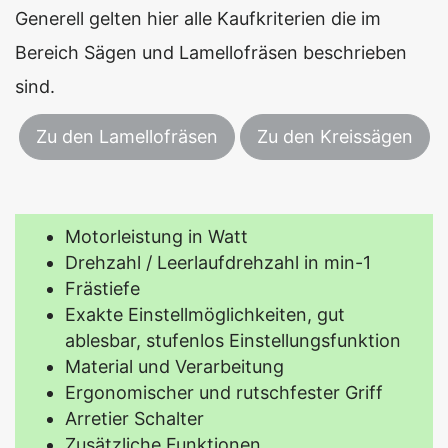
Generell gelten hier alle Kaufkriterien die im
Bereich Sägen und Lamellofräsen beschrieben
sind.
Zu den Lamellofräsen
Zu den Kreissägen
Motorleistung in Watt
Drehzahl / Leerlaufdrehzahl in min-1
Frästiefe
Exakte Einstellmöglichkeiten, gut
ablesbar, stufenlos Einstellungsfunktion
Material und Verarbeitung
Ergonomischer und rutschfester Griff
Arretier Schalter
Zusätzliche Funktionen