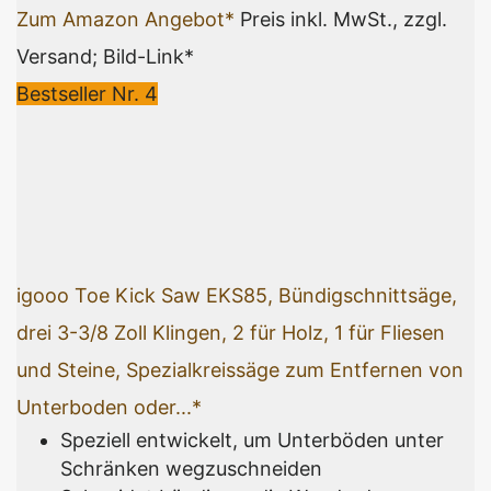
Zum Amazon Angebot*
Preis inkl. MwSt., zzgl.
Versand; Bild-Link*
Bestseller Nr. 4
igooo Toe Kick Saw EKS85, Bündigschnittsäge,
drei 3-3/8 Zoll Klingen, 2 für Holz, 1 für Fliesen
und Steine, Spezialkreissäge zum Entfernen von
Unterboden oder...*
Speziell entwickelt, um Unterböden unter
Schränken wegzuschneiden