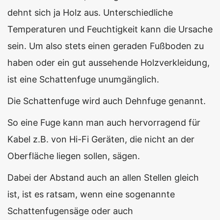
dehnt sich ja Holz aus. Unterschiedliche
Temperaturen und Feuchtigkeit kann die Ursache
sein. Um also stets einen geraden Fußboden zu
haben oder ein gut aussehende Holzverkleidung,
ist eine Schattenfuge unumgänglich.
Die Schattenfuge wird auch Dehnfuge genannt.
So eine Fuge kann man auch hervorragend für
Kabel z.B. von Hi-Fi Geräten, die nicht an der
Oberfläche liegen sollen, sägen.
Dabei der Abstand auch an allen Stellen gleich
ist, ist es ratsam, wenn eine sogenannte
Schattenfugensäge oder auch