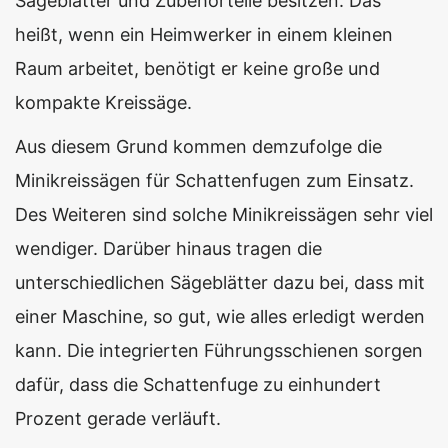
Sägeblätter und Zubehörteile besitzen. Das
heißt, wenn ein Heimwerker in einem kleinen
Raum arbeitet, benötigt er keine große und
kompakte Kreissäge.
Aus diesem Grund kommen demzufolge die
Minikreissägen für Schattenfugen zum Einsatz.
Des Weiteren sind solche Minikreissägen sehr viel
wendiger. Darüber hinaus tragen die
unterschiedlichen Sägeblätter dazu bei, dass mit
einer Maschine, so gut, wie alles erledigt werden
kann. Die integrierten Führungsschienen sorgen
dafür, dass die Schattenfuge zu einhundert
Prozent gerade verläuft.