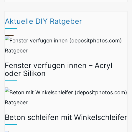
Aktuelle DIY Ratgeber
Ratgeber
Fenster verfugen innen – Acryl
oder Silikon
Ratgeber
Beton schleifen mit Winkelschleifer