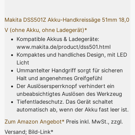
Makita DSS501Z Akku-Handkreissäge 51mm 18,0
V (ohne Akku, ohne Ladegerät)*
Kompatible Akkus & Ladegeräte:
www.makita.de/product/dss501.html
Kompaktes und handliches Design, mit LED
Licht
Ummantelter Handgriff sorgt für sicheren
Halt und angenehmes Greifgefühl
Der Auslösersperrknopf verhindert ein
unbeabsichtigtes Auslösen des Werkzeug
Tiefentladeschutz. Das Gerät schaltet
automatisch ab, wenn der Akku fast leer ist.
Zum Amazon Angebot*
Preis inkl. MwSt., zzgl.
Versand; Bild-Link*