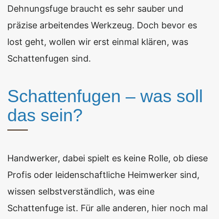
Dehnungsfuge braucht es sehr sauber und
präzise arbeitendes Werkzeug. Doch bevor es
lost geht, wollen wir erst einmal klären, was
Schattenfugen sind.
Schattenfugen – was soll
das sein?
Handwerker, dabei spielt es keine Rolle, ob diese
Profis oder leidenschaftliche Heimwerker sind,
wissen selbstverständlich, was eine
Schattenfuge ist. Für alle anderen, hier noch mal