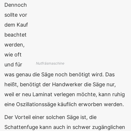
Dennoch
sollte vor
dem Kauf
beachtet
werden,
wie oft
Nutfräsmaschine
und für
was genau die Säge noch benötigt wird. Das
heißt, benötigt der Handwerker die Säge nur,
weil er neu Laminat verlegen möchte, kann ruhig
eine Oszillationssäge käuflich erworben werden.
Der Vorteil einer solchen Säge ist, die
Schattenfuge kann auch in schwer zugänglichen