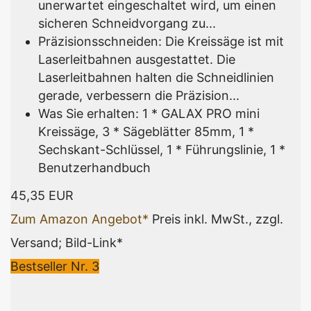
unerwartet eingeschaltet wird, um einen
sicheren Schneidvorgang zu...
Präzisionsschneiden: Die Kreissäge ist mit
Laserleitbahnen ausgestattet. Die
Laserleitbahnen halten die Schneidlinien
gerade, verbessern die Präzision...
Was Sie erhalten: 1 * GALAX PRO mini
Kreissäge, 3 * Sägeblätter 85mm, 1 *
Sechskant-Schlüssel, 1 * Führungslinie, 1 *
Benutzerhandbuch
45,35 EUR
Zum Amazon Angebot*
Preis inkl. MwSt., zzgl.
Versand; Bild-Link*
Bestseller Nr. 3