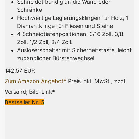
Schneidet bündig an die Wand oder
Schränke
Hochwertige Legierungsklingen für Holz, 1
Diamantklinge für Fliesen und Steine
4 Schneidtiefenpositionen: 3/16 Zoll, 3/8
Zoll, 1/2 Zoll, 3/4 Zoll.
Auslöserschalter mit Sicherheitstaste, leicht
zugänglicher Bürstenwechsel
142,57 EUR
Zum Amazon Angebot*
Preis inkl. MwSt., zzgl.
Versand; Bild-Link*
Bestseller Nr. 5