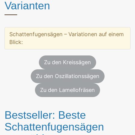
Varianten
Schattenfugensägen – Variationen auf einem
Blick:
Zu den Kreissägen
Zu den Oszillationssägen
Zu den Lamellofräsen
Bestseller: Beste
Schattenfugensägen