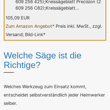
609 256 425);Kreissägeblatt Precision (2
609 256 C82);Kreissägeblatt...
105,09 EUR
Zum Amazon Angebot*
Preis inkl. MwSt., zzgl.
Versand; Bild-Link*
Welche Säge ist die
Richtige?
Welches Werkzeug zum Einsatz kommt,
entscheidet selbstverständlich jeder Heimwerker
selber.