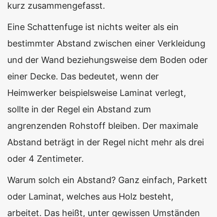
kurz zusammengefasst.
Eine Schattenfuge ist nichts weiter als ein
bestimmter Abstand zwischen einer Verkleidung
und der Wand beziehungsweise dem Boden oder
einer Decke. Das bedeutet, wenn der
Heimwerker beispielsweise Laminat verlegt,
sollte in der Regel ein Abstand zum
angrenzenden Rohstoff bleiben. Der maximale
Abstand beträgt in der Regel nicht mehr als drei
oder 4 Zentimeter.
Warum solch ein Abstand? Ganz einfach, Parkett
oder Laminat, welches aus Holz besteht,
arbeitet. Das heißt, unter gewissen Umständen