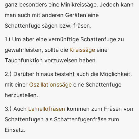
ganz besonders eine Minikreissäge. Jedoch kann
man auch mit anderen Geräten eine
Schattenfuge sägen bzw. fräsen.
1.) Um aber eine vernünftige Schattenfuge zu
gewährleisten, sollte die
Kreissäge
eine
Tauchfunktion vorzuweisen haben.
2.) Darüber hinaus besteht auch die Möglichkeit,
mit einer
Oszillationssäge
eine Schattenfuge
herzustellen.
3.) Auch
Lamellofräsen
kommen zum Fräsen von
Schattenfugen als Schattenfugenfräse zum
Einsatz.