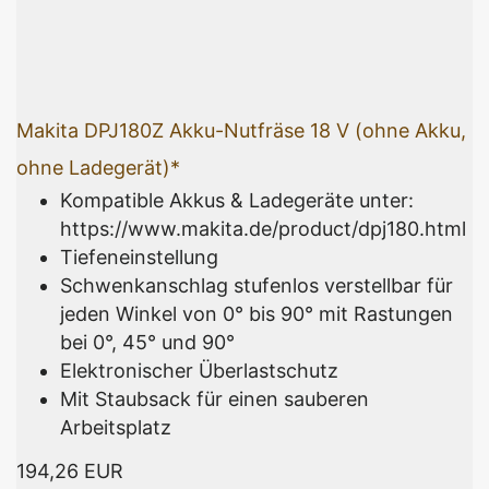
Makita DPJ180Z Akku-Nutfräse 18 V (ohne Akku,
ohne Ladegerät)*
Kompatible Akkus & Ladegeräte unter:
https://www.makita.de/product/dpj180.html
Tiefeneinstellung
Schwenkanschlag stufenlos verstellbar für
jeden Winkel von 0° bis 90° mit Rastungen
bei 0°, 45° und 90°
Elektronischer Überlastschutz
Mit Staubsack für einen sauberen
Arbeitsplatz
194,26 EUR