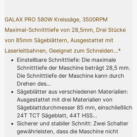
GALAX PRO 580W Kreissäge, 3500RPM
Maximal-Schnitttiefe von 28,5mm, Drei Stücke
von 85mm Sägeblättern, Ausgestattet mit
Laserleitbahnen, Geeignet zum Schneiden...*
Einstellbare Schnitttiefe: Die maximale
Schnitttiefe der Maschine beträgt 28,5 mm.
Die Schnitttiefe der Maschine kann durch
Drehen des...
Sägeblätter aus verschiedenen Materialien:
Ausgestattet mit drei Materialien von
Sägeblattdurchmesser 85 mm, einschließlich
24T TCT Sägeblatt, 44T HSS...
Sicherer und stabiler Schnitt: Zwei Schalter
gewährleisten, dass die Maschine nicht