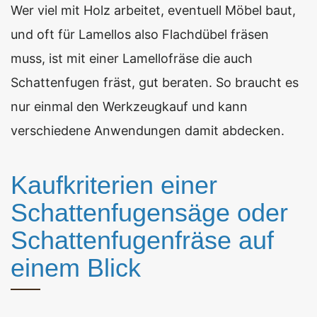
Wer viel mit Holz arbeitet, eventuell Möbel baut,
und oft für Lamellos also Flachdübel fräsen
muss, ist mit einer Lamellofräse die auch
Schattenfugen fräst, gut beraten. So braucht es
nur einmal den Werkzeugkauf und kann
verschiedene Anwendungen damit abdecken.
Kaufkriterien einer
Schattenfugensäge oder
Schattenfugenfräse auf
einem Blick