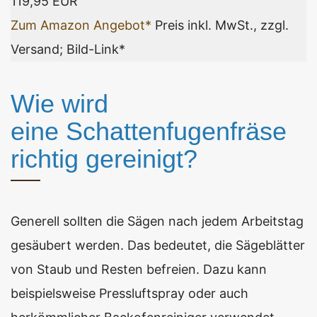
119,95 EUR
Zum Amazon Angebot*
Preis inkl. MwSt., zzgl.
Versand; Bild-Link*
Wie wird
eine Schattenfugenfräse
richtig gereinigt?
Generell sollten die Sägen nach jedem Arbeitstag
gesäubert werden. Das bedeutet, die Sägeblätter
von Staub und Resten befreien. Dazu kann
beispielsweise Pressluftspray oder auch