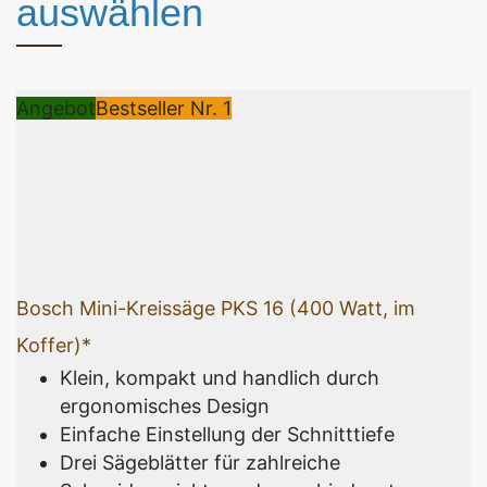
auswählen
Angebot
Bestseller Nr. 1
Bosch Mini-Kreissäge PKS 16 (400 Watt, im
Koffer)*
Klein, kompakt und handlich durch
ergonomisches Design
Einfache Einstellung der Schnitttiefe
Drei Sägeblätter für zahlreiche