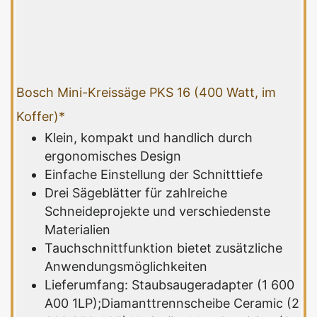
Bosch Mini-Kreissäge PKS 16 (400 Watt, im
Koffer)*
Klein, kompakt und handlich durch
ergonomisches Design
Einfache Einstellung der Schnitttiefe
Drei Sägeblätter für zahlreiche
Schneideprojekte und verschiedenste
Materialien
Tauchschnittfunktion bietet zusätzliche
Anwendungsmöglichkeiten
Lieferumfang: Staubsaugeradapter (1 600
A00 1LP);Diamanttrennscheibe Ceramic (2