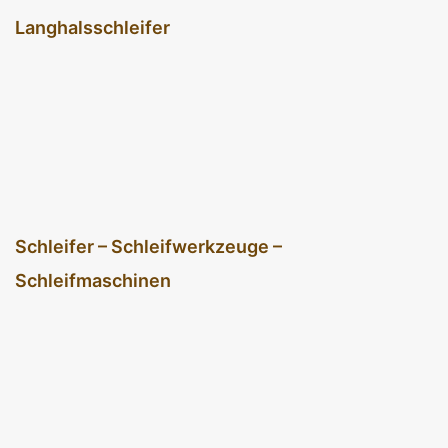
Langhalsschleifer
Schleifer – Schleifwerkzeuge –
Schleifmaschinen