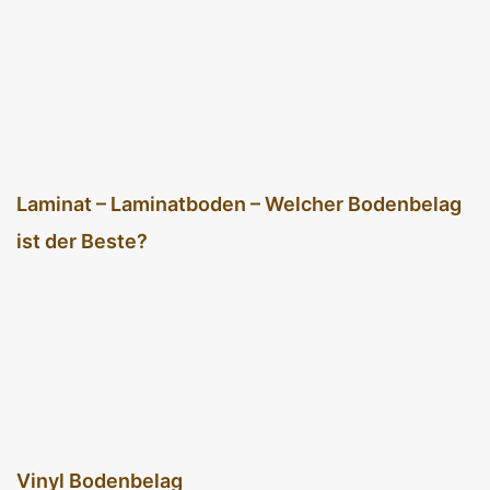
Laminat – Laminatboden – Welcher Bodenbelag
ist der Beste?
Vinyl Bodenbelag