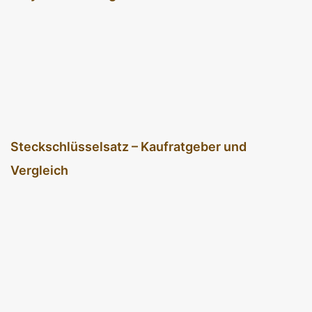
Steckschlüsselsatz – Kaufratgeber und
Vergleich