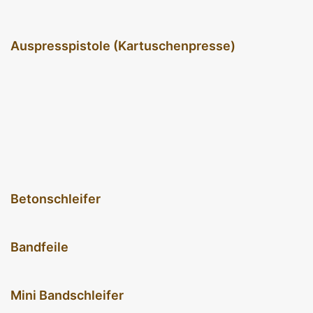
Auspresspistole (Kartuschenpresse)
Betonschleifer
Bandfeile
Mini Bandschleifer