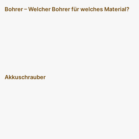
Bohrer – Welcher Bohrer für welches Material?
Akkuschrauber