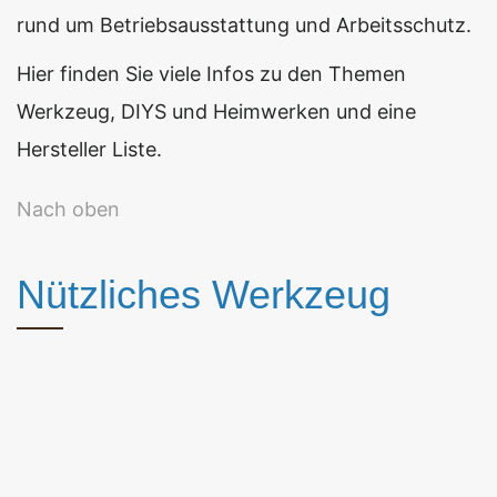
rund um Betriebsausstattung und Arbeitsschutz.
Hier finden Sie viele Infos zu den Themen
Werkzeug, DIYS und Heimwerken und eine
Hersteller Liste.
Nach oben
Nützliches Werkzeug