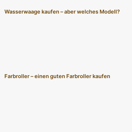
Wasserwaage kaufen – aber welches Modell?
Farbroller – einen guten Farbroller kaufen