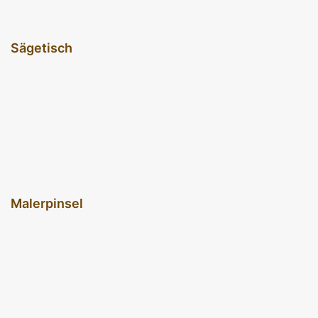
Sägetisch
Malerpinsel