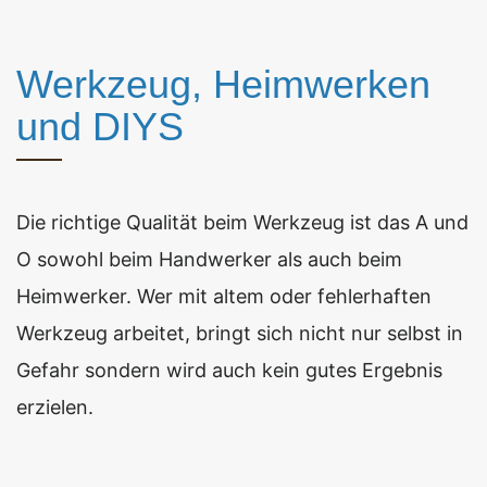
Werkzeug, Heimwerken
und DIYS
Die richtige Qualität beim Werkzeug ist das A und
O sowohl beim Handwerker als auch beim
Heimwerker. Wer mit altem oder fehlerhaften
Werkzeug arbeitet, bringt sich nicht nur selbst in
Gefahr sondern wird auch kein gutes Ergebnis
erzielen.