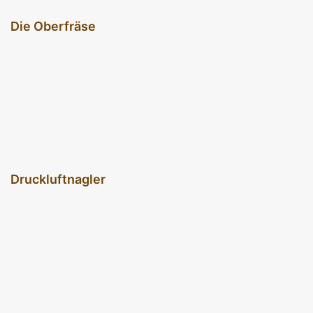
Die Oberfräse
Druckluftnagler