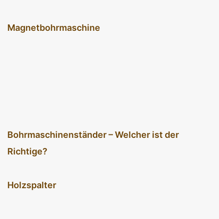
Magnetbohrmaschine
Bohrmaschinenständer – Welcher ist der
Richtige?
Holzspalter