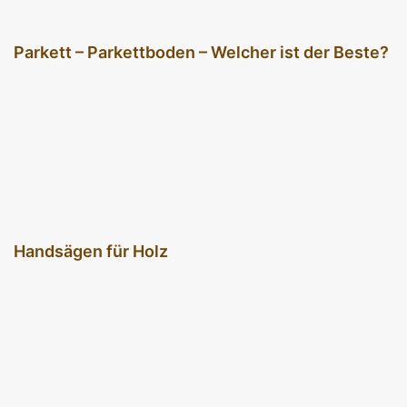
Parkett – Parkettboden – Welcher ist der Beste?
Handsägen für Holz