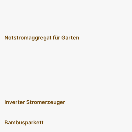
Notstromaggregat für Garten
Inverter Stromerzeuger
Bambusparkett