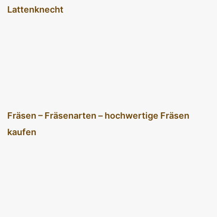
Lattenknecht
Fräsen – Fräsenarten – hochwertige Fräsen
kaufen