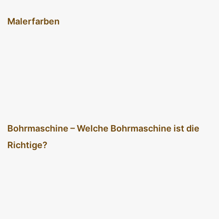
Malerfarben
Bohrmaschine – Welche Bohrmaschine ist die
Richtige?