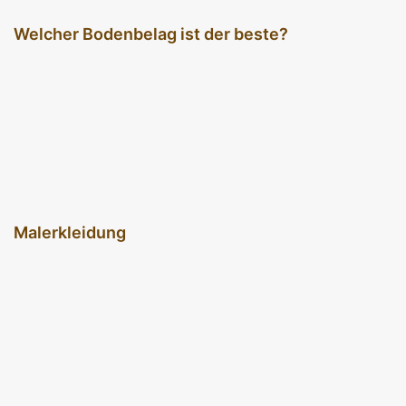
Welcher Bodenbelag ist der beste?
Malerkleidung