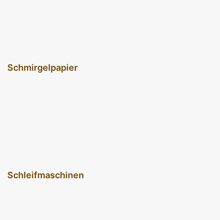
Schmirgelpapier
Schleifmaschinen