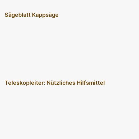
Sägeblatt Kappsäge
Teleskopleiter: Nützliches Hilfsmittel