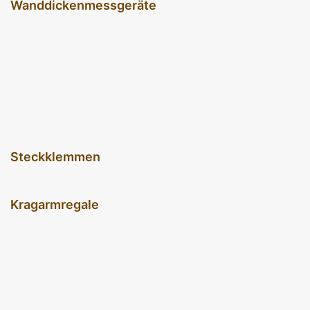
Wanddickenmessgeräte
Steckklemmen
Kragarmregale