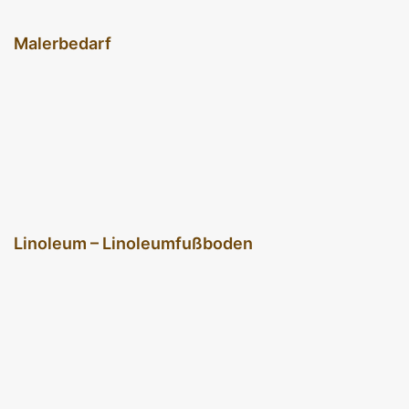
Malerbedarf
Linoleum – Linoleumfußboden