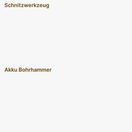
Schnitzwerkzeug
Akku Bohrhammer