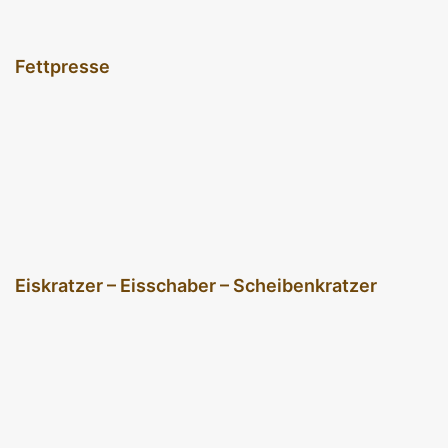
Fettpresse
Eiskratzer – Eisschaber – Scheibenkratzer