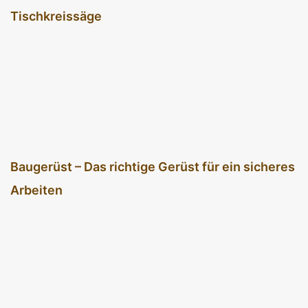
Tischkreissäge
Baugerüst – Das richtige Gerüst für ein sicheres
Arbeiten