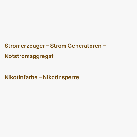
Stromerzeuger – Strom Generatoren –
Notstromaggregat
Nikotinfarbe – Nikotinsperre