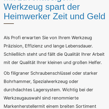
Werkzeug spart der
Heimwerker Zeit und Geld
Als Profi erwarten Sie von Ihrem Werkzeug
Präzision, Effizienz und lange Lebensdauer.
Schließlich steht und fällt die Qualität Ihrer Arbeit
mit der Qualität Ihrer kleinen und großen Helfer.
Ob filigraner Schraubenschlüssel oder starker
Bohrhammer, Spezialwerkzeug oder
durchdachtes Lagersystem. Wichtig bei der
Werkzeugauswahl sind renommierte
Markenherstellermit einem breiten Sortiment