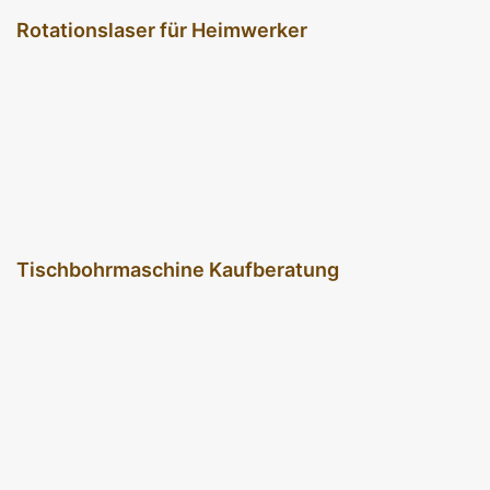
Rotationslaser für Heimwerker
Tischbohrmaschine Kaufberatung