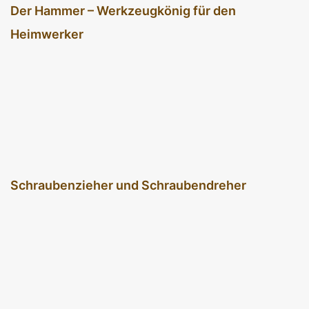
Der Hammer – Werkzeugkönig für den
Heimwerker
Schraubenzieher und Schraubendreher