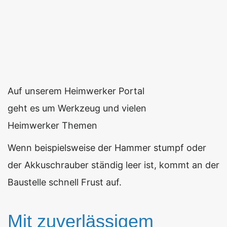
Auf unserem Heimwerker Portal
geht es um Werkzeug und vielen
Heimwerker Themen
Wenn beispielsweise der Hammer stumpf oder
der Akkuschrauber ständig leer ist, kommt an der
Baustelle schnell Frust auf.
Mit zuverlässigem