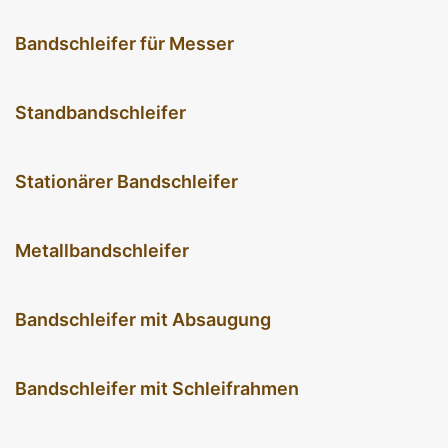
Bandschleifer für Messer
Standbandschleifer
Stationärer Bandschleifer
Metallbandschleifer
Bandschleifer mit Absaugung
Bandschleifer mit Schleifrahmen