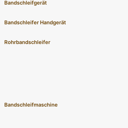
Bandschleifgerät
Bandschleifer Handgerät
Rohrbandschleifer
Bandschleifmaschine