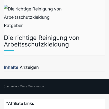
Ratgeber
Die richtige Reinigung von
Arbeitsschutzkleidung
Inhalte
Anzeigen
Startseite
»
Wera Werkzeuge
*Affiliate Links