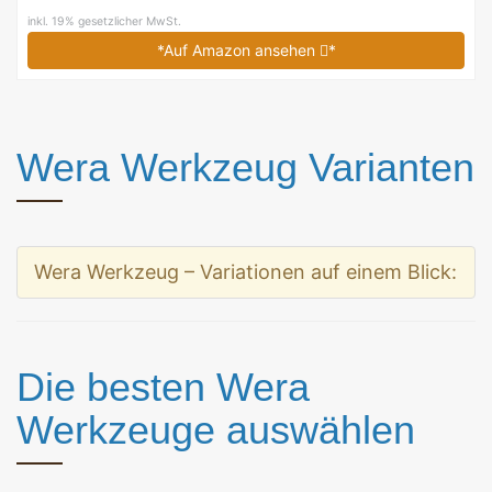
inkl. 19% gesetzlicher MwSt.
*Auf Amazon ansehen
*
Wera Werkzeug Varianten
Wera Werkzeug – Variationen auf einem Blick:
Die besten Wera
Werkzeuge auswählen