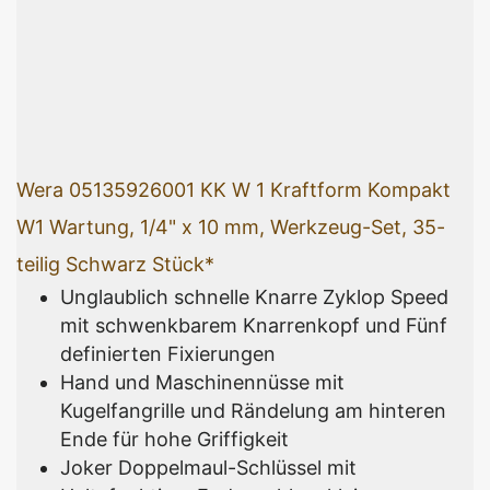
Wera 05135926001 KK W 1 Kraftform Kompakt
W1 Wartung, 1/4" x 10 mm, Werkzeug-Set, 35-
teilig Schwarz Stück*
Unglaublich schnelle Knarre Zyklop Speed
mit schwenkbarem Knarrenkopf und Fünf
definierten Fixierungen
Hand und Maschinennüsse mit
Kugelfangrille und Rändelung am hinteren
Ende für hohe Griffigkeit
Joker Doppelmaul-Schlüssel mit