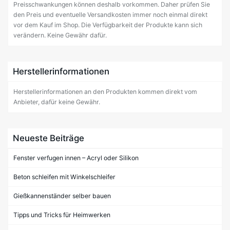
Preisschwankungen können deshalb vorkommen. Daher prüfen Sie
den Preis und eventuelle Versandkosten immer noch einmal direkt
vor dem Kauf im Shop. Die Verfügbarkeit der Produkte kann sich
verändern. Keine Gewähr dafür.
Herstellerinformationen
Herstellerinformationen an den Produkten kommen direkt vom
Anbieter, dafür keine Gewähr.
Neueste Beiträge
Fenster verfugen innen – Acryl oder Silikon
Beton schleifen mit Winkelschleifer
Gießkannenständer selber bauen
Tipps und Tricks für Heimwerken