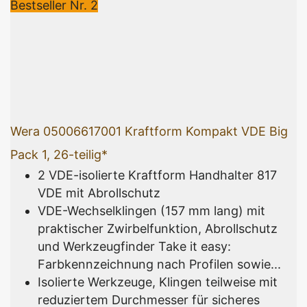
Bestseller Nr. 2
Wera 05006617001 Kraftform Kompakt VDE Big
Pack 1, 26-teilig*
2 VDE-isolierte Kraftform Handhalter 817
VDE mit Abrollschutz
VDE-Wechselklingen (157 mm lang) mit
praktischer Zwirbelfunktion, Abrollschutz
und Werkzeugfinder Take it easy:
Farbkennzeichnung nach Profilen sowie...
Isolierte Werkzeuge, Klingen teilweise mit
reduziertem Durchmesser für sicheres