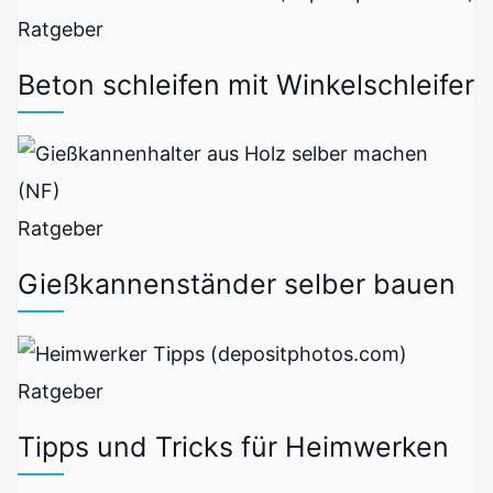
Ratgeber
Beton schleifen mit Winkelschleifer
Ratgeber
Gießkannenständer selber bauen
Ratgeber
Tipps und Tricks für Heimwerken