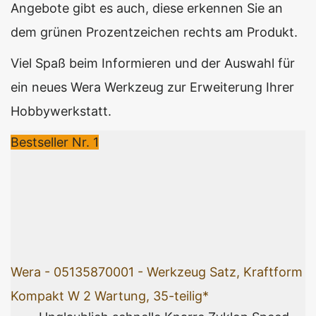
Angebote gibt es auch, diese erkennen Sie an
dem grünen Prozentzeichen rechts am Produkt.
Viel Spaß beim Informieren und der Auswahl für
ein neues Wera Werkzeug zur Erweiterung Ihrer
Hobbywerkstatt.
Bestseller Nr. 1
Wera - 05135870001 - Werkzeug Satz, Kraftform
Kompakt W 2 Wartung, 35-teilig*