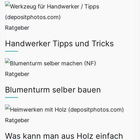
Ratgeber
Handwerker Tipps und Tricks
Ratgeber
Blumenturm selber bauen
Ratgeber
Was kann man aus Holz einfach