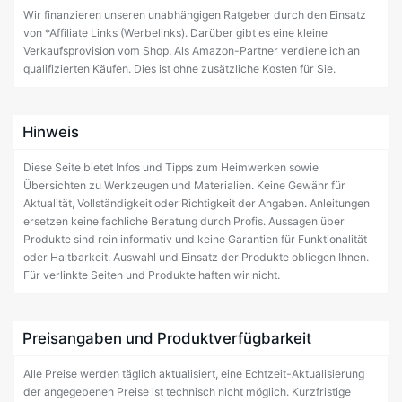
Wir finanzieren unseren unabhängigen Ratgeber durch den Einsatz
von *Affiliate Links (Werbelinks). Darüber gibt es eine kleine
Verkaufsprovision vom Shop. Als Amazon-Partner verdiene ich an
qualifizierten Käufen. Dies ist ohne zusätzliche Kosten für Sie.
Hinweis
Diese Seite bietet Infos und Tipps zum Heimwerken sowie
Übersichten zu Werkzeugen und Materialien. Keine Gewähr für
Aktualität, Vollständigkeit oder Richtigkeit der Angaben. Anleitungen
ersetzen keine fachliche Beratung durch Profis. Aussagen über
Produkte sind rein informativ und keine Garantien für Funktionalität
oder Haltbarkeit. Auswahl und Einsatz der Produkte obliegen Ihnen.
Für verlinkte Seiten und Produkte haften wir nicht.
Preisangaben und Produktverfügbarkeit
Alle Preise werden täglich aktualisiert, eine Echtzeit-Aktualisierung
der angegebenen Preise ist technisch nicht möglich. Kurzfristige