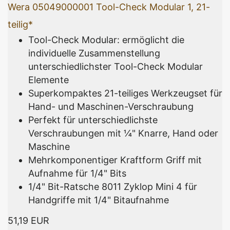
Wera 05049000001 Tool-Check Modular 1, 21-
teilig*
Tool-Check Modular: ermöglicht die
individuelle Zusammenstellung
unterschiedlichster Tool-Check Modular
Elemente
Superkompaktes 21-teiliges Werkzeugset für
Hand- und Maschinen-Verschraubung
Perfekt für unterschiedlichste
Verschraubungen mit ¼" Knarre, Hand oder
Maschine
Mehrkomponentiger Kraftform Griff mit
Aufnahme für 1/4" Bits
1/4" Bit-Ratsche 8011 Zyklop Mini 4 für
Handgriffe mit 1/4" Bitaufnahme
51,19 EUR