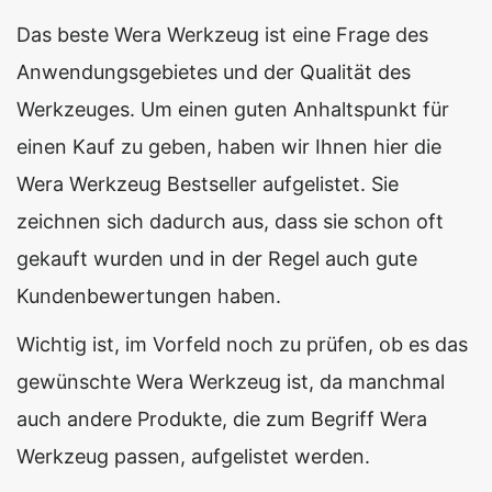
Das beste Wera Werkzeug ist eine Frage des
Anwendungsgebietes und der Qualität des
Werkzeuges. Um einen guten Anhaltspunkt für
einen Kauf zu geben, haben wir Ihnen hier die
Wera Werkzeug Bestseller aufgelistet. Sie
zeichnen sich dadurch aus, dass sie schon oft
gekauft wurden und in der Regel auch gute
Kundenbewertungen haben.
Wichtig ist, im Vorfeld noch zu prüfen, ob es das
gewünschte Wera Werkzeug ist, da manchmal
auch andere Produkte, die zum Begriff Wera
Werkzeug passen, aufgelistet werden.