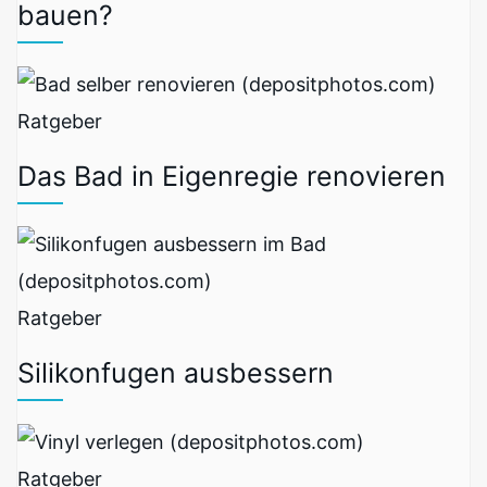
bauen?
Ratgeber
Das Bad in Eigenregie renovieren
Ratgeber
Silikonfugen ausbessern
Ratgeber