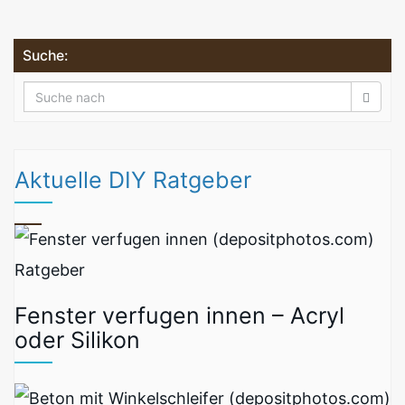
Suche:
Aktuelle DIY Ratgeber
Ratgeber
Fenster verfugen innen – Acryl
oder Silikon