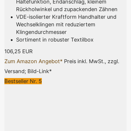
Haltefunktion, Endanschlag, kleinem
Rückholwinkel und zupackenden Zähnen
VDE-isolierter Kraftform Handhalter und
Wechselklingen mit reduziertem
Klingendurchmesser
Sortiment in robuster Textilbox
106,25 EUR
Zum Amazon Angebot*
Preis inkl. MwSt., zzgl.
Versand; Bild-Link*
Bestseller Nr. 5