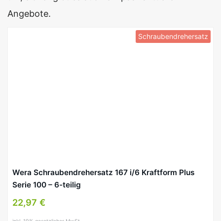
Angebote.
Schraubendrehersatz
Wera Schraubendrehersatz 167 i/6 Kraftform Plus
Serie 100 – 6-teilig
22,97 €