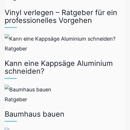
Vinyl verlegen – Ratgeber für ein
professionelles Vorgehen
Ratgeber
Kann eine Kappsäge Aluminium
schneiden?
Ratgeber
Baumhaus bauen