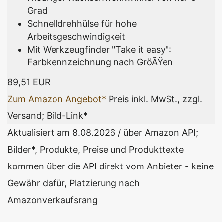
Grad
Schnelldrehhülse für hohe
Arbeitsgeschwindigkeit
Mit Werkzeugfinder "Take it easy":
Farbkennzeichnung nach GröÃŸen
89,51 EUR
Zum Amazon Angebot*
Preis inkl. MwSt., zzgl.
Versand; Bild-Link*
Aktualisiert am 8.08.2026 / über Amazon API;
Bilder*, Produkte, Preise und Produkttexte
kommen über die API direkt vom Anbieter - keine
Gewähr dafür, Platzierung nach
Amazonverkaufsrang