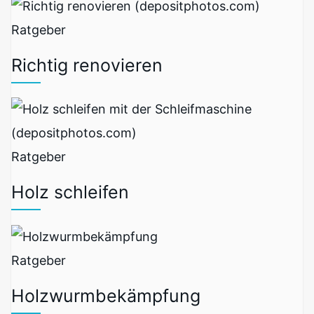
Ratgeber
Richtig renovieren
Ratgeber
Holz schleifen
Ratgeber
Holzwurmbekämpfung