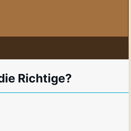
die Richtige?