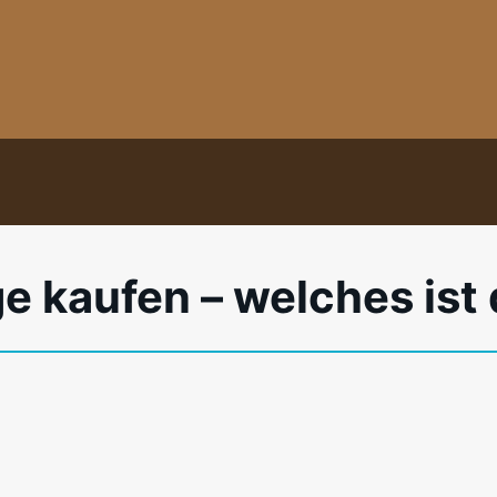
kaufen – welches ist 