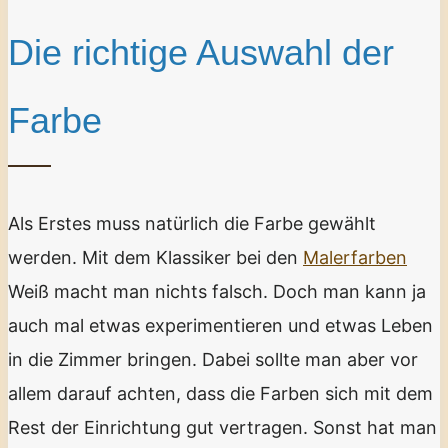
Die richtige Auswahl der
Farbe
Als Erstes muss natürlich die Farbe gewählt
werden. Mit dem Klassiker bei den
Malerfarben
Weiß macht man nichts falsch. Doch man kann ja
auch mal etwas experimentieren und etwas Leben
in die Zimmer bringen. Dabei sollte man aber vor
allem darauf achten, dass die Farben sich mit dem
Rest der Einrichtung gut vertragen. Sonst hat man