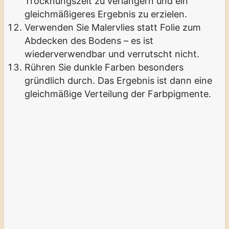
Trocknungszeit zu verlängern und ein
gleichmäßigeres Ergebnis zu erzielen.
Verwenden Sie Malervlies statt Folie zum
Abdecken des Bodens – es ist
wiederverwendbar und verrutscht nicht.
Rühren Sie dunkle Farben besonders
gründlich durch. Das Ergebnis ist dann eine
gleichmäßige Verteilung der Farbpigmente.