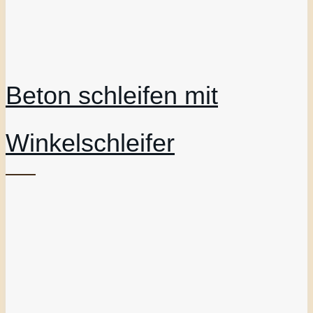
Beton schleifen mit
Winkelschleifer