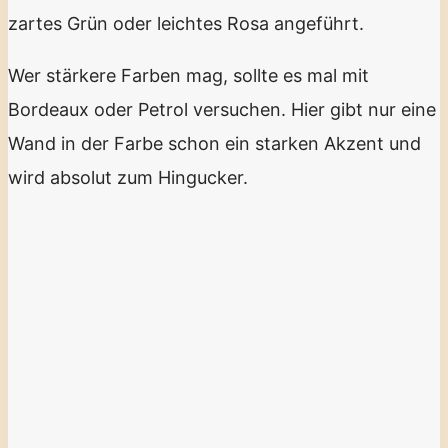
zartes Grün oder leichtes Rosa angeführt.
Wer stärkere Farben mag, sollte es mal mit
Bordeaux oder Petrol versuchen. Hier gibt nur eine
Wand in der Farbe schon ein starken Akzent und
wird absolut zum Hingucker.