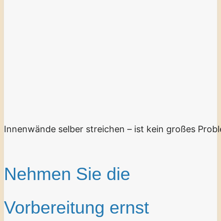
Innenwände selber streichen – ist kein großes Prob
Nehmen Sie die
Vorbereitung ernst