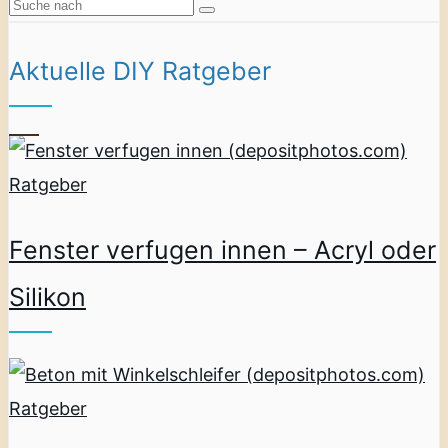
Aktuelle DIY Ratgeber
Ratgeber
Fenster verfugen innen – Acryl oder
Silikon
Ratgeber