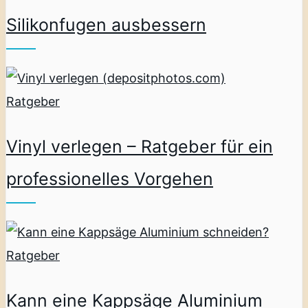
Silikonfugen ausbessern
Ratgeber
Vinyl verlegen – Ratgeber für ein
professionelles Vorgehen
Ratgeber
Kann eine Kappsäge Aluminium