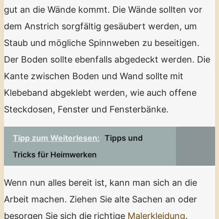
gut an die Wände kommt. Die Wände sollten vor
dem Anstrich sorgfältig gesäubert werden, um
Staub und mögliche Spinnweben zu beseitigen.
Der Boden sollte ebenfalls abgedeckt werden. Die
Kante zwischen Boden und Wand sollte mit
Klebeband abgeklebt werden, wie auch offene
Steckdosen, Fenster und Fensterbänke.
Tipp zum Weiterlesen:
Tipps und
Tricks für Heimwerken
Wenn nun alles bereit ist, kann man sich an die
Arbeit machen. Ziehen Sie alte Sachen an oder
besorgen Sie sich die richtige
Malerkleidung
.