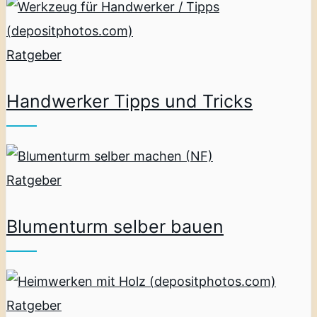
Ratgeber
Handwerker Tipps und Tricks
Ratgeber
Blumenturm selber bauen
Ratgeber