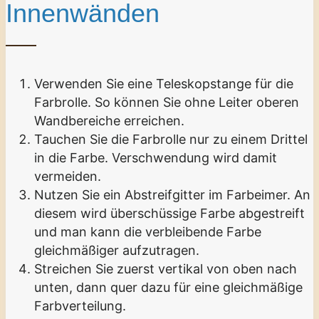
Innenwänden
Verwenden Sie eine Teleskopstange für die
Farbrolle. So können Sie ohne Leiter oberen
Wandbereiche erreichen.
Tauchen Sie die Farbrolle nur zu einem Drittel
in die Farbe. Verschwendung wird damit
vermeiden.
Nutzen Sie ein Abstreifgitter im Farbeimer. An
diesem wird überschüssige Farbe abgestreift
und man kann die verbleibende Farbe
gleichmäßiger aufzutragen.
Streichen Sie zuerst vertikal von oben nach
unten, dann quer dazu für eine gleichmäßige
Farbverteilung.