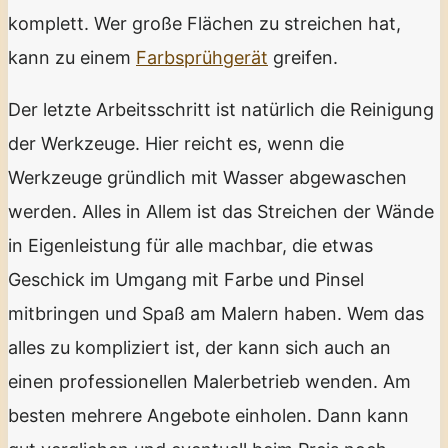
komplett. Wer große Flächen zu streichen hat,
kann zu einem
Farbsprühgerät
greifen.
Der letzte Arbeitsschritt ist natürlich die Reinigung
der Werkzeuge. Hier reicht es, wenn die
Werkzeuge gründlich mit Wasser abgewaschen
werden. Alles in Allem ist das Streichen der Wände
in Eigenleistung für alle machbar, die etwas
Geschick im Umgang mit Farbe und Pinsel
mitbringen und Spaß am Malern haben. Wem das
alles zu kompliziert ist, der kann sich auch an
einen professionellen Malerbetrieb wenden. Am
besten mehrere Angebote einholen. Dann kann