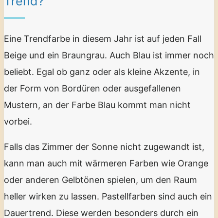
Trend?
Eine Trendfarbe in diesem Jahr ist auf jeden Fall
Beige und ein Braungrau. Auch Blau ist immer noch
beliebt. Egal ob ganz oder als kleine Akzente, in
der Form von Bordüren oder ausgefallenen
Mustern, an der Farbe Blau kommt man nicht
vorbei.
Falls das Zimmer der Sonne nicht zugewandt ist,
kann man auch mit wärmeren Farben wie Orange
oder anderen Gelbtönen spielen, um den Raum
heller wirken zu lassen. Pastellfarben sind auch ein
Dauertrend. Diese werden besonders durch ein