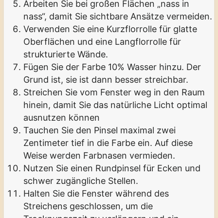
Arbeiten Sie bei großen Flächen „nass in
nass“, damit Sie sichtbare Ansätze vermeiden.
Verwenden Sie eine Kurzflorrolle für glatte
Oberflächen und eine Langflorrolle für
strukturierte Wände.
Fügen Sie der Farbe 10% Wasser hinzu. Der
Grund ist, sie ist dann besser streichbar.
Streichen Sie vom Fenster weg in den Raum
hinein, damit Sie das natürliche Licht optimal
ausnutzen können
Tauchen Sie den Pinsel maximal zwei
Zentimeter tief in die Farbe ein. Auf diese
Weise werden Farbnasen vermieden.
Nutzen Sie einen Rundpinsel für Ecken und
schwer zugängliche Stellen.
Halten Sie die Fenster während des
Streichens geschlossen, um die