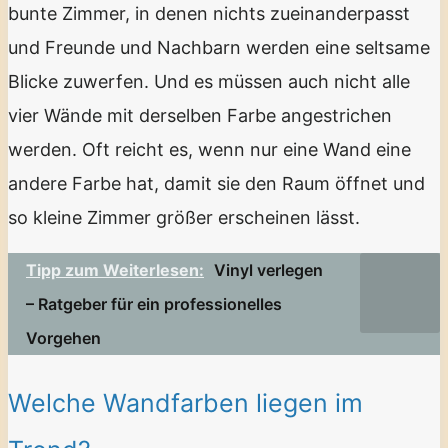
bunte Zimmer, in denen nichts zueinanderpasst
und Freunde und Nachbarn werden eine seltsame
Blicke zuwerfen. Und es müssen auch nicht alle
vier Wände mit derselben Farbe angestrichen
werden. Oft reicht es, wenn nur eine Wand eine
andere Farbe hat, damit sie den Raum öffnet und
so kleine Zimmer größer erscheinen lässt.
Tipp zum Weiterlesen:
Vinyl verlegen
– Ratgeber für ein professionelles
Vorgehen
Welche Wandfarben liegen im