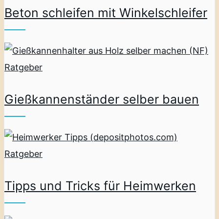
Beton schleifen mit Winkelschleifer
Ratgeber
Gießkannenständer selber bauen
Ratgeber
Tipps und Tricks für Heimwerken