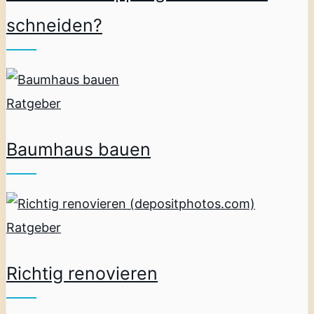
schneiden?
Ratgeber
Baumhaus bauen
Ratgeber
Richtig renovieren