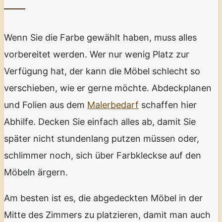
Wenn Sie die Farbe gewählt haben, muss alles
vorbereitet werden. Wer nur wenig Platz zur
Verfügung hat, der kann die Möbel schlecht so
verschieben, wie er gerne möchte. Abdeckplanen
und Folien aus dem
Malerbedarf
schaffen hier
Abhilfe. Decken Sie einfach alles ab, damit Sie
später nicht stundenlang putzen müssen oder,
schlimmer noch, sich über Farbkleckse auf den
Möbeln ärgern.
Am besten ist es, die abgedeckten Möbel in der
Mitte des Zimmers zu platzieren, damit man auch