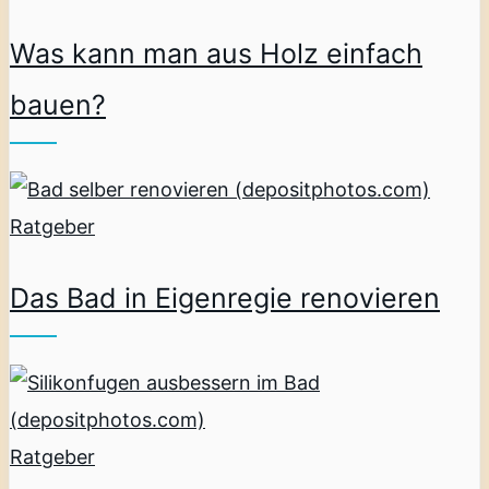
Was kann man aus Holz einfach
bauen?
Ratgeber
Das Bad in Eigenregie renovieren
Ratgeber