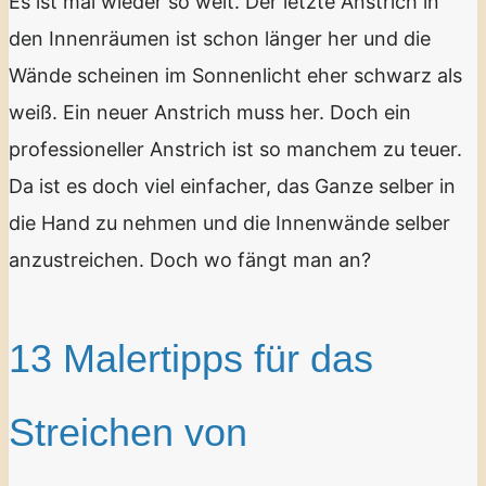
Es ist mal wieder so weit. Der letzte Anstrich in
den Innenräumen ist schon länger her und die
Wände scheinen im Sonnenlicht eher schwarz als
weiß. Ein neuer Anstrich muss her. Doch ein
professioneller Anstrich ist so manchem zu teuer.
Da ist es doch viel einfacher, das Ganze selber in
die Hand zu nehmen und die Innenwände selber
anzustreichen. Doch wo fängt man an?
13 Malertipps für das
Streichen von