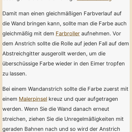
Damit man einen gleichmäßigen Farbverlauf auf
die Wand bringen kann, sollte man die Farbe auch
gleichmäßig mit dem
Farbroller
aufnehmen. Vor
dem Anstrich sollte die Rolle auf jeden Fall auf dem
Abstreichgitter ausgerollt werden, um die
überschüssige Farbe wieder in den Eimer tropfen
zu lassen.
Bei einem Wandanstrich sollte die Farbe zuerst mit
einem
Malerpinsel
kreuz und quer aufgetragen
werden. Wenn Sie die Wand danach erneut
streichen, ziehen Sie die Unregelmäßigkeiten mit
geraden Bahnen nach und so wird der Anstrich