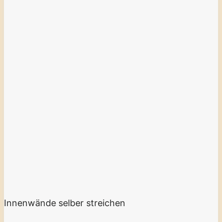
Innenwände selber streichen