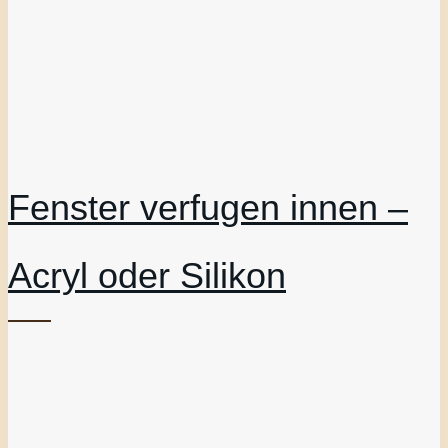
Fenster verfugen innen –
Acryl oder Silikon