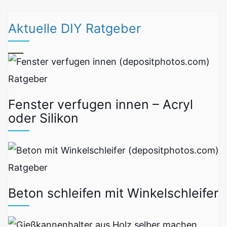
Aktuelle DIY Ratgeber
Ratgeber
Fenster verfugen innen – Acryl
oder Silikon
Ratgeber
Beton schleifen mit Winkelschleifer