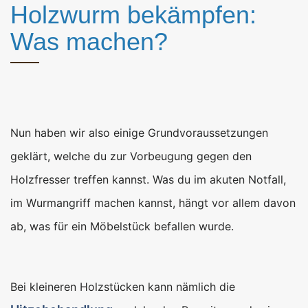
Holzwurm bekämpfen:
Was machen?
Nun haben wir also einige Grundvoraussetzungen
geklärt, welche du zur Vorbeugung gegen den
Holzfresser treffen kannst. Was du im akuten Notfall,
im Wurmangriff machen kannst, hängt vor allem davon
ab, was für ein Möbelstück befallen wurde.
Bei kleineren Holzstücken kann nämlich die