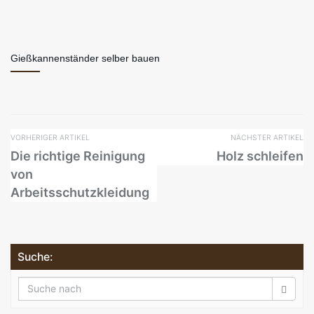
Gießkannenständer selber bauen
VORHERIGER ARTIKEL
NÄCHSTER ARTIKEL
Die richtige Reinigung
Holz schleifen
von
Arbeitsschutzkleidung
Suche: