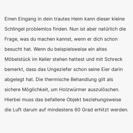
Einen Eingang in dein trautes Heim kann dieser kleine
Schlingel problemlos finden. Nun ist aber natürlich die
Frage, was du machen kannst, wenn er dich schon
besucht hat. Wenn du beispielsweise ein altes
Möbelstück im Keller stehen hattest und mit Schreck
bemerkt, dass das Ungeziefer schon seine Eier darin
abgelegt hat. Die thermische Behandlung gilt als
sichere Möglichkeit, um Holzwürmer auszulöschen.
Hierbei muss das befallene Objekt beziehungsweise
die Luft darum auf mindestens 60 Grad erhitzt werden.