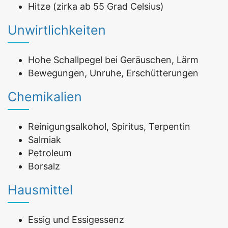
Hitze (zirka ab 55 Grad Celsius)
Unwirtlichkeiten
Hohe Schallpegel bei Geräuschen, Lärm
Bewegungen, Unruhe, Erschütterungen
Chemikalien
Reinigungsalkohol, Spiritus, Terpentin
Salmiak
Petroleum
Borsalz
Hausmittel
Essig und Essigessenz