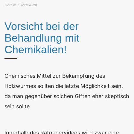
Holz mit Holzwurm
Vorsicht bei der
Behandlung mit
Chemikalien!
Chemisches Mittel zur Bekämpfung des
Holzwurmes sollten die letzte Möglichkeit sein,
da man gegenüber solchen Giften eher skeptisch
sein sollte.
Innerhalb des Ratgebervideos wird zwar eine