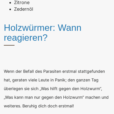
Zitrone
Zedernöl
Holzwürmer: Wann
reagieren?
Wenn der Befall des Parasiten erstmal stattgefunden
hat, geraten viele Leute in Panik; den ganzen Tag
überlegen sie sich „Was hilft gegen den Holzwurm“,
„Was kann man nur gegen den Holzwurm“ machen und
weiteres. Beruhig dich doch erstmal!