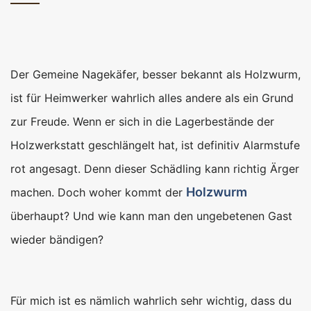
Der Gemeine Nagekäfer, besser bekannt als Holzwurm,
ist für Heimwerker wahrlich alles andere als ein Grund
zur Freude. Wenn er sich in die Lagerbestände der
Holzwerkstatt geschlängelt hat, ist definitiv Alarmstufe
rot angesagt. Denn dieser Schädling kann richtig Ärger
Holzwurm
machen. Doch woher kommt der
überhaupt? Und wie kann man den ungebetenen Gast
wieder bändigen?
Für mich ist es nämlich wahrlich sehr wichtig, dass du