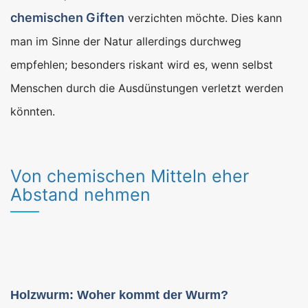
chemischen Giften
verzichten möchte. Dies kann
man im Sinne der Natur allerdings durchweg
empfehlen; besonders riskant wird es, wenn selbst
Menschen durch die Ausdünstungen verletzt werden
könnten.
Von chemischen Mitteln eher
Abstand nehmen
Holzwurm: Woher kommt der Wurm?