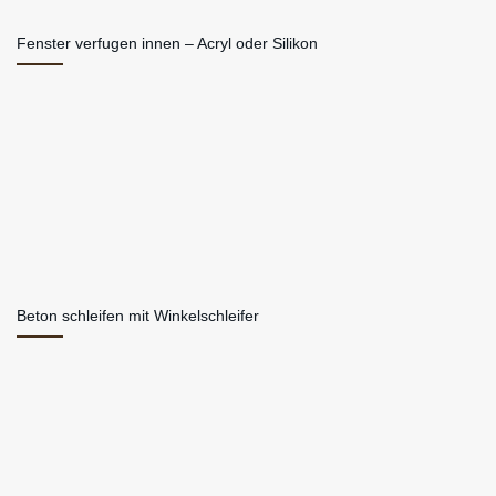
Fenster verfugen innen – Acryl oder Silikon
Beton schleifen mit Winkelschleifer