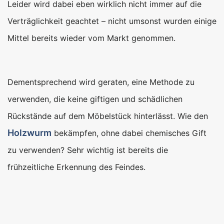
Leider wird dabei eben wirklich nicht immer auf die
Verträglichkeit geachtet – nicht umsonst wurden einige
Mittel bereits wieder vom Markt genommen.
Dementsprechend wird geraten, eine Methode zu
verwenden, die keine giftigen und schädlichen
Rückstände auf dem Möbelstück hinterlässt. Wie den
Holzwurm
bekämpfen, ohne dabei chemisches Gift
zu verwenden? Sehr wichtig ist bereits die
frühzeitliche Erkennung des Feindes.