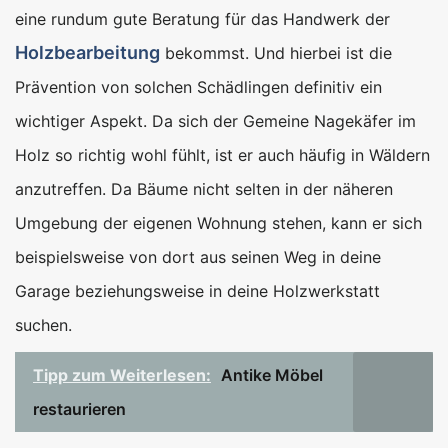
eine rundum gute Beratung für das Handwerk der
Holzbearbeitung
bekommst. Und hierbei ist die
Prävention von solchen Schädlingen definitiv ein
wichtiger Aspekt. Da sich der Gemeine Nagekäfer im
Holz so richtig wohl fühlt, ist er auch häufig in Wäldern
anzutreffen. Da Bäume nicht selten in der näheren
Umgebung der eigenen Wohnung stehen, kann er sich
beispielsweise von dort aus seinen Weg in deine
Garage beziehungsweise in deine Holzwerkstatt
suchen.
Tipp zum Weiterlesen:
Antike Möbel
restaurieren