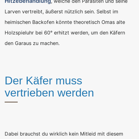
Hitzebehandlung
, welche den Parasiten und seine
Larven vertreibt, äußerst nützlich sein. Selbst im
heimischen Backofen könnte theoretisch Omas alte
Holzspieluhr bei 60° erhitzt werden, um den Käfern
den Garaus zu machen.
Der Käfer muss
vertrieben werden
Dabei brauchst du wirklich kein Mitleid mit diesem