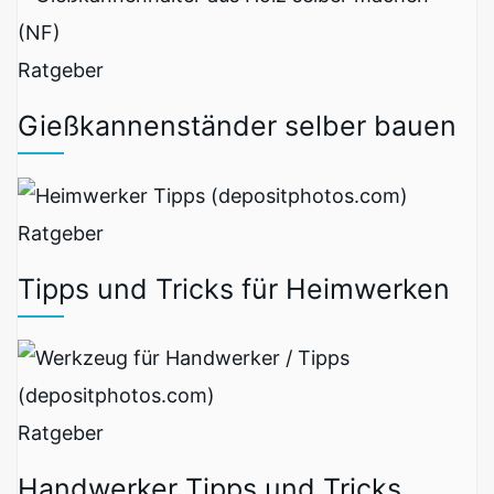
Ratgeber
Gießkannenständer selber bauen
Ratgeber
Tipps und Tricks für Heimwerken
Ratgeber
Handwerker Tipps und Tricks