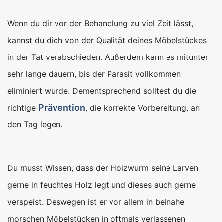
Wenn du dir vor der Behandlung zu viel Zeit lässt,
kannst du dich von der Qualität deines Möbelstückes
in der Tat verabschieden. Außerdem kann es mitunter
sehr lange dauern, bis der Parasit vollkommen
eliminiert wurde. Dementsprechend solltest du die
Prävention
richtige
, die korrekte Vorbereitung, an
den Tag legen.
Du musst Wissen, dass der Holzwurm seine Larven
gerne in feuchtes Holz legt und dieses auch gerne
verspeist. Deswegen ist er vor allem in beinahe
morschen Möbelstücken in oftmals verlassenen