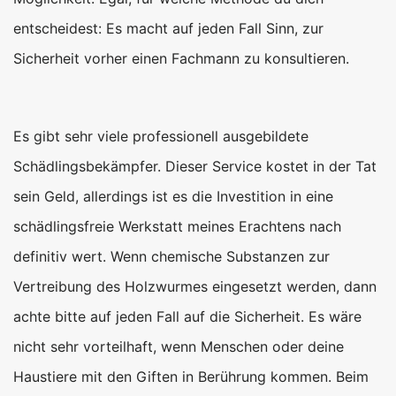
entscheidest: Es macht auf jeden Fall Sinn, zur
Sicherheit vorher einen Fachmann zu konsultieren.
Es gibt sehr viele professionell ausgebildete
Schädlingsbekämpfer. Dieser Service kostet in der Tat
sein Geld, allerdings ist es die Investition in eine
schädlingsfreie Werkstatt meines Erachtens nach
definitiv wert. Wenn chemische Substanzen zur
Vertreibung des Holzwurmes eingesetzt werden, dann
achte bitte auf jeden Fall auf die Sicherheit. Es wäre
nicht sehr vorteilhaft, wenn Menschen oder deine
Haustiere mit den Giften in Berührung kommen. Beim