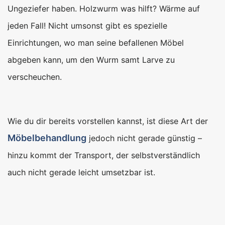
Ungeziefer haben. Holzwurm was hilft? Wärme auf
jeden Fall! Nicht umsonst gibt es spezielle
Einrichtungen, wo man seine befallenen Möbel
abgeben kann, um den Wurm samt Larve zu
verscheuchen.
Wie du dir bereits vorstellen kannst, ist diese Art der
Möbelbehandlung
jedoch nicht gerade günstig –
hinzu kommt der Transport, der selbstverständlich
auch nicht gerade leicht umsetzbar ist.