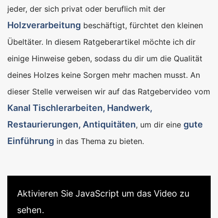
jeder, der sich privat oder beruflich mit der
Holzverarbeitung
beschäftigt, fürchtet den kleinen
Übeltäter. In diesem Ratgeberartikel möchte ich dir
einige Hinweise geben, sodass du dir um die Qualität
deines Holzes keine Sorgen mehr machen musst. An
dieser Stelle verweisen wir auf das Ratgebervideo vom
Kanal Tischlerarbeiten, Handwerk,
Restaurierungen, Antiquitäten
gute
, um dir eine
Einführung
in das Thema zu bieten.
Aktivieren Sie JavaScript um das Video zu
sehen.