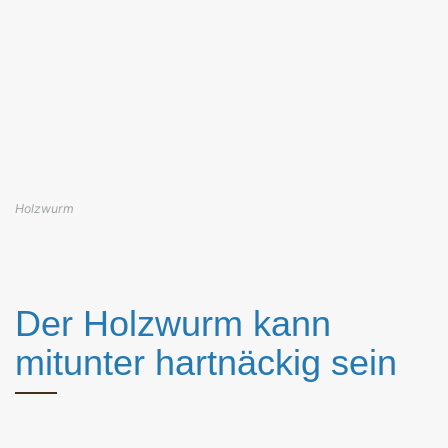
Holzwurm
Der Holzwurm kann
mitunter hartnäckig sein