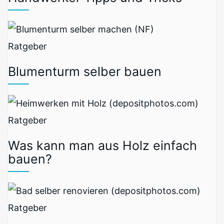
Ratgeber
Blumenturm selber bauen
Ratgeber
Was kann man aus Holz einfach
bauen?
Ratgeber