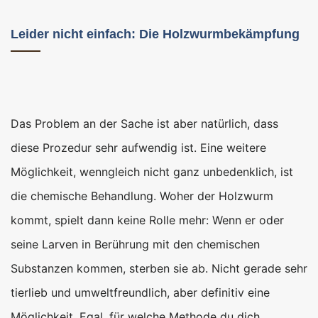
Leider nicht einfach: Die Holzwurmbekämpfung
Das Problem an der Sache ist aber natürlich, dass
diese Prozedur sehr aufwendig ist. Eine weitere
Möglichkeit, wenngleich nicht ganz unbedenklich, ist
die chemische Behandlung. Woher der Holzwurm
kommt, spielt dann keine Rolle mehr: Wenn er oder
seine Larven in Berührung mit den chemischen
Substanzen kommen, sterben sie ab. Nicht gerade sehr
tierlieb und umweltfreundlich, aber definitiv eine
Möglichkeit. Egal, für welche Methode du dich