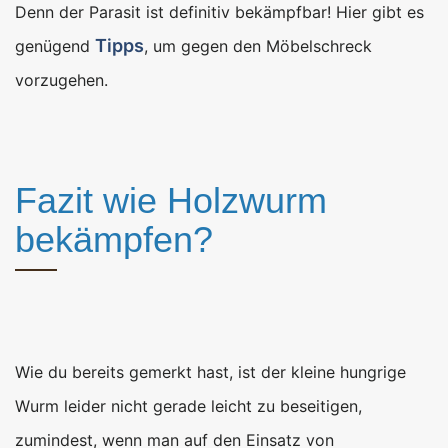
Denn der Parasit ist definitiv bekämpfbar! Hier gibt es
Tipps
genügend
, um gegen den Möbelschreck
vorzugehen.
Fazit wie Holzwurm
bekämpfen?
Wie du bereits gemerkt hast, ist der kleine hungrige
Wurm leider nicht gerade leicht zu beseitigen,
zumindest, wenn man auf den Einsatz von