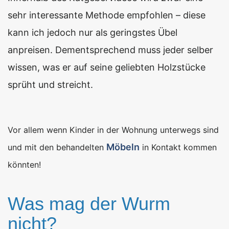
sehr interessante Methode empfohlen – diese
kann ich jedoch nur als geringstes Übel
anpreisen. Dementsprechend muss jeder selber
wissen, was er auf seine geliebten Holzstücke
sprüht und streicht.
Vor allem wenn Kinder in der Wohnung unterwegs sind
Möbeln
und mit den behandelten
in Kontakt kommen
könnten!
Was mag der Wurm
nicht?