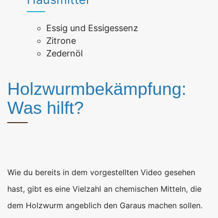
Essig und Essigessenz
Zitrone
Zedernöl
Holzwurmbekämpfung:
Was hilft?
Wie du bereits in dem vorgestellten Video gesehen
hast, gibt es eine Vielzahl an chemischen Mitteln, die
dem Holzwurm angeblich den Garaus machen sollen.