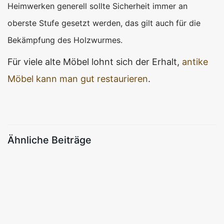
Heimwerken generell sollte Sicherheit immer an
oberste Stufe gesetzt werden, das gilt auch für die
Bekämpfung des Holzwurmes.
Für viele alte Möbel lohnt sich der Erhalt,
antike
Möbel kann man gut restaurieren
.
Ähnliche Beiträge