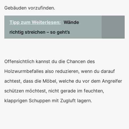
Gebäuden vorzufinden.
Tipp zum Weiterlesen:
Wände
richtig streichen – so geht’s
Offensichtlich kannst du die Chancen des
Holzwurmbefalles also reduzieren, wenn du darauf
achtest, dass die Möbel, welche du vor dem Angreifer
schützen möchtest, nicht gerade im feuchten,
klapprigen Schuppen mit Zugluft lagern.