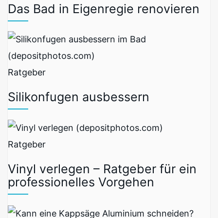
Das Bad in Eigenregie renovieren
Ratgeber
Silikonfugen ausbessern
Ratgeber
Vinyl verlegen – Ratgeber für ein
professionelles Vorgehen