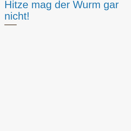
Hitze mag der Wurm gar
nicht!