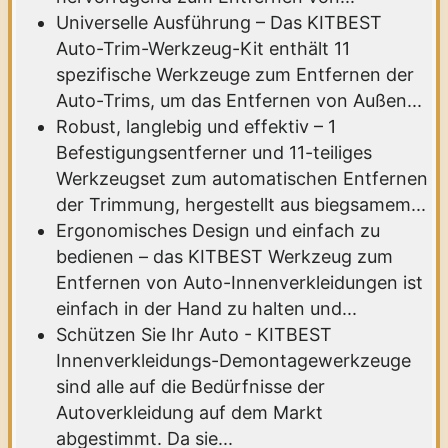
Universelle Ausführung – Das KITBEST
Auto-Trim-Werkzeug-Kit enthält 11
spezifische Werkzeuge zum Entfernen der
Auto-Trims, um das Entfernen von Außen...
Robust, langlebig und effektiv – 1
Befestigungsentferner und 11-teiliges
Werkzeugset zum automatischen Entfernen
der Trimmung, hergestellt aus biegsamem...
Ergonomisches Design und einfach zu
bedienen – das KITBEST Werkzeug zum
Entfernen von Auto-Innenverkleidungen ist
einfach in der Hand zu halten und...
Schützen Sie Ihr Auto - KITBEST
Innenverkleidungs-Demontagewerkzeuge
sind alle auf die Bedürfnisse der
Autoverkleidung auf dem Markt
abgestimmt. Da sie...