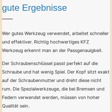
gute Ergebnisse
Wer gutes Werkzeug verwendet, arbeitet schneller
und effektiver. Richtig hochwertiges KFZ
Werkzeug erkennt man an der Passgenauigkeit.
Der Schraubenschlüssel passt perfekt auf die
Schraube und hat wenig Spiel. Der Kopf sitzt exakt
auf der Schraubenmutter und dreht diese nicht
rum. Die Spezialwerkzeuge, die bei Bremsen und
Federn verwendet werden, müssen von hoher
Qualität sein.