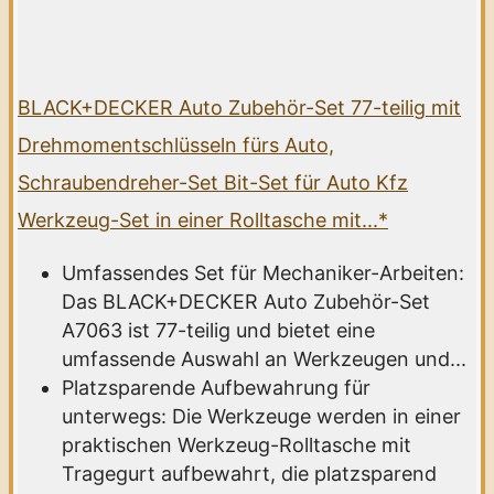
BLACK+DECKER Auto Zubehör-Set 77-teilig mit
Drehmomentschlüsseln fürs Auto,
Schraubendreher-Set Bit-Set für Auto Kfz
Werkzeug-Set in einer Rolltasche mit...*
Umfassendes Set für Mechaniker-Arbeiten:
Das BLACK+DECKER Auto Zubehör-Set
A7063 ist 77-teilig und bietet eine
umfassende Auswahl an Werkzeugen und...
Platzsparende Aufbewahrung für
unterwegs: Die Werkzeuge werden in einer
praktischen Werkzeug-Rolltasche mit
Tragegurt aufbewahrt, die platzsparend