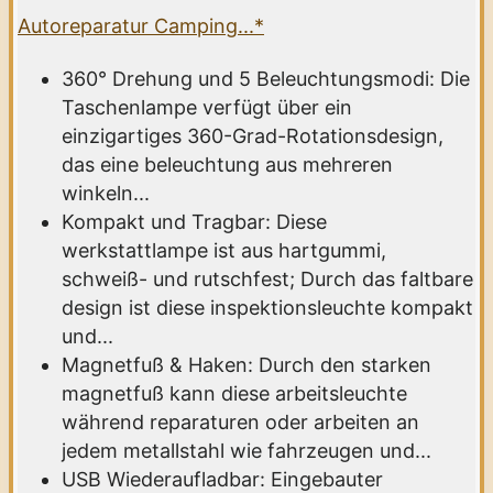
Autoreparatur Camping...*
360° Drehung und 5 Beleuchtungsmodi: Die
Taschenlampe verfügt über ein
einzigartiges 360-Grad-Rotationsdesign,
das eine beleuchtung aus mehreren
winkeln...
Kompakt und Tragbar: Diese
werkstattlampe ist aus hartgummi,
schweiß- und rutschfest; Durch das faltbare
design ist diese inspektionsleuchte kompakt
und...
Magnetfuß & Haken: Durch den starken
magnetfuß kann diese arbeitsleuchte
während reparaturen oder arbeiten an
jedem metallstahl wie fahrzeugen und...
USB Wiederaufladbar: Eingebauter