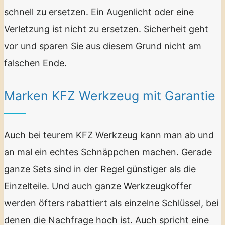
schnell zu ersetzen. Ein Augenlicht oder eine
Verletzung ist nicht zu ersetzen. Sicherheit geht
vor und sparen Sie aus diesem Grund nicht am
falschen Ende.
Marken KFZ Werkzeug mit Garantie
Auch bei teurem KFZ Werkzeug kann man ab und
an mal ein echtes Schnäppchen machen. Gerade
ganze Sets sind in der Regel günstiger als die
Einzelteile. Und auch ganze Werkzeugkoffer
werden öfters rabattiert als einzelne Schlüssel, bei
denen die Nachfrage hoch ist. Auch spricht eine