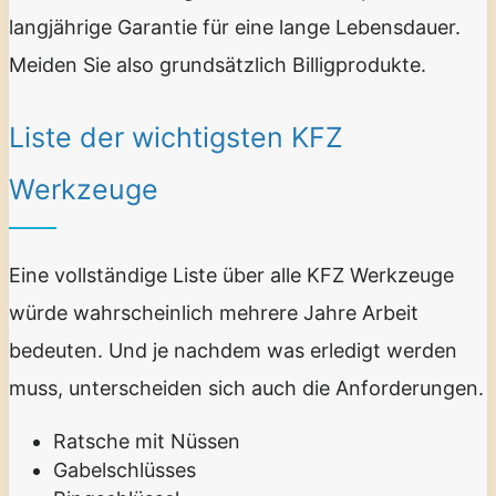
langjährige Garantie für eine lange Lebensdauer.
Meiden Sie also grundsätzlich Billigprodukte.
Liste der wichtigsten KFZ
Werkzeuge
Eine vollständige Liste über alle KFZ Werkzeuge
würde wahrscheinlich mehrere Jahre Arbeit
bedeuten. Und je nachdem was erledigt werden
muss, unterscheiden sich auch die Anforderungen.
Ratsche mit Nüssen
Gabelschlüsses