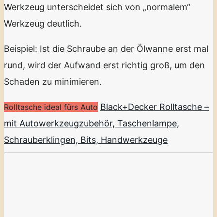
Werkzeug unterscheidet sich von „normalem“
Werkzeug deutlich.
Beispiel: Ist die Schraube an der Ölwanne erst mal
rund, wird der Aufwand erst richtig groß, um den
Schaden zu minimieren.
Black+Decker Rolltasche –
Rolltasche ideal fürs Auto
mit Autowerkzeugzubehör, Taschenlampe,
Schrauberklingen, Bits, Handwerkzeuge