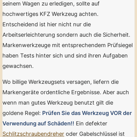
seinem Wagen zu erledigen, sollte auf
hochwertiges KFZ Werkzeug achten.
Entscheidend ist hier nicht nur die
Arbeitserleichterung sondern auch die Sicherheit.
Markenwerkzeuge mit entsprechendem Prüfsiegel
haben Tests hinter sich und sind ihren Aufgaben
gewachsen.
Wo billige Werkzeugsets versagen, liefern die
Markengeräte ordentliche Ergebnisse. Aber auch
wenn man gutes Werkzeug benutzt gilt die
goldene Regel:
Prüfen Sie das Werkzeug VOR der
Verwendung auf Schäden!!
Ein defekter
Schlitzschraubendreher
oder Gabelschlüssel ist