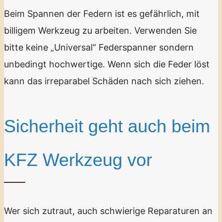
Beim Spannen der Federn ist es gefährlich, mit
billigem Werkzeug zu arbeiten. Verwenden Sie
bitte keine „Universal“ Federspanner sondern
unbedingt hochwertige. Wenn sich die Feder löst
kann das irreparabel Schäden nach sich ziehen.
Sicherheit geht auch beim
KFZ Werkzeug vor
Wer sich zutraut, auch schwierige Reparaturen an