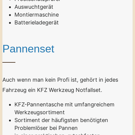
Auswuchtgerät
Montiermaschine
Batterieladegerät
Pannenset
Auch wenn man kein Profi ist, gehört in jedes
Fahrzeug ein KFZ Werkzeug Notfallset.
KFZ-Pannentasche mit umfangreichem
Werkzeugsortiment
Sortiment der häufigsten benötigten
Problemlöser bei Pannen