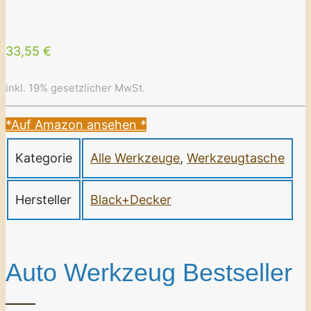
33,55 €
inkl. 19% gesetzlicher MwSt.
*Auf Amazon ansehen
*
Kategorie
Alle Werkzeuge
,
Werkzeugtasche
Hersteller
Black+Decker
Auto Werkzeug Bestseller