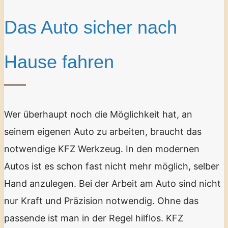
Das Auto sicher nach
Hause fahren
Wer überhaupt noch die Möglichkeit hat, an
seinem eigenen Auto zu arbeiten, braucht das
notwendige KFZ Werkzeug. In den modernen
Autos ist es schon fast nicht mehr möglich, selber
Hand anzulegen. Bei der Arbeit am Auto sind nicht
nur Kraft und Präzision notwendig. Ohne das
passende ist man in der Regel hilflos. KFZ