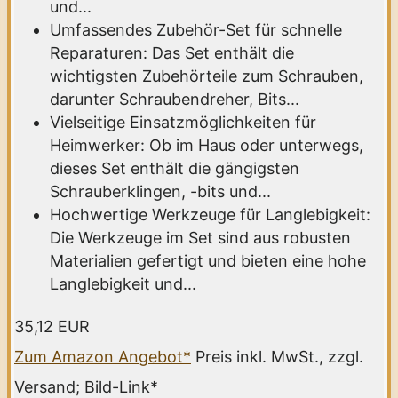
und...
Umfassendes Zubehör-Set für schnelle
Reparaturen: Das Set enthält die
wichtigsten Zubehörteile zum Schrauben,
darunter Schraubendreher, Bits...
Vielseitige Einsatzmöglichkeiten für
Heimwerker: Ob im Haus oder unterwegs,
dieses Set enthält die gängigsten
Schrauberklingen, -bits und...
Hochwertige Werkzeuge für Langlebigkeit:
Die Werkzeuge im Set sind aus robusten
Materialien gefertigt und bieten eine hohe
Langlebigkeit und...
35,12 EUR
Zum Amazon Angebot*
Preis inkl. MwSt., zzgl.
Versand; Bild-Link*