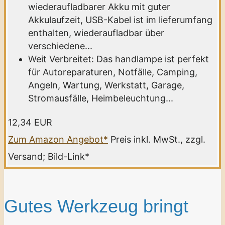
wiederaufladbarer Akku mit guter
Akkulaufzeit, USB-Kabel ist im lieferumfang
enthalten, wiederaufladbar über
verschiedene...
Weit Verbreitet: Das handlampe ist perfekt
für Autoreparaturen, Notfälle, Camping,
Angeln, Wartung, Werkstatt, Garage,
Stromausfälle, Heimbeleuchtung...
12,34 EUR
Zum Amazon Angebot*
Preis inkl. MwSt., zzgl.
Versand; Bild-Link*
Gutes Werkzeug bringt