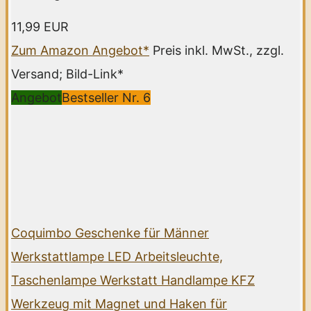
11,99 EUR
Zum Amazon Angebot*
Preis inkl. MwSt., zzgl.
Versand; Bild-Link*
Angebot
Bestseller Nr. 6
Coquimbo Geschenke für Männer
Werkstattlampe LED Arbeitsleuchte,
Taschenlampe Werkstatt Handlampe KFZ
Werkzeug mit Magnet und Haken für