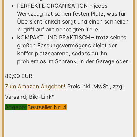
PERFEKTE ORGANISATION – jedes
Werkzeug hat seinen festen Platz, was für
Übersichtlichkeit sorgt und einen schnellen
Zugriff auf alle benötigten Teile...
KOMPAKT UND PRAKTISCH – trotz seines
großen Fassungsvermögens bleibt der
Koffer platzsparend, sodass du ihn
problemlos im Schrank, in der Garage oder...
89,99 EUR
Zum Amazon Angebot*
Preis inkl. MwSt., zzgl.
Versand; Bild-Link*
Angebot
Bestseller Nr. 4