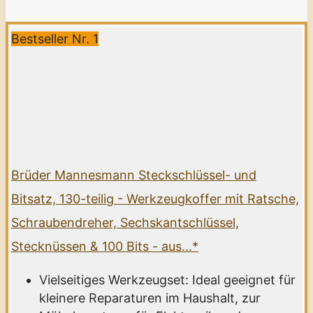
Bestseller Nr. 1
Brüder Mannesmann Steckschlüssel- und
Bitsatz, 130-teilig - Werkzeugkoffer mit Ratsche,
Schraubendreher, Sechskantschlüssel,
Stecknüssen & 100 Bits - aus...*
Vielseitiges Werkzeugset: Ideal geeignet für
kleinere Reparaturen im Haushalt, zur