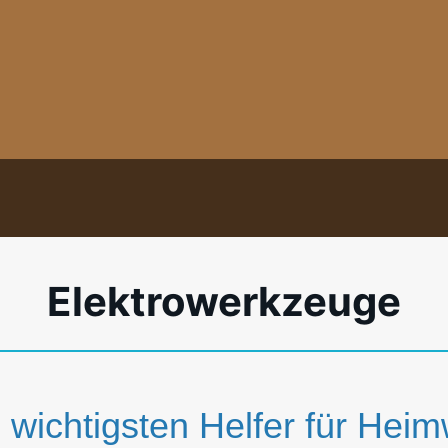
Elektrowerkzeuge
 wichtigsten Helfer für Heim