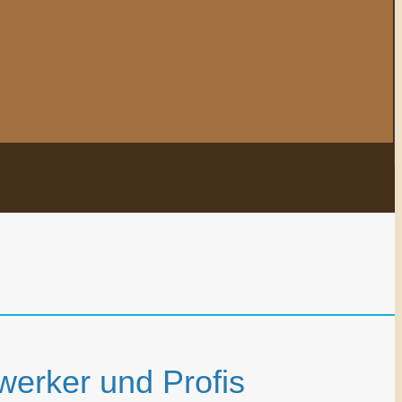
werker und Profis