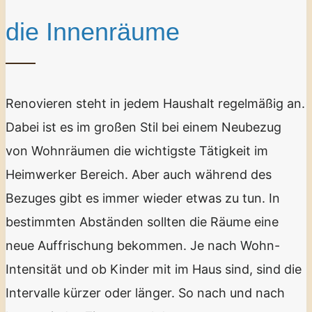
die Innenräume
Renovieren steht in jedem Haushalt regelmäßig an.
Dabei ist es im großen Stil bei einem Neubezug
von Wohnräumen die wichtigste Tätigkeit im
Heimwerker Bereich. Aber auch während des
Bezuges gibt es immer wieder etwas zu tun. In
bestimmten Abständen sollten die Räume eine
neue Auffrischung bekommen. Je nach Wohn-
Intensität und ob Kinder mit im Haus sind, sind die
Intervalle kürzer oder länger. So nach und nach