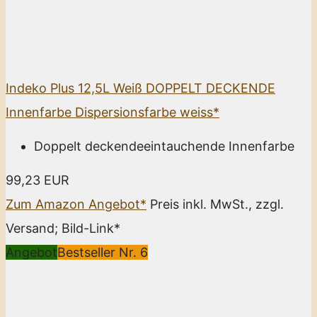
Indeko Plus 12,5L Weiß DOPPELT DECKENDE
Innenfarbe Dispersionsfarbe weiss*
Doppelt deckendeeintauchende Innenfarbe
99,23 EUR
Zum Amazon Angebot*
Preis inkl. MwSt., zzgl.
Versand; Bild-Link*
Angebot
Bestseller Nr. 6