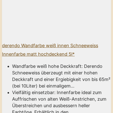
derendo Wandfarbe weiß innen Schneeweiss
Innenfarbe matt hochdeckend 5l*
Wandfarbe weiß hohe Deckkraft: Derendo
Schneeweiss überzeugt mit einer hohen
Deckkraft und einer Ergiebigkeit von bis 65m²
(bei 10Liter) bei einmaligem...
Vielfältig einsetzbar: Innenfarbe ideal zum
Auffrischen von alten Weiß-Anstrichen, zum
Überstreichen und ausbessern heller
Farbtöne. Erhältlich in den...