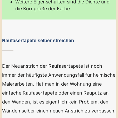
Weitere Eigenschaften sind die Dichte und
die Korngröße der Farbe
Raufasertapete selber streichen
Der Neuanstrich der Raufasertapete ist noch
immer der häufigste Anwendungsfall für heimische
Malerarbeiten. Hat man in der Wohnung eine
einfache Raufasertapete oder einen Rauputz an
den Wänden, ist es eigentlich kein Problem, den
Wänden selber einen neuen Anstrich zu verpassen.