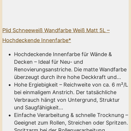
Plid Schneeweiß Wandfarbe Weiß Matt 5L –
Hochdeckende Innenfarbe*
Hochdeckende Innenfarbe für Wände &
Decken – Ideal für Neu- und
Renovierungsanstriche. Die matte Wandfarbe
überzeugt durch ihre hohe Deckkraft und...
Hohe Ergiebigkeit – Reichweite von ca. 6 m²/L
bei einmaligem Anstrich. Der tatsächliche
Verbrauch hängt von Untergrund, Struktur
und Saugfähigkeit...
Einfache Verarbeitung & schnelle Trocknung –
Geeignet zum Rollen, Streichen oder Spritzen.
Spritzarm bei der Rollenverarbeitung,