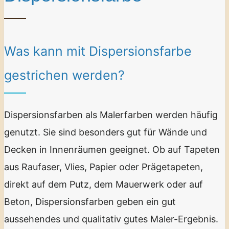
Was kann mit Dispersionsfarbe
gestrichen werden?
Dispersionsfarben als Malerfarben werden häufig
genutzt. Sie sind besonders gut für Wände und
Decken in Innenräumen geeignet. Ob auf Tapeten
aus Raufaser, Vlies, Papier oder Prägetapeten,
direkt auf dem Putz, dem Mauerwerk oder auf
Beton, Dispersionsfarben geben ein gut
aussehendes und qualitativ gutes Maler-Ergebnis.