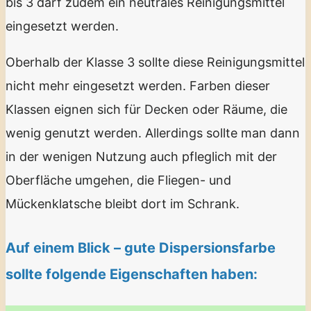
bis 3 darf zudem ein neutrales Reinigungsmittel
eingesetzt werden.
Oberhalb der Klasse 3 sollte diese Reinigungsmittel
nicht mehr eingesetzt werden. Farben dieser
Klassen eignen sich für Decken oder Räume, die
wenig genutzt werden. Allerdings sollte man dann
in der wenigen Nutzung auch pfleglich mit der
Oberfläche umgehen, die Fliegen- und
Mückenklatsche bleibt dort im Schrank.
Auf einem Blick – gute Dispersionsfarbe
sollte folgende Eigenschaften haben: