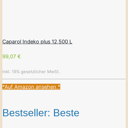
Caparol Indeko plus 12,500 L
99,07 €
inkl. 19% gesetzlicher MwSt.
*Auf Amazon ansehen
*
Bestseller: Beste