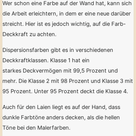
Wer schon eine Farbe auf der Wand hat, kann sich
die Arbeit erleichtern, in dem er eine neue darüber
streicht. Hier ist es jedoch wichtig, auf die Farb-
Deckkraft zu achten.
Dispersionsfarben gibt es in verschiedenen
Deckkraftklassen. Klasse 1 hat ein
starkes Deckvermögen mit 99,5 Prozent und
mehr. Die Klasse 2 mit 98 Prozent und Klasse 3 mit
95 Prozent. Unter 95 Prozent deckt die Klasse 4.
Auch für den Laien liegt es auf der Hand, dass
dunkle Farbtöne anders decken, als die hellen
Töne bei den Malerfarben.