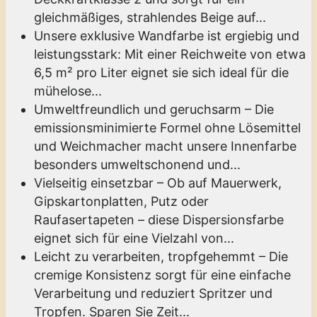
gleichmäßiges, strahlendes Beige auf...
Unsere exklusive Wandfarbe ist ergiebig und
leistungsstark: Mit einer Reichweite von etwa
6,5 m² pro Liter eignet sie sich ideal für die
mühelose...
Umweltfreundlich und geruchsarm – Die
emissionsminimierte Formel ohne Lösemittel
und Weichmacher macht unsere Innenfarbe
besonders umweltschonend und...
Vielseitig einsetzbar – Ob auf Mauerwerk,
Gipskartonplatten, Putz oder
Raufasertapeten – diese Dispersionsfarbe
eignet sich für eine Vielzahl von...
Leicht zu verarbeiten, tropfgehemmt – Die
cremige Konsistenz sorgt für eine einfache
Verarbeitung und reduziert Spritzer und
Tropfen. Sparen Sie Zeit...