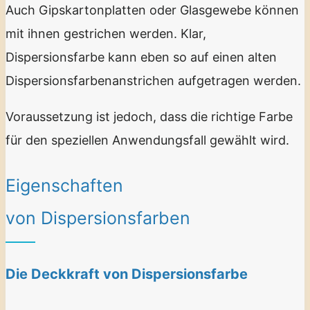
Auch Gipskartonplatten oder Glasgewebe können
mit ihnen gestrichen werden. Klar,
Dispersionsfarbe kann eben so auf einen alten
Dispersionsfarbenanstrichen aufgetragen werden.
Voraussetzung ist jedoch, dass die richtige Farbe
für den speziellen Anwendungsfall gewählt wird.
Eigenschaften
von Dispersionsfarben
Die Deckkraft von Dispersionsfarbe