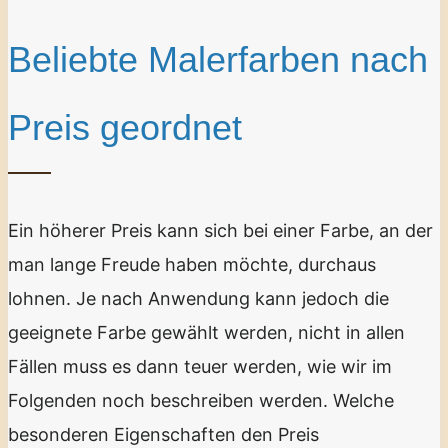
Beliebte Malerfarben nach
Preis geordnet
Ein höherer Preis kann sich bei einer Farbe, an der
man lange Freude haben möchte, durchaus
lohnen. Je nach Anwendung kann jedoch die
geeignete Farbe gewählt werden, nicht in allen
Fällen muss es dann teuer werden, wie wir im
Folgenden noch beschreiben werden. Welche
besonderen Eigenschaften den Preis