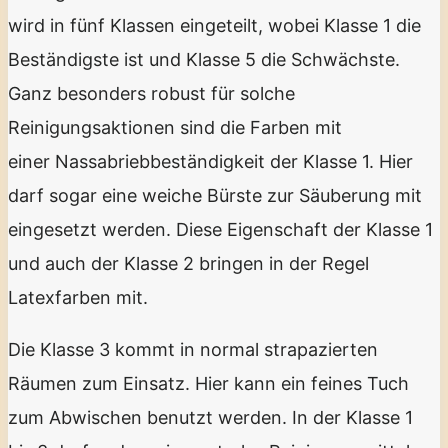
wird in fünf Klassen eingeteilt, wobei Klasse 1 die
Beständigste ist und Klasse 5 die Schwächste.
Ganz besonders robust für solche
Reinigungsaktionen sind die Farben mit
einer Nassabriebbeständigkeit der Klasse 1. Hier
darf sogar eine weiche Bürste zur Säuberung mit
eingesetzt werden. Diese Eigenschaft der Klasse 1
und auch der Klasse 2 bringen in der Regel
Latexfarben mit.
Die Klasse 3 kommt in normal strapazierten
Räumen zum Einsatz. Hier kann ein feines Tuch
zum Abwischen benutzt werden. In der Klasse 1