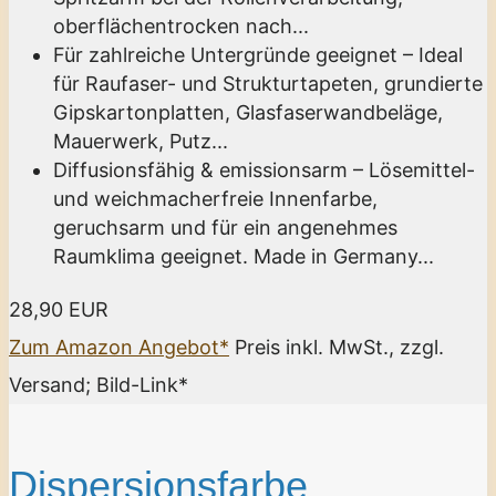
oberflächentrocken nach...
Für zahlreiche Untergründe geeignet – Ideal
für Raufaser- und Strukturtapeten, grundierte
Gipskartonplatten, Glasfaserwandbeläge,
Mauerwerk, Putz...
Diffusionsfähig & emissionsarm – Lösemittel-
und weichmacherfreie Innenfarbe,
geruchsarm und für ein angenehmes
Raumklima geeignet. Made in Germany...
28,90 EUR
Zum Amazon Angebot*
Preis inkl. MwSt., zzgl.
Versand; Bild-Link*
Dispersionsfarbe