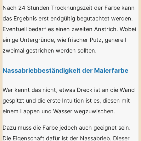
Nach 24 Stunden Trocknungszeit der Farbe kann
das Ergebnis erst endgültig begutachtet werden.
Eventuell bedarf es einen zweiten Anstrich. Wobei
einige Untergründe, wie frischer Putz, generell
zweimal gestrichen werden sollten.
Nassabriebbeständigkeit der Malerfarbe
Wer kennt das nicht, etwas Dreck ist an die Wand
gespitzt und die erste Intuition ist es, diesen mit
einem Lappen und Wasser wegzuwischen.
Dazu muss die Farbe jedoch auch geeignet sein.
Die Eigenschaft dafür ist der Nassabrieb. Dieser