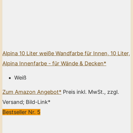
Alpina 10 Liter weiße Wandfarbe für Innen, 10 Liter,
Alpina Innenfarbe - für Wände & Decken*
Weiß
Zum Amazon Angebot*
Preis inkl. MwSt., zzgl.
Versand; Bild-Link*
Bestseller Nr. 5