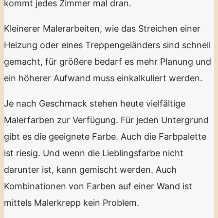
kommt jedes Zimmer mal dran.
Kleinerer Malerarbeiten, wie das Streichen einer
Heizung oder eines Treppengeländers sind schnell
gemacht, für größere bedarf es mehr Planung und
ein höherer Aufwand muss einkalkuliert werden.
Je nach Geschmack stehen heute vielfältige
Malerfarben zur Verfügung. Für jeden Untergrund
gibt es die geeignete Farbe. Auch die Farbpalette
ist riesig. Und wenn die Lieblingsfarbe nicht
darunter ist, kann gemischt werden. Auch
Kombinationen von Farben auf einer Wand ist
mittels Malerkrepp kein Problem.