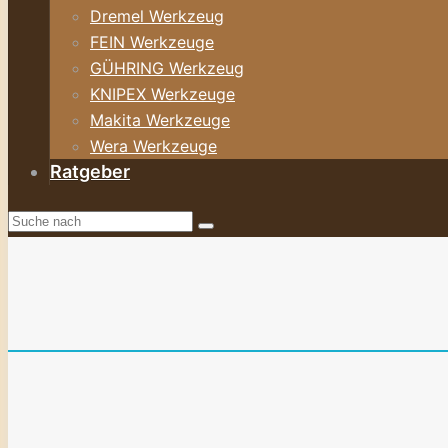
Dremel Werkzeug
FEIN Werkzeuge
GÜHRING Werkzeug
KNIPEX Werkzeuge
Makita Werkzeuge
Wera Werkzeuge
Ratgeber