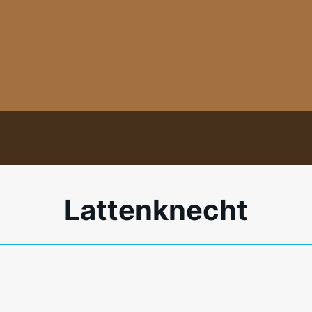
Lattenknecht