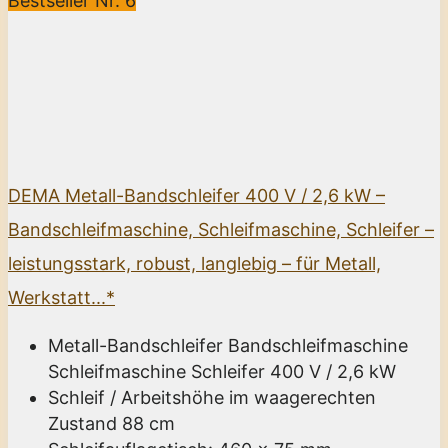
Bestseller Nr. 6
DEMA Metall-Bandschleifer 400 V / 2,6 kW –
Bandschleifmaschine, Schleifmaschine, Schleifer –
leistungsstark, robust, langlebig – für Metall,
Werkstatt...*
Metall-Bandschleifer Bandschleifmaschine
Schleifmaschine Schleifer 400 V / 2,6 kW
Schleif / Arbeitshöhe im waagerechten
Zustand 88 cm