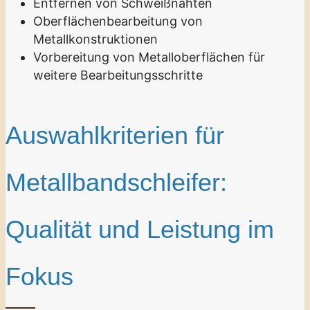
Entfernen von Schweißnähten
Oberflächenbearbeitung von
Metallkonstruktionen
Vorbereitung von Metalloberflächen für
weitere Bearbeitungsschritte
Auswahlkriterien für
Metallbandschleifer:
Qualität und Leistung im
Fokus