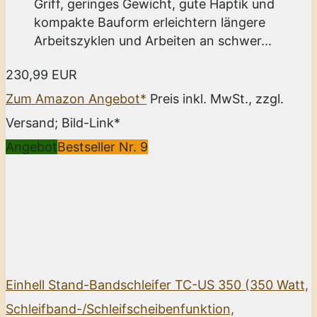
Griff, geringes Gewicht, gute Haptik und
kompakte Bauform erleichtern längere
Arbeitszyklen und Arbeiten an schwer...
230,99 EUR
Zum Amazon Angebot*
Preis inkl. MwSt., zzgl.
Versand; Bild-Link*
Angebot
Bestseller Nr. 9
Einhell Stand-Bandschleifer TC-US 350 (350 Watt,
Schleifband-/Schleifscheibenfunktion,