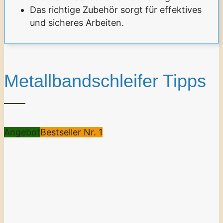
Das richtige Zubehör sorgt für effektives
und sicheres Arbeiten.
Metallbandschleifer Tipps
Angebot
Bestseller Nr. 1