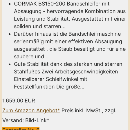
CORMAK BS150-200 Bandschleifer mit
Absaugung - hervorragende Kombination aus
Leistung und Stabilität. Ausgestattet mit einer
soliden und starren...
Darüber hinaus ist die Bandschleifmaschine
serienmäßig mit einer effektiven Absaugung
ausgestattet , die Staub beseitigt und für eine
saubere und...
Gute Stabilität dank des starken und starren
Stahlfußes Zwei Arbeitsgeschwindigkeiten
Einstellbarer Schleifwinkel mit
Feststellfunktion Die große...
1.659,00 EUR
Zum Amazon Angebot*
Preis inkl. MwSt., zzgl.
Versand; Bild-Link*