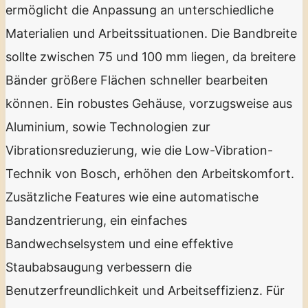
ermöglicht die Anpassung an unterschiedliche
Materialien und Arbeitssituationen. Die Bandbreite
sollte zwischen 75 und 100 mm liegen, da breitere
Bänder größere Flächen schneller bearbeiten
können. Ein robustes Gehäuse, vorzugsweise aus
Aluminium, sowie Technologien zur
Vibrationsreduzierung, wie die Low-Vibration-
Technik von Bosch, erhöhen den Arbeitskomfort.
Zusätzliche Features wie eine automatische
Bandzentrierung, ein einfaches
Bandwechselsystem und eine effektive
Staubabsaugung verbessern die
Benutzerfreundlichkeit und Arbeitseffizienz. Für