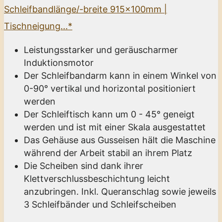
Schleifbandlänge/-breite 915x100mm |
Tischneigung...*
Leistungsstarker und geräuscharmer
Induktionsmotor
Der Schleifbandarm kann in einem Winkel von
0-90° vertikal und horizontal positioniert
werden
Der Schleiftisch kann um 0 - 45° geneigt
werden und ist mit einer Skala ausgestattet
Das Gehäuse aus Gusseisen hält die Maschine
während der Arbeit stabil an ihrem Platz
Die Scheiben sind dank ihrer
Klettverschlussbeschichtung leicht
anzubringen. Inkl. Queranschlag sowie jeweils
3 Schleifbänder und Schleifscheiben