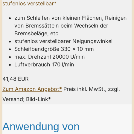
stufenlos verstellbar*
zum Schleifen von kleinen Flächen, Reinigen
von Bremssätteln beim Wechseln der
Bremsbeläge, etc.
stufenlos verstellbarer Neigungswinkel
Schleifbandgröße 330 x 10 mm
max. Drehzahl 20000 U/min
Luftverbrauch 170 l/min
41,48 EUR
Zum Amazon Angebot*
Preis inkl. MwSt., zzgl.
Versand; Bild-Link*
Anwendung von