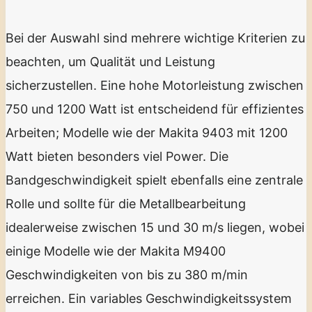
Bei der Auswahl sind mehrere wichtige Kriterien zu
beachten, um Qualität und Leistung
sicherzustellen. Eine hohe Motorleistung zwischen
750 und 1200 Watt ist entscheidend für effizientes
Arbeiten; Modelle wie der Makita 9403 mit 1200
Watt bieten besonders viel Power. Die
Bandgeschwindigkeit spielt ebenfalls eine zentrale
Rolle und sollte für die Metallbearbeitung
idealerweise zwischen 15 und 30 m/s liegen, wobei
einige Modelle wie der Makita M9400
Geschwindigkeiten von bis zu 380 m/min
erreichen. Ein variables Geschwindigkeitssystem