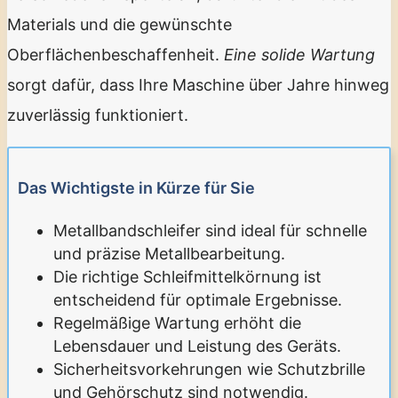
Materials und die gewünschte
Oberflächenbeschaffenheit.
Eine solide Wartung
sorgt dafür, dass Ihre Maschine über Jahre hinweg
zuverlässig funktioniert.
Das Wichtigste in Kürze für Sie
Metallbandschleifer sind ideal für schnelle
und präzise Metallbearbeitung.
Die richtige Schleifmittelkörnung ist
entscheidend für optimale Ergebnisse.
Regelmäßige Wartung erhöht die
Lebensdauer und Leistung des Geräts.
Sicherheitsvorkehrungen wie Schutzbrille
und Gehörschutz sind notwendig.