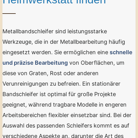
Metallbandschleifer sind leistungsstarke
Werkzeuge, die in der Metallbearbeitung häufig
eingesetzt werden. Sie ermöglichen eine
schnelle
und präzise Bearbeitung
von Oberflächen, um
diese von Graten, Rost oder anderen
Verunreinigungen zu befreien. Ein stationärer
Bandschleifer ist optimal für große Projekte
geeignet, während tragbare Modelle in engeren
Arbeitsbereichen flexibler einsetzbar sind. Bei der
Auswahl des passenden Schleifers kommt es auf
verschiedene Aspekte an, darunter die Art des