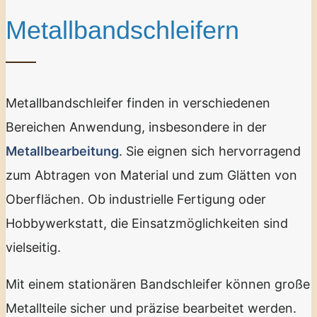
Metallbandschleifern
Metallbandschleifer finden in verschiedenen
Bereichen Anwendung, insbesondere in der
Metallbearbeitung
. Sie eignen sich hervorragend
zum Abtragen von Material und zum Glätten von
Oberflächen. Ob industrielle Fertigung oder
Hobbywerkstatt, die Einsatzmöglichkeiten sind
vielseitig.
Mit einem stationären Bandschleifer können große
Metallteile sicher und präzise bearbeitet werden.