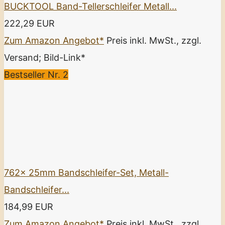
BUCKTOOL Band-Tellerschleifer Metall...
222,29 EUR
Zum Amazon Angebot*
Preis inkl. MwSt., zzgl.
Versand; Bild-Link*
Bestseller Nr. 2
762x 25mm Bandschleifer-Set, Metall-
Bandschleifer...
184,99 EUR
Zum Amazon Angebot*
Preis inkl. MwSt., zzgl.