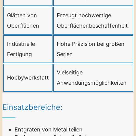
Glätten von
Erzeugt hochwertige
Oberflächen
Oberflächenbeschaffenheit
Industrielle
Hohe Präzision bei großen
Fertigung
Serien
Vielseitige
Hobbywerkstatt
Anwendungsmöglichkeiten
Einsatzbereiche:
Entgraten von Metallteilen