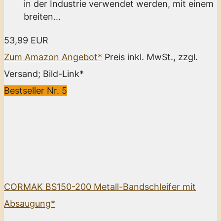
in der Industrie verwendet werden, mit einem
breiten...
53,99 EUR
Zum Amazon Angebot*
Preis inkl. MwSt., zzgl.
Versand; Bild-Link*
Bestseller Nr. 5
CORMAK BS150-200 Metall-Bandschleifer mit
Absaugung*