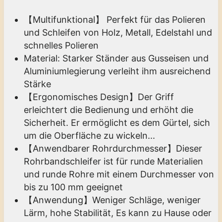
【Multifunktional】 Perfekt für das Polieren
und Schleifen von Holz, Metall, Edelstahl und
schnelles Polieren
Material: Starker Ständer aus Gusseisen und
Aluminiumlegierung verleiht ihm ausreichend
Stärke
【Ergonomisches Design】Der Griff
erleichtert die Bedienung und erhöht die
Sicherheit. Er ermöglicht es dem Gürtel, sich
um die Oberfläche zu wickeln...
【Anwendbarer Rohrdurchmesser】Dieser
Rohrbandschleifer ist für runde Materialien
und runde Rohre mit einem Durchmesser von
bis zu 100 mm geeignet
【Anwendung】Weniger Schläge, weniger
Lärm, hohe Stabilität, Es kann zu Hause oder