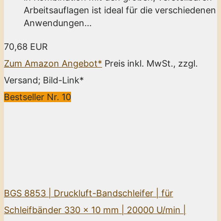
Arbeitsauflagen ist ideal für die verschiedenen
Anwendungen...
70,68 EUR
Zum Amazon Angebot*
Preis inkl. MwSt., zzgl.
Versand; Bild-Link*
Bestseller Nr. 10
BGS 8853 | Druckluft-Bandschleifer | für
Schleifbänder 330 x 10 mm | 20000 U/min |