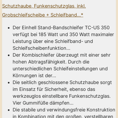
Schutzhaube, Funkenschutzglas, inkl.
Grobschleifscheibe + Schleifband...*
Der Einhell Stand-Bandschleifer TC-US 350
verfügt bei 185 Watt und 350 Watt maximaler
Leistung über eine Schleifband- und
Schleifscheibenfunktion...
Der Kombischleifer überzeugt mit einer sehr
hohen Abtragsfähigkeit. Durch die
unterschiedlichen Schleifeinstellungen und
Körnungen ist der...
Die seitlich geschlossene Schutzhaube sorgt
im Einsatz für Sicherheit, ebenso das
werkzeuglos einstellbare Funkenschutzglas.
Vier Gummifüße dämpfen...
Die stabile und verwindungsfreie Konstruktion
in Kombination mit den großen, verstellbaren