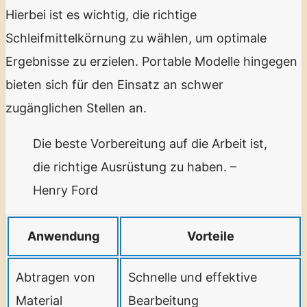
Hierbei ist es wichtig, die richtige
Schleifmittelkörnung zu wählen, um optimale
Ergebnisse zu erzielen. Portable Modelle hingegen
bieten sich für den Einsatz an schwer
zugänglichen Stellen an.
Die beste Vorbereitung auf die Arbeit ist,
die richtige Ausrüstung zu haben. –
Henry Ford
Anwendung
Vorteile
Abtragen von
Schnelle und effektive
Material
Bearbeitung