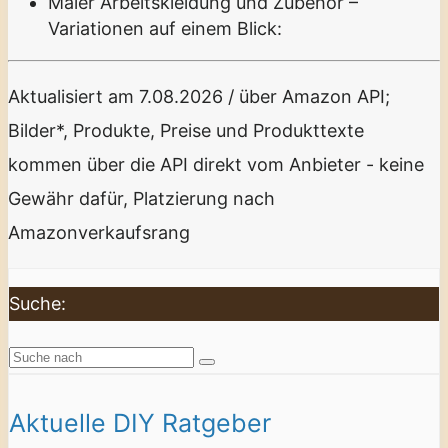
Maler Arbeitskleidung und Zubehör –
Variationen auf einem Blick:
Aktualisiert am 7.08.2026 / über Amazon API;
Bilder*, Produkte, Preise und Produkttexte
kommen über die API direkt vom Anbieter - keine
Gewähr dafür, Platzierung nach
Amazonverkaufsrang
Suche:
Aktuelle DIY Ratgeber