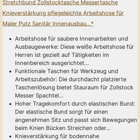
Stretchbund Zollstocktasche Messertasche
Knieverstärkung pflegeleichte Arbeitshose für
Maler Putz Sanitär Innenausbau...*
Arbeitshose für saubere Innenarbeiten und
Ausbaugewerke: Diese weiße Arbeitshose für
Herren ist gezielt auf Tätigkeiten im
Innenbereich ausgerichtet...
Funktionale Taschen für Werkzeug und
Arbeitszubehör: Die durchdacht platzierte
Taschenlösung bietet Stauraum für Zollstock
Messer Spachtel...
Hoher Tragekomfort durch elastischen Bund:
Der elastische Bund sorgt für einen
angenehmen Sitz und passt sich Bewegungen
beim Knien Bücken Streichen oder...
Knieverstärkung für bodennahe