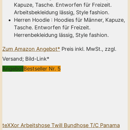
Kapuze, Tasche. Entworfen für Freizeit.
Arbeitsbekleidung lässig, Style fashion.
Herren Hoodie : Hoodies für Männer, Kapuze,
Tasche. Entworfen für Freizeit.
Herrenbekleidung lässig, Style fashion.
Zum Amazon Angebot*
Preis inkl. MwSt., zzgl.
Versand; Bild-Link*
Angebot
Bestseller Nr. 5
teXXor Arbeitshose Twill Bundhose T/C Panama