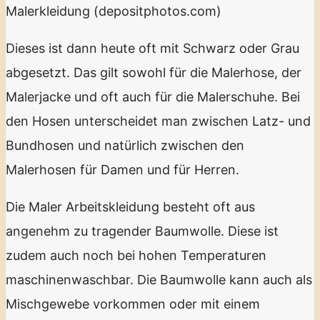
Malerkleidung (depositphotos.com)
Dieses ist dann heute oft mit Schwarz oder Grau
abgesetzt. Das gilt sowohl für die Malerhose, der
Malerjacke und oft auch für die Malerschuhe. Bei
den Hosen unterscheidet man zwischen Latz- und
Bundhosen und natürlich zwischen den
Malerhosen für Damen und für Herren.
Die Maler Arbeitskleidung besteht oft aus
angenehm zu tragender Baumwolle. Diese ist
zudem auch noch bei hohen Temperaturen
maschinenwaschbar. Die Baumwolle kann auch als
Mischgewebe vorkommen oder mit einem