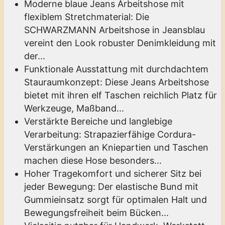
Moderne blaue Jeans Arbeitshose mit
flexiblem Stretchmaterial: Die
SCHWARZMANN Arbeitshose in Jeansblau
vereint den Look robuster Denimkleidung mit
der...
Funktionale Ausstattung mit durchdachtem
Stauraumkonzept: Diese Jeans Arbeitshose
bietet mit ihren elf Taschen reichlich Platz für
Werkzeuge, Maßband...
Verstärkte Bereiche und langlebige
Verarbeitung: Strapazierfähige Cordura-
Verstärkungen an Kniepartien und Taschen
machen diese Hose besonders...
Hoher Tragekomfort und sicherer Sitz bei
jeder Bewegung: Der elastische Bund mit
Gummieinsatz sorgt für optimalen Halt und
Bewegungsfreiheit beim Bücken...