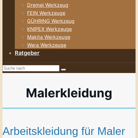
Dremel Werkzeug
FEIN Werkzeuge
GÜHRING Werkzeug
KNIPEX Werkzeuge
Makita Werkzeuge
Wera Werkzeuge
Ratgeber
Malerkleidung
Arbeitskleidung für Maler