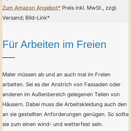
Zum Amazon Angebot*
Preis inkl. MwSt., zzgl.
Versand; Bild-Link*
Für Arbeiten im Freien
Maler müssen ab und an auch mal im Freien
arbeiten. Sei es der Anstrich von Fassaden oder
anderen im Außenbereich gelegenen Teilen von
Häusern. Dabei muss die Arbeitskleidung auch den
an sie gestellten Anforderungen genügen. So sollte
sie zum einen wind- und wetterfest sein.