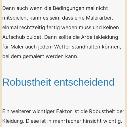
Denn auch wenn die Bedingungen mal nicht
mitspielen, kann es sein, dass eine Malerarbeit
einmal rechtzeitig fertig weden muss und keinen
Aufschub duldet. Dann sollte die Arbeitskleidung
für Maler auch jedem Wetter standhalten können,
bei dem gemalert werden kann.
Robustheit entscheidend
Ein weiterer wichtiger Faktor ist die Robustheit der
Kleidung. Diese ist in mehrfacher hinsicht wichtig.