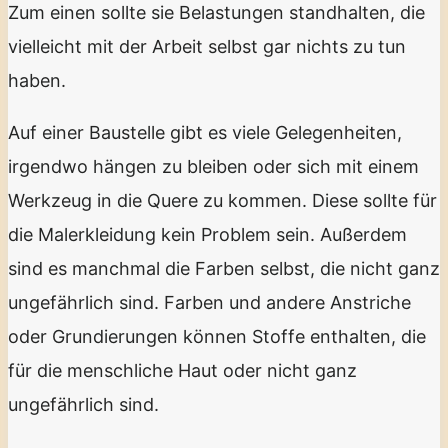
Zum einen sollte sie Belastungen standhalten, die
vielleicht mit der Arbeit selbst gar nichts zu tun
haben.
Auf einer Baustelle gibt es viele Gelegenheiten,
irgendwo hängen zu bleiben oder sich mit einem
Werkzeug in die Quere zu kommen. Diese sollte für
die Malerkleidung kein Problem sein. Außerdem
sind es manchmal die Farben selbst, die nicht ganz
ungefährlich sind. Farben und andere Anstriche
oder Grundierungen können Stoffe enthalten, die
für die menschliche Haut oder nicht ganz
ungefährlich sind.