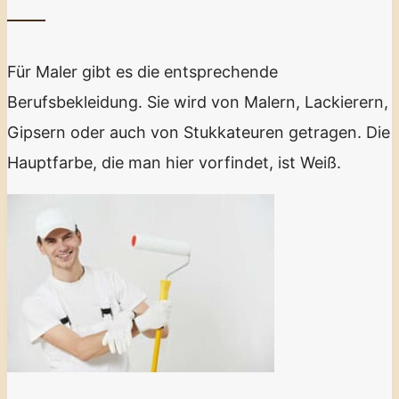
Für Maler gibt es die entsprechende
Berufsbekleidung. Sie wird von Malern, Lackierern,
Gipsern oder auch von Stukkateuren getragen. Die
Hauptfarbe, die man hier vorfindet, ist Weiß.