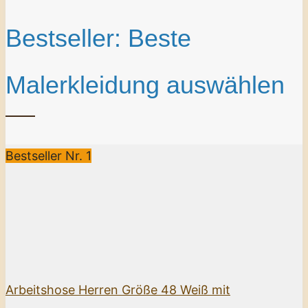
Bestseller: Beste
Malerkleidung auswählen
Bestseller Nr. 1
Arbeitshose Herren Größe 48 Weiß mit