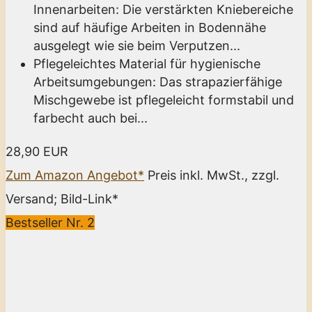
Innenarbeiten: Die verstärkten Kniebereiche
sind auf häufige Arbeiten in Bodennähe
ausgelegt wie sie beim Verputzen...
Pflegeleichtes Material für hygienische
Arbeitsumgebungen: Das strapazierfähige
Mischgewebe ist pflegeleicht formstabil und
farbecht auch bei...
28,90 EUR
Zum Amazon Angebot*
Preis inkl. MwSt., zzgl.
Versand; Bild-Link*
Bestseller Nr. 2