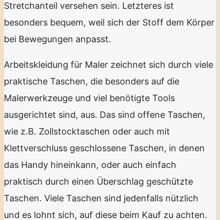
Stretchanteil versehen sein. Letzteres ist
besonders bequem, weil sich der Stoff dem Körper
bei Bewegungen anpasst.
Arbeitskleidung für Maler zeichnet sich durch viele
praktische Taschen, die besonders auf die
Malerwerkzeuge und viel benötigte Tools
ausgerichtet sind, aus. Das sind offene Taschen,
wie z.B. Zollstocktaschen oder auch mit
Klettverschluss geschlossene Taschen, in denen
das Handy hineinkann, oder auch einfach
praktisch durch einen Überschlag geschützte
Taschen. Viele Taschen sind jedenfalls nützlich
und es lohnt sich, auf diese beim Kauf zu achten.