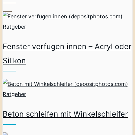
Ratgeber
Fenster verfugen innen – Acryl oder
Silikon
Ratgeber
Beton schleifen mit Winkelschleifer