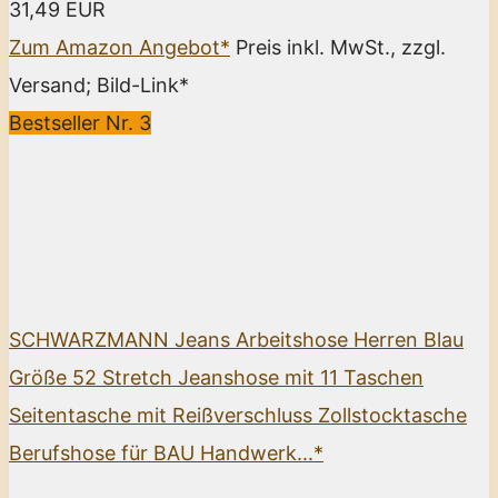
31,49 EUR
Zum Amazon Angebot*
Preis inkl. MwSt., zzgl.
Versand; Bild-Link*
Bestseller Nr. 3
SCHWARZMANN Jeans Arbeitshose Herren Blau
Größe 52 Stretch Jeanshose mit 11 Taschen
Seitentasche mit Reißverschluss Zollstocktasche
Berufshose für BAU Handwerk...*