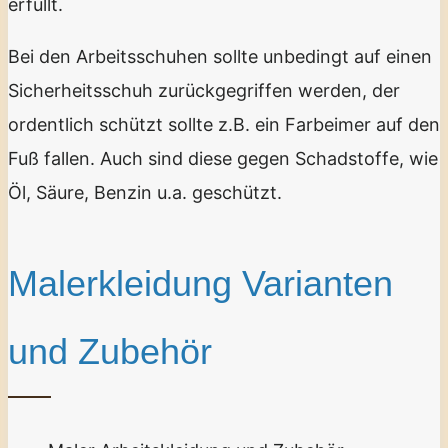
erfüllt.
Bei den Arbeitsschuhen sollte unbedingt auf einen
Sicherheitsschuh zurückgegriffen werden, der
ordentlich schützt sollte z.B. ein Farbeimer auf den
Fuß fallen. Auch sind diese gegen Schadstoffe, wie
Öl, Säure, Benzin u.a. geschützt.
Malerkleidung Varianten
und Zubehör