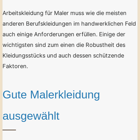
Arbeitskleidung für Maler muss wie die meisten
anderen Berufskleidungen im handwerklichen Feld
auch einige Anforderungen erfüllen. Einige der
wichtigsten sind zum einen die Robustheit des
Kleidungsstücks und auch dessen schützende
Faktoren.
Gute Malerkleidung
ausgewählt