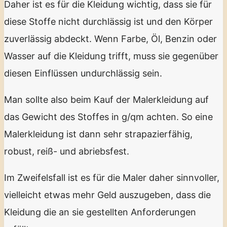
Daher ist es für die Kleidung wichtig, dass sie für
diese Stoffe nicht durchlässig ist und den Körper
zuverlässig abdeckt. Wenn Farbe, Öl, Benzin oder
Wasser auf die Kleidung trifft, muss sie gegenüber
diesen Einflüssen undurchlässig sein.
Man sollte also beim Kauf der Malerkleidung auf
das Gewicht des Stoffes in g/qm achten. So eine
Malerkleidung ist dann sehr strapazierfähig,
robust, reiß- und abriebsfest.
Im Zweifelsfall ist es für die Maler daher sinnvoller,
vielleicht etwas mehr Geld auszugeben, dass die
Kleidung die an sie gestellten Anforderungen