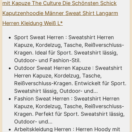
mit Kapuze The Culture Die Schönsten Schick
Kaputzenhoodie Männer Sweat Shirt Langarm
Herren Kleidung Weiß L*
Sport Sweat Herren : Sweatshirt Herren
Kapuze, Kordelzug, Tasche, Reißverschluss-
Kragen. Ideal für Sport. Sweatshirt lässig,
Outdoor- und Fashion-Stil.
Outdoor Sweat Herren Kapuze : Sweatshirt
Herren Kapuze, Kordelzug, Tasche,
Reißverschluss-Kragen. Entwickelt für Sport.
Sweatshirt lässig, Outdoor- und...
Fashion Sweat Herren : Sweatshirt Herren
Kapuze, Kordelzug, Tasche, Reißverschluss-
Kragen. Perfekt für Sport. Sweatshirt lässig,
Outdoor- und...
Arbeitskleidung Herren : Herren Hoody mit