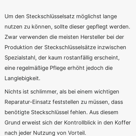
Um den Steckschlüsselsatz möglichst lange
nutzen zu können, sollte dieser gepflegt werden.
Zwar verwenden die meisten Hersteller bei der
Produktion der Steckschlüsselsätze inzwischen
Spezialstahl, der kaum rostanfällig erscheint,
eine regelmäßige Pflege erhöht jedoch die
Langlebigkeit.
Nichts ist schlimmer, als bei einem wichtigen
Reparatur-Einsatz feststellen zu müssen, dass
benötigte Steckschlüssel fehlen. Aus diesem
Grund erweist sich der Kontrollblick in den Koffer
nach jeder Nutzung von Vorteil.