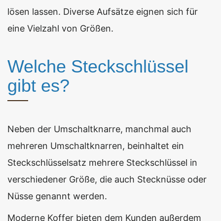
lösen lassen. Diverse Aufsätze eignen sich für
eine Vielzahl von Größen.
Welche Steckschlüssel
gibt es?
Neben der Umschaltknarre, manchmal auch
mehreren Umschaltknarren, beinhaltet ein
Steckschlüsselsatz mehrere Steckschlüssel in
verschiedener Größe, die auch Stecknüsse oder
Nüsse genannt werden.
Moderne Koffer bieten dem Kunden außerdem