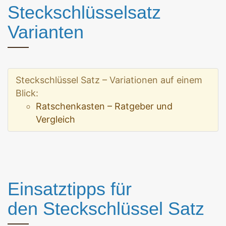
Steckschlüsselsatz
Varianten
Steckschlüssel Satz – Variationen auf einem
Blick:
Ratschenkasten – Ratgeber und
Vergleich
Einsatztipps für
den Steckschlüssel Satz