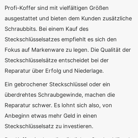
Profi-Koffer sind mit vielfältigen Größen
ausgestattet und bieten dem Kunden zusätzliche
Schraubbits. Bei einem Kauf des
Steckschlüsselsatzes empfiehlt es sich den
Fokus auf Markenware zu legen. Die Qualität der
Steckschlüsselsätze entscheidet bei der
Reparatur über Erfolg und Niederlage.
Ein gebrochener Steckschlüssel oder ein
überdrehtes Schraubgewinde, machen die
Reparatur schwer. Es lohnt sich also, von
Anbeginn etwas mehr Geld in einen
Steckschlüsselsatz zu investieren.