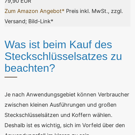
79,90 EUR
Zum Amazon Angebot*
Preis inkl. MwSt., zzgl.
Versand; Bild-Link*
Was ist beim Kauf des
Steckschlüsselsatzes zu
beachten?
Je nach Anwendungsgebiet können Verbraucher
zwischen kleinen Ausführungen und großen
Steckschlüsselsätzen und Koffern wählen.
Deshalb ist es wichtig, sich im Vorfeld über den