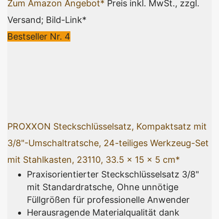
Zum Amazon Angebot*
Preis inkl. MwSt., zzgl.
Versand; Bild-Link*
Bestseller Nr. 4
PROXXON Steckschlüsselsatz, Kompaktsatz mit
3/8"-Umschaltratsche, 24-teiliges Werkzeug-Set
mit Stahlkasten, 23110, 33.5 x 15 x 5 cm*
Praxisorientierter Steckschlüsselsatz 3/8"
mit Standardratsche, Ohne unnötige
Füllgrößen für professionelle Anwender
Herausragende Materialqualität dank