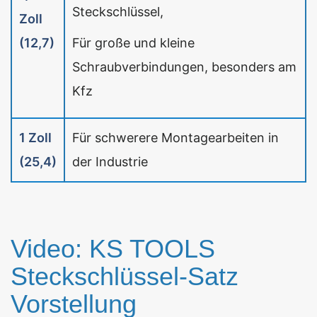
Steckschlüssel,
Zoll
(12,7)
Für große und kleine
Schraubverbindungen, besonders am
Kfz
1 Zoll
Für schwerere Montagearbeiten in
(25,4)
der Industrie
Video: KS TOOLS
Steckschlüssel-Satz
Vorstellung