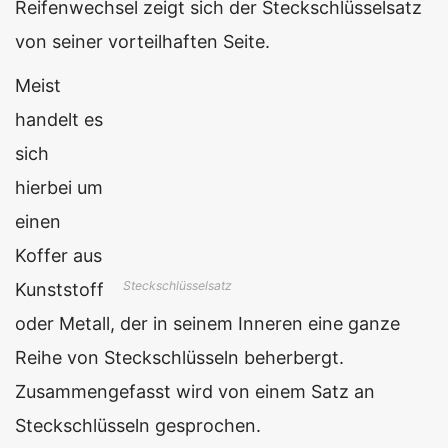
Reifenwechsel zeigt sich der Steckschlüsselsatz
von seiner vorteilhaften Seite.
Meist
handelt es
sich
hierbei um
einen
Koffer aus
Steckschlüsselsatz
Kunststoff
oder Metall, der in seinem Inneren eine ganze
Reihe von Steckschlüsseln beherbergt.
Zusammengefasst wird von einem Satz an
Steckschlüsseln gesprochen.