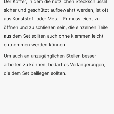
Der Koffer, in dem die nützlichen Steckschlüssel
sicher und geschützt aufbewahrt werden, ist oft
aus Kunststoff oder Metall. Er muss leicht zu
öffnen und zu schließen sein, die einzelnen Teile
aus dem Set sollten auch ohne klemmen leicht
entnommen werden können.
Um auch an unzugänglichen Stellen besser
arbeiten zu können, bedarf es Verlängerungen,
die dem Set beiliegen sollten.