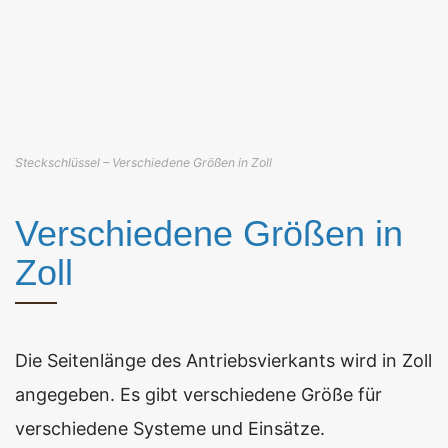
Steckschlüssel – Verschiedene Größen in Zoll
Verschiedene Größen in
Zoll
Die Seitenlänge des Antriebsvierkants wird in Zoll
angegeben. Es gibt verschiedene Größe für
verschiedene Systeme und Einsätze.