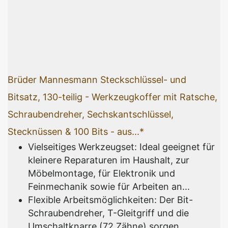
Brüder Mannesmann Steckschlüssel- und
Bitsatz, 130-teilig - Werkzeugkoffer mit Ratsche,
Schraubendreher, Sechskantschlüssel,
Stecknüssen & 100 Bits - aus...*
Vielseitiges Werkzeugset: Ideal geeignet für
kleinere Reparaturen im Haushalt, zur
Möbelmontage, für Elektronik und
Feinmechanik sowie für Arbeiten an...
Flexible Arbeitsmöglichkeiten: Der Bit-
Schraubendreher, T-Gleitgriff und die
Umschaltknarre (72 Zähne) sorgen