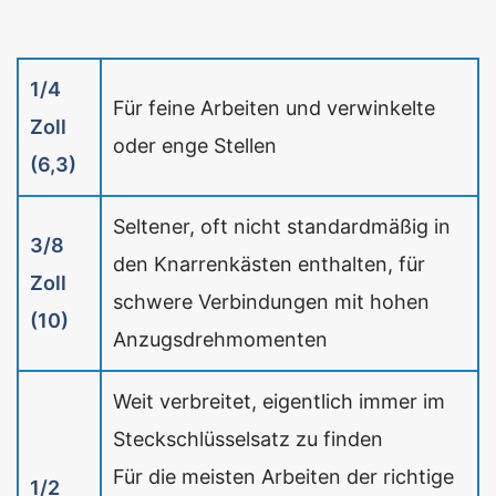
1/4
Für feine Arbeiten und verwinkelte
Zoll
oder enge Stellen
(6,3)
Seltener, oft nicht standardmäßig in
3/8
den Knarrenkästen enthalten, für
Zoll
schwere Verbindungen mit hohen
(10)
Anzugsdrehmomenten
Weit verbreitet, eigentlich immer im
Steckschlüsselsatz zu finden
Für die meisten Arbeiten der richtige
1/2