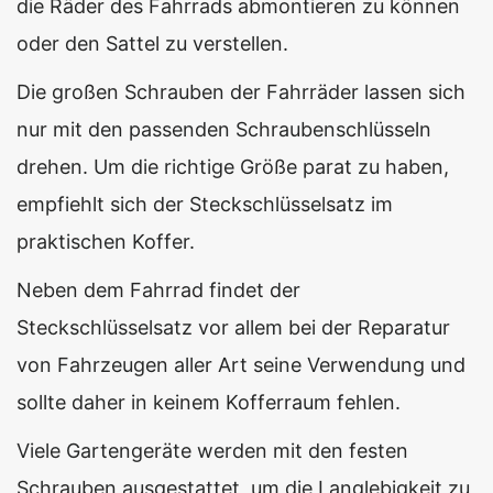
die Räder des Fahrrads abmontieren zu können
oder den Sattel zu verstellen.
Die großen Schrauben der Fahrräder lassen sich
nur mit den passenden Schraubenschlüsseln
drehen. Um die richtige Größe parat zu haben,
empfiehlt sich der Steckschlüsselsatz im
praktischen Koffer.
Neben dem Fahrrad findet der
Steckschlüsselsatz vor allem bei der Reparatur
von Fahrzeugen aller Art seine Verwendung und
sollte daher in keinem Kofferraum fehlen.
Viele Gartengeräte werden mit den festen
Schrauben ausgestattet, um die Langlebigkeit zu