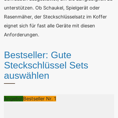
unterstützen. Ob Schaukel, Spielgerät oder
Rasenmäher, der Steckschlüsselsatz im Koffer
eignet sich für fast alle Geräte mit diesen
Anforderungen.
Bestseller: Gute
Steckschlüssel Sets
auswählen
Angebot
Bestseller Nr. 1