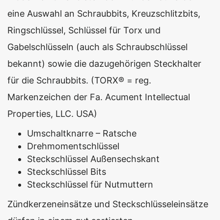
eine Auswahl an Schraubbits, Kreuzschlitzbits,
Ringschlüssel, Schlüssel für Torx und
Gabelschlüsseln (auch als Schraubschlüssel
bekannt) sowie die dazugehörigen Steckhalter
für die Schraubbits. (TORX® = reg.
Markenzeichen der Fa. Acument Intellectual
Properties, LLC. USA)
Umschaltknarre – Ratsche
Drehmomentschlüssel
Steckschlüssel Außensechskant
Steckschlüssel Bits
Steckschlüssel für Nutmuttern
Zündkerzeneinsätze und Steckschlüsseleinsätze