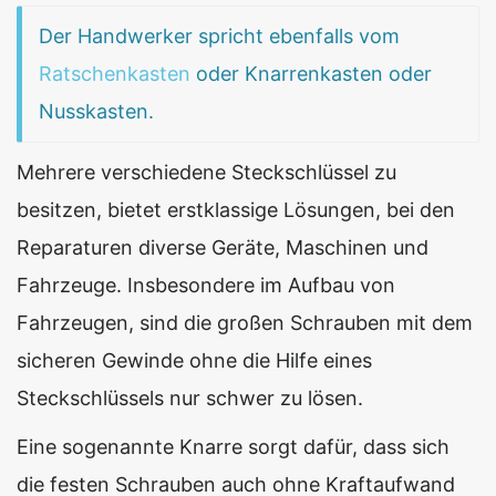
Der Handwerker spricht ebenfalls vom
Ratschenkasten
oder Knarrenkasten oder
Nusskasten.
Mehrere verschiedene Steckschlüssel zu
besitzen, bietet erstklassige Lösungen, bei den
Reparaturen diverse Geräte, Maschinen und
Fahrzeuge. Insbesondere im Aufbau von
Fahrzeugen, sind die großen Schrauben mit dem
sicheren Gewinde ohne die Hilfe eines
Steckschlüssels nur schwer zu lösen.
Eine sogenannte Knarre sorgt dafür, dass sich
die festen Schrauben auch ohne Kraftaufwand