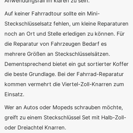
Anwendungsfall im klaren zu sein.
Auf keiner Fahrradtour sollte ein Mini-
Steckschlüsselsatz fehlen, um kleine Reparaturen
noch an Ort und Stelle erledigen zu können. Für
die Reparatur von Fahrzeugen Bedarf es
mehrere Größen an Steckschlüsselsätzen.
Dementsprechend bietet ein gut sortierter Koffer
die beste Grundlage. Bei der Fahrrad-Reparatur
kommen vermehrt die Viertel-Zoll-Knarren zum
Einsatz.
Wer an Autos oder Mopeds schrauben möchte,
greift zu einem Steckschlüssel Set mit Halb-Zoll-
oder Dreiachtel Knarren.