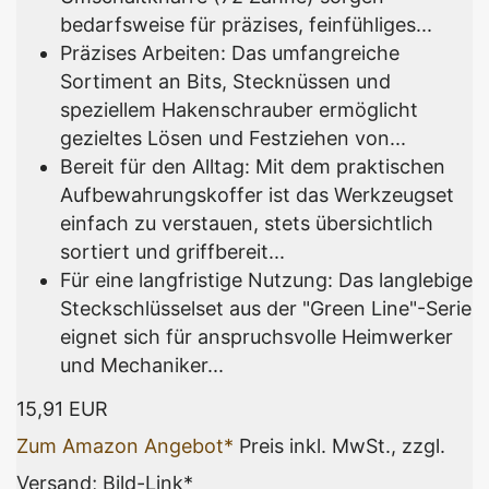
bedarfsweise für präzises, feinfühliges...
Präzises Arbeiten: Das umfangreiche
Sortiment an Bits, Stecknüssen und
speziellem Hakenschrauber ermöglicht
gezieltes Lösen und Festziehen von...
Bereit für den Alltag: Mit dem praktischen
Aufbewahrungskoffer ist das Werkzeugset
einfach zu verstauen, stets übersichtlich
sortiert und griffbereit...
Für eine langfristige Nutzung: Das langlebige
Steckschlüsselset aus der "Green Line"-Serie
eignet sich für anspruchsvolle Heimwerker
und Mechaniker...
15,91 EUR
Zum Amazon Angebot*
Preis inkl. MwSt., zzgl.
Versand; Bild-Link*