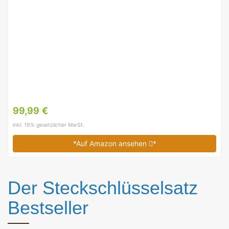
99,99 €
inkl. 19% gesetzlicher MwSt.
*Auf Amazon ansehen
*
Der Steckschlüsselsatz
Bestseller