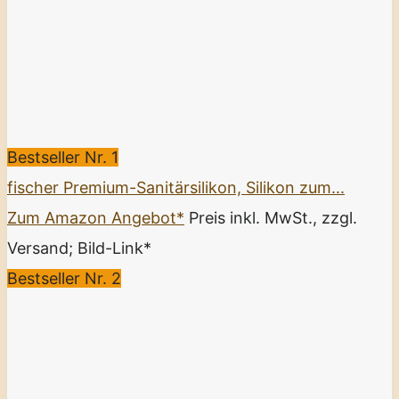
Bestseller Nr. 1
fischer Premium-Sanitärsilikon, Silikon zum...
Zum Amazon Angebot*
Preis inkl. MwSt., zzgl.
Versand; Bild-Link*
Bestseller Nr. 2