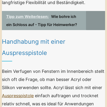
langfristige Flexibilität und Beständigkeit.
Tipp zum Weiterlesen:
Wie bohre ich
ein Schloss auf - Tipp für Heimwerker?
Handhabung mit einer
Auspresspistole
Beim Verfugen von Fenstern im Innenbereich stellt
sich oft die Frage, ob man besser Acryl oder
Silikon verwenden sollte. Acryl lässt sich mit einer
Auspresspistole
einfach auftragen und trocknet
relativ schnell, was es ideal für Anwendungen