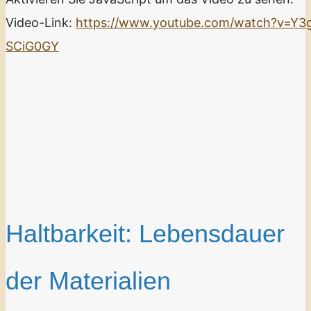
Video-Link:
https://www.youtube.com/watch?v=Y3
SCiG0GY
Haltbarkeit: Lebensdauer
der Materialien