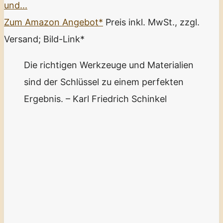
und...
Zum Amazon Angebot*
Preis inkl. MwSt., zzgl.
Versand; Bild-Link*
Die richtigen Werkzeuge und Materialien
sind der Schlüssel zu einem perfekten
Ergebnis. – Karl Friedrich Schinkel