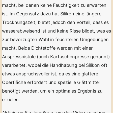
macht, bei denen keine Feuchtigkeit zu erwarten
ist. Im Gegensatz dazu hat Silikon eine längere
Trocknungszeit, bietet jedoch den Vorteil, dass es
wasserabweisend ist und keine Risse bildet, was es
zur bevorzugten Wahl in feuchteren Umgebungen
macht. Beide Dichtstoffe werden mit einer
Auspresspistole (auch Kartuschenpresse genannt)
verarbeitet, wobei die Handhabung bei Silikon oft
etwas anspruchsvoller ist, da es eine glattere
Oberfläche erfordert und spezielle Glättmittel
benötigt werden, um ein optimales Ergebnis zu
erzielen.
Aktivieren Sie JavaScript um das Video zu sehen.