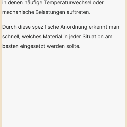
in denen häufige Temperaturwechsel oder
mechanische Belastungen auftreten.
Durch diese spezifische Anordnung erkennt man
schnell, welches Material in jeder Situation am
besten eingesetzt werden sollte.