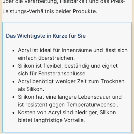
über die Verarbeitung, Haltbarkeit und das Preis-
Leistungs-Verhältnis beider Produkte.
Das Wichtigste in Kürze für Sie
Acryl ist ideal für Innenräume und lässt sich
einfach überstreichen.
Silikon ist flexibel, beständig und eignet
sich für Fensteranschlüsse.
Acryl benötigt weniger Zeit zum Trocknen
als Silikon.
Silikon hat eine längere Lebensdauer und
ist resistent gegen Temperaturwechsel.
Kosten von Acryl sind niedriger, Silikon
bietet langfristige Vorteile.