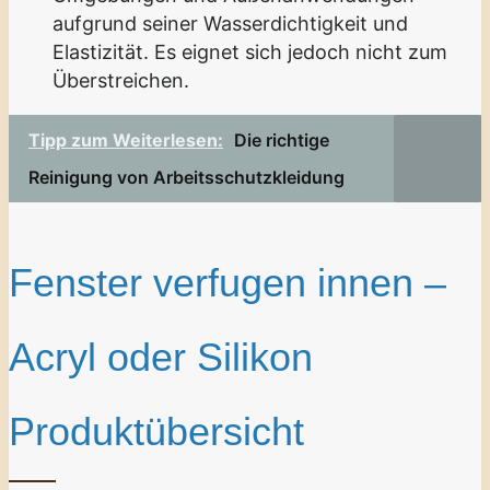
aufgrund seiner Wasserdichtigkeit und
Elastizität. Es eignet sich jedoch nicht zum
Überstreichen.
Tipp zum Weiterlesen:
Die richtige
Reinigung von Arbeitsschutzkleidung
Fenster verfugen innen –
Acryl oder Silikon
Produktübersicht