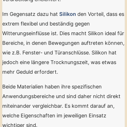
Im Gegensatz dazu hat
Silikon
den Vorteil, dass es
extrem flexibel und beständig gegen
Witterungseinflüsse ist. Dies macht Silikon ideal für
Bereiche, in denen Bewegungen auftreten können,
wie z.B. Fenster- und Türanschlüsse. Silikon hat
jedoch eine längere Trocknungszeit, was etwas
mehr Geduld erfordert.
Beide Materialien haben ihre spezifischen
Anwendungsbereiche und sind daher nicht direkt
miteinander vergleichbar. Es kommt darauf an,
welche Eigenschaften im jeweiligen Einsatz
wichtiger sind.