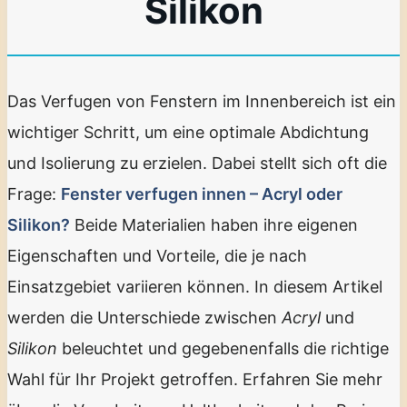
Silikon
Das Verfugen von Fenstern im Innenbereich ist ein
wichtiger Schritt, um eine optimale Abdichtung
und Isolierung zu erzielen. Dabei stellt sich oft die
Frage:
Fenster verfugen innen – Acryl oder
Silikon?
Beide Materialien haben ihre eigenen
Eigenschaften und Vorteile, die je nach
Einsatzgebiet variieren können. In diesem Artikel
werden die Unterschiede zwischen
Acryl
und
Silikon
beleuchtet und gegebenenfalls die richtige
Wahl für Ihr Projekt getroffen. Erfahren Sie mehr