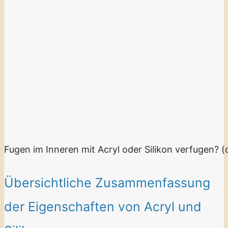
Fugen im Inneren mit Acryl oder Silikon verfugen? 
Übersichtliche Zusammenfassung
der Eigenschaften von Acryl und