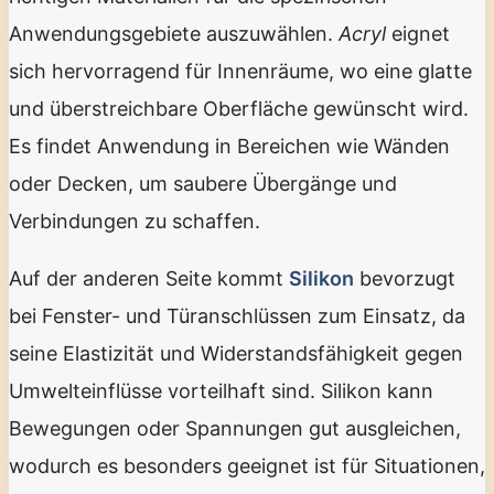
Anwendungsgebiete auszuwählen.
Acryl
eignet
sich hervorragend für Innenräume, wo eine glatte
und überstreichbare Oberfläche gewünscht wird.
Es findet Anwendung in Bereichen wie Wänden
oder Decken, um saubere Übergänge und
Verbindungen zu schaffen.
Auf der anderen Seite kommt
Silikon
bevorzugt
bei Fenster- und Türanschlüssen zum Einsatz, da
seine Elastizität und Widerstandsfähigkeit gegen
Umwelteinflüsse vorteilhaft sind. Silikon kann
Bewegungen oder Spannungen gut ausgleichen,
wodurch es besonders geeignet ist für Situationen,