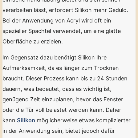
verarbeiten lässt, erfordert Silikon mehr Geduld.
Bei der Anwendung von Acryl wird oft ein
spezieller Spachtel verwendet, um eine glatte
Oberfläche zu erzielen.
Im Gegensatz dazu benötigt Silikon Ihre
Aufmerksamkeit, da es länger zum Trocknen
braucht. Dieser Prozess kann bis zu 24 Stunden
dauern, was bedeutet, dass es wichtig ist,
genügend Zeit einzuplanen, bevor das Fenster
oder die Tür voll belastet werden kann. Daher
kann
Silikon
möglicherweise etwas komplizierter
in der Anwendung sein, bietet jedoch dafür