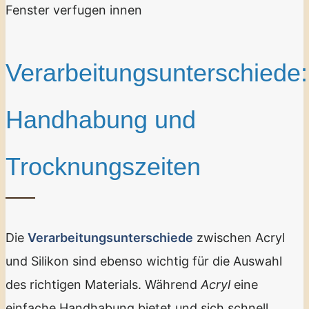
Fenster verfugen innen
Verarbeitungsunterschiede:
Handhabung und
Trocknungszeiten
Die
Verarbeitungsunterschiede
zwischen Acryl
und Silikon sind ebenso wichtig für die Auswahl
des richtigen Materials. Während
Acryl
eine
einfache Handhabung bietet und sich schnell