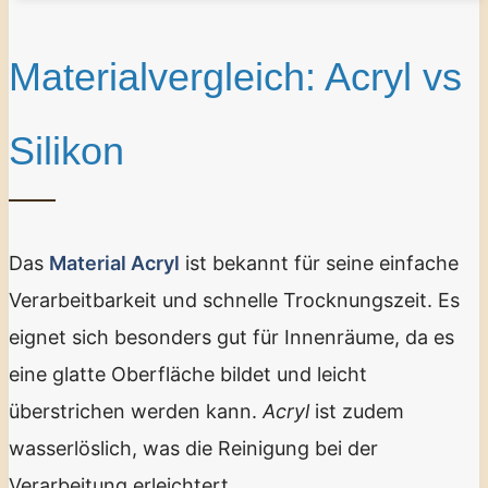
Materialvergleich: Acryl vs
Silikon
Das
Material Acryl
ist bekannt für seine einfache
Verarbeitbarkeit und schnelle Trocknungszeit. Es
eignet sich besonders gut für Innenräume, da es
eine glatte Oberfläche bildet und leicht
überstrichen werden kann.
Acryl
ist zudem
wasserlöslich, was die Reinigung bei der
Verarbeitung erleichtert.