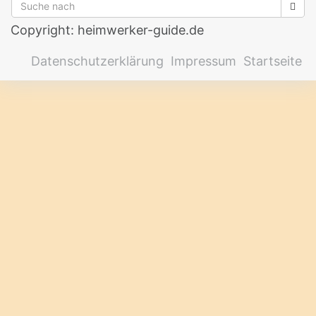
Copyright: heimwerker-guide.de
Datenschutzerklärung
Impressum
Startseite