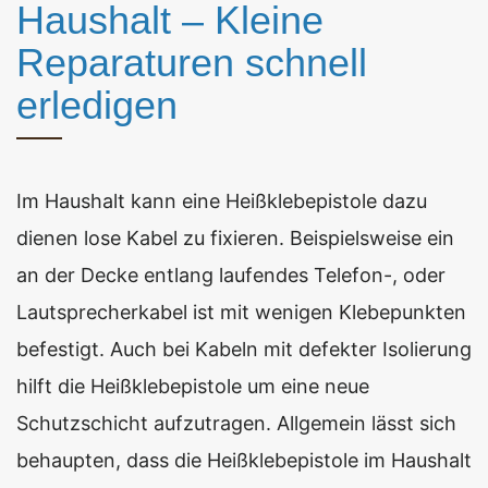
Haushalt – Kleine
Reparaturen schnell
erledigen
Im Haushalt kann eine Heißklebepistole dazu
dienen lose Kabel zu fixieren. Beispielsweise ein
an der Decke entlang laufendes Telefon-, oder
Lautsprecherkabel ist mit wenigen Klebepunkten
befestigt. Auch bei Kabeln mit defekter Isolierung
hilft die Heißklebepistole um eine neue
Schutzschicht aufzutragen. Allgemein lässt sich
behaupten, dass die Heißklebepistole im Haushalt