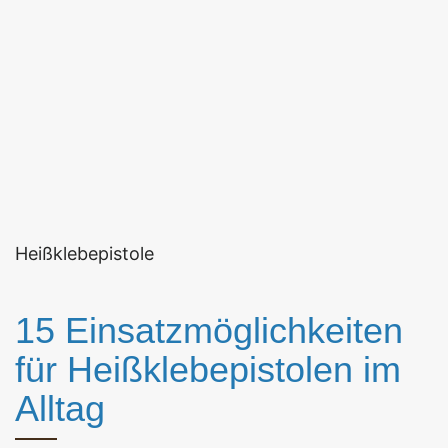
Heißklebepistole
15 Einsatzmöglichkeiten
für Heißklebepistolen im
Alltag