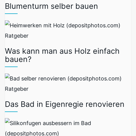
Blumenturm selber bauen
Ratgeber
Was kann man aus Holz einfach
bauen?
Ratgeber
Das Bad in Eigenregie renovieren