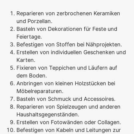
Reparieren von zerbrochenen Keramiken
und Porzellan.
Basteln von Dekorationen für Feste und
Feiertage.
Befestigen von Stoffen bei Nähprojekten.
Erstellen von individuellen Geschenken und
Karten.
Fixieren von Teppichen und Läufern auf
dem Boden.
Anbringen von kleinen Holzstücken bei
Möbelreparaturen.
Basteln von Schmuck und Accessoires.
Reparieren von Spielzeugen und anderen
Haushaltsgegenständen.
Erstellen von Fotowänden oder Collagen.
Befestigen von Kabeln und Leitungen zur