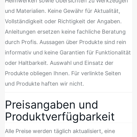
Heimwerken sowie Übersichten zu Werkzeugen
und Materialien. Keine Gewähr für Aktualität,
Vollständigkeit oder Richtigkeit der Angaben.
Anleitungen ersetzen keine fachliche Beratung
durch Profis. Aussagen über Produkte sind rein
informativ und keine Garantien für Funktionalität
oder Haltbarkeit. Auswahl und Einsatz der
Produkte obliegen Ihnen. Für verlinkte Seiten
und Produkte haften wir nicht.
Preisangaben und
Produktverfügbarkeit
Alle Preise werden täglich aktualisiert, eine