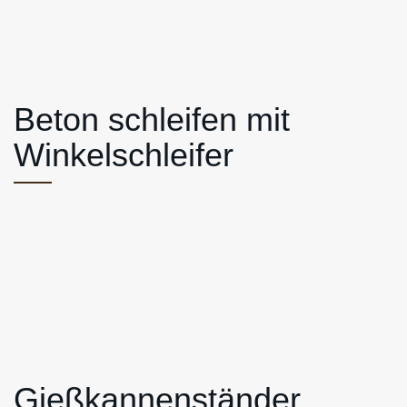
Beton schleifen mit
Winkelschleifer
Gießkannenständer