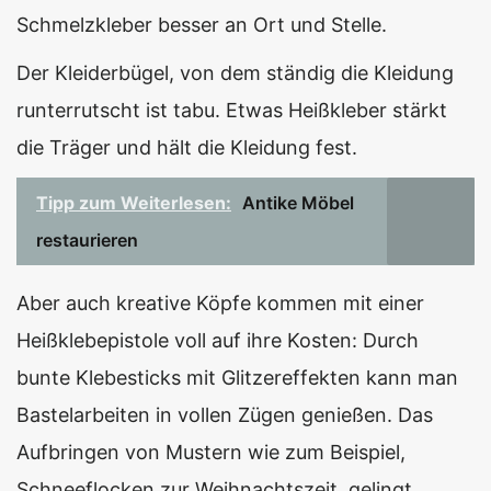
Schmelzkleber besser an Ort und Stelle.
Der Kleiderbügel, von dem ständig die Kleidung
runterrutscht ist tabu. Etwas Heißkleber stärkt
die Träger und hält die Kleidung fest.
Tipp zum Weiterlesen:
Antike Möbel
restaurieren
Aber auch kreative Köpfe kommen mit einer
Heißklebepistole voll auf ihre Kosten: Durch
bunte Klebesticks mit Glitzereffekten kann man
Bastelarbeiten in vollen Zügen genießen. Das
Aufbringen von Mustern wie zum Beispiel,
Schneeflocken zur Weihnachtszeit, gelingt