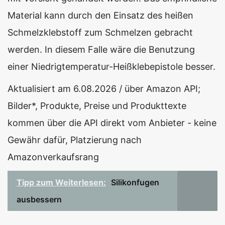
Material kann durch den Einsatz des heißen
Schmelzklebstoff zum Schmelzen gebracht
werden. In diesem Falle wäre die Benutzung
einer Niedrigtemperatur-Heißklebepistole besser.
Aktualisiert am 6.08.2026 / über Amazon API;
Bilder*, Produkte, Preise und Produkttexte
kommen über die API direkt vom Anbieter - keine
Gewähr dafür, Platzierung nach
Amazonverkaufsrang
Tipp zum Weiterlesen:
Silikonfugen
ausbessern