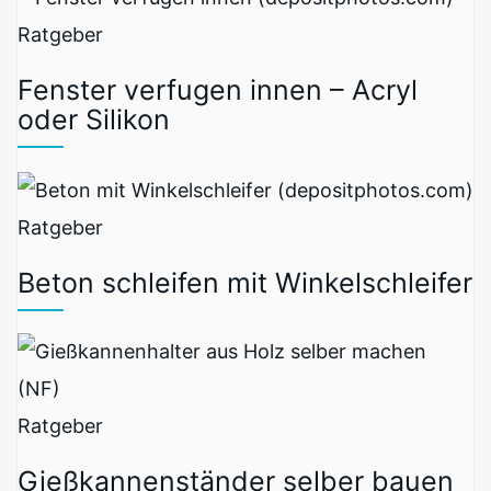
Ratgeber
Fenster verfugen innen – Acryl
oder Silikon
Ratgeber
Beton schleifen mit Winkelschleifer
Ratgeber
Gießkannenständer selber bauen