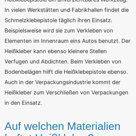
In vielen Werkstätten und Fabrikhallen findet die
Schmelzklebepistole täglich ihren Einsatz.
Beispielsweise wird sie zum Verkleben von
Elementen im Innenraum eins Autos benutzt. Der
Heißkleber kann ebenso kleinere Stellen
Verfugen und Abdichten. Beim Verkleben von
Bodenbelägen hilft die Heißklebepistole ebenso.
Auch in der Verpackungsindustrie kommt der
Heißkleber zum Verschließen von Verpackungen
in den Einsatz.
Auf welchen Materialien