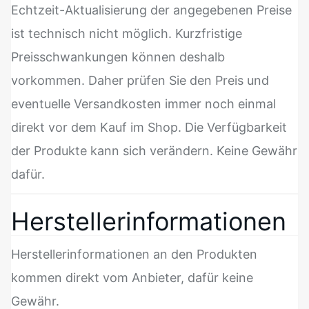
Echtzeit-Aktualisierung der angegebenen Preise
ist technisch nicht möglich. Kurzfristige
Preisschwankungen können deshalb
vorkommen. Daher prüfen Sie den Preis und
eventuelle Versandkosten immer noch einmal
direkt vor dem Kauf im Shop. Die Verfügbarkeit
der Produkte kann sich verändern. Keine Gewähr
dafür.
Herstellerinformationen
Herstellerinformationen an den Produkten
kommen direkt vom Anbieter, dafür keine
Gewähr.