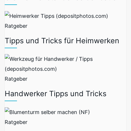
Ratgeber
Tipps und Tricks für Heimwerken
Ratgeber
Handwerker Tipps und Tricks
Ratgeber