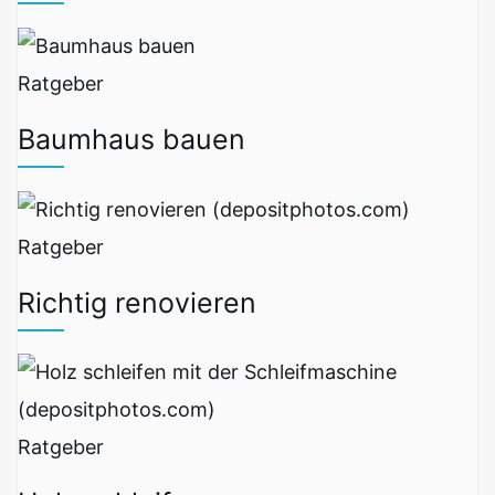
Ratgeber
Baumhaus bauen
Ratgeber
Richtig renovieren
Ratgeber