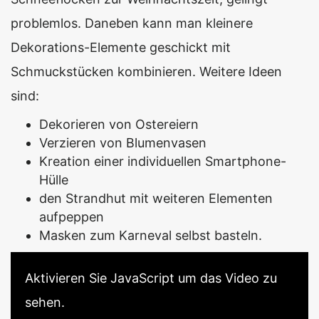
problemlos. Daneben kann man kleinere
Dekorations-Elemente geschickt mit
Schmuckstücken kombinieren. Weitere Ideen
sind:
Dekorieren von Ostereiern
Verzieren von Blumenvasen
Kreation einer individuellen Smartphone-
Hülle
den Strandhut mit weiteren Elementen
aufpeppen
Masken zum Karneval selbst basteln.
Aktivieren Sie JavaScript um das Video zu
sehen.