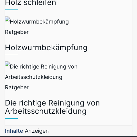
Holz schleifen
Ratgeber
Holzwurmbekämpfung
Ratgeber
Die richtige Reinigung von
Arbeitsschutzkleidung
Inhalte
Anzeigen