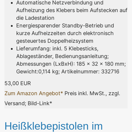
Automatische Netzverbindung und
Aufheizung des Klebers beim Aufstecken auf
die Ladestation
Energiesparender Standby-Betrieb und
kurze Aufheizzeiten durch elektronisch
gesteuertes Doppelheizsystem
Lieferumfang: inkl. 5 Klebesticks,
Ablageständer, Bedienungsanleitung;
Abmessungen (LxBxH): 185 x 32 x 180 mm;
Gewicht:0,114 kg; Artikelnummer: 332716
53,00 EUR
Zum Amazon Angebot*
Preis inkl. MwSt., zzgl.
Versand; Bild-Link*
Heißklebepistolen im