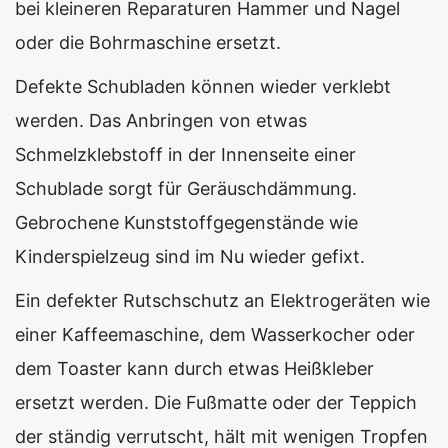
bei kleineren Reparaturen Hammer und Nagel
oder die Bohrmaschine ersetzt.
Defekte Schubladen können wieder verklebt
werden. Das Anbringen von etwas
Schmelzklebstoff in der Innenseite einer
Schublade sorgt für Geräuschdämmung.
Gebrochene Kunststoffgegenstände wie
Kinderspielzeug sind im Nu wieder gefixt.
Ein defekter Rutschschutz an Elektrogeräten wie
einer Kaffeemaschine, dem Wasserkocher oder
dem Toaster kann durch etwas Heißkleber
ersetzt werden. Die Fußmatte oder der Teppich
der ständig verrutscht, hält mit wenigen Tropfen