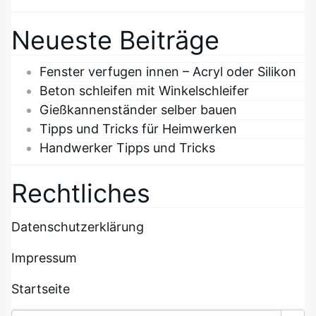
Neueste Beiträge
Fenster verfugen innen – Acryl oder Silikon
Beton schleifen mit Winkelschleifer
Gießkannenständer selber bauen
Tipps und Tricks für Heimwerken
Handwerker Tipps und Tricks
Rechtliches
Datenschutzerklärung
Impressum
Startseite