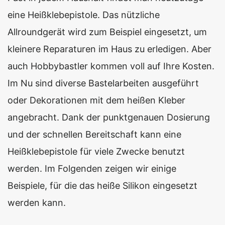
eine Heißklebepistole. Das nützliche
Allroundgerät wird zum Beispiel eingesetzt, um
kleinere Reparaturen im Haus zu erledigen. Aber
auch Hobbybastler kommen voll auf Ihre Kosten.
Im Nu sind diverse Bastelarbeiten ausgeführt
oder Dekorationen mit dem heißen Kleber
angebracht. Dank der punktgenauen Dosierung
und der schnellen Bereitschaft kann eine
Heißklebepistole für viele Zwecke benutzt
werden. Im Folgenden zeigen wir einige
Beispiele, für die das heiße Silikon eingesetzt
werden kann.