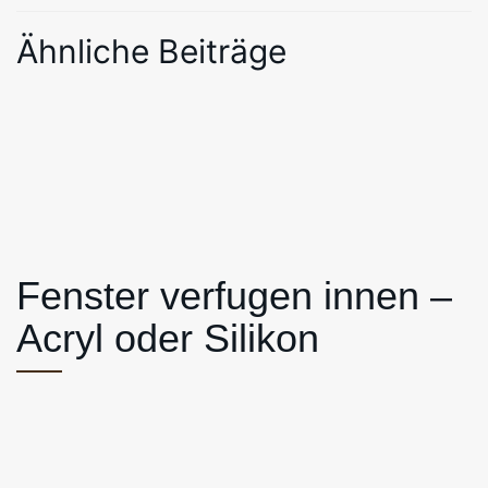
Ähnliche Beiträge
Fenster verfugen innen –
Acryl oder Silikon