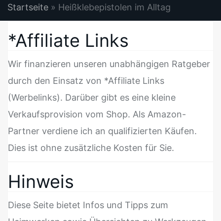
Startseite
»
Heißklebepistolen im Alltag
*Affiliate Links
Wir finanzieren unseren unabhängigen Ratgeber
durch den Einsatz von *Affiliate Links
(Werbelinks). Darüber gibt es eine kleine
Verkaufsprovision vom Shop. Als Amazon-
Partner verdiene ich an qualifizierten Käufen.
Dies ist ohne zusätzliche Kosten für Sie.
Hinweis
Diese Seite bietet Infos und Tipps zum