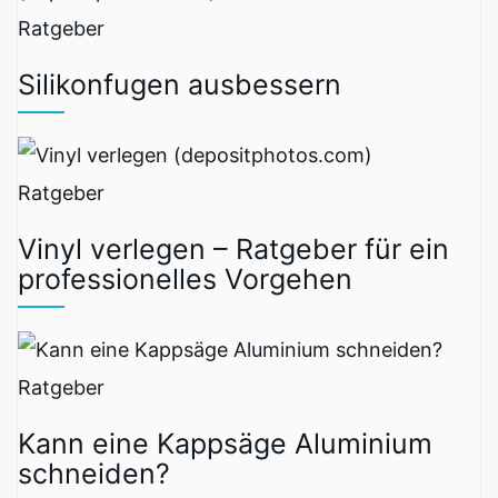
Ratgeber
Silikonfugen ausbessern
Ratgeber
Vinyl verlegen – Ratgeber für ein
professionelles Vorgehen
Ratgeber
Kann eine Kappsäge Aluminium
schneiden?