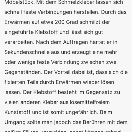
Möbelstück. Mit dem Schmelzkleber lassen sich
schnell feste Verbindungen herstellen. Durch das
Erwärmen auf etwa 200 Grad schmilzt der
eingeführte Klebstoff und lässt sich gut
verarbeiten. Nach dem Auftragen härtet er in
Sekundenschnelle aus und erzeugt eine mehr
oder wenige feste Verbindung zwischen zwei
Gegenständen. Der Vorteil dabei ist, dass sich die
fixierten Teile durch Erwärmen wieder lösen
lassen. Der Klebstoff besteht im Gegensatz zu
vielen anderen Kleber aus lösemittelfreiem
Kunststoff und ist somit ungefährlich. Beim
Umgang sollte man jedoch das Berühren mit dem