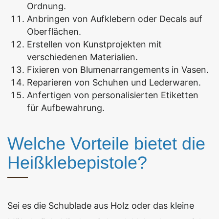
Ordnung.
Anbringen von Aufklebern oder Decals auf
Oberflächen.
Erstellen von Kunstprojekten mit
verschiedenen Materialien.
Fixieren von Blumenarrangements in Vasen.
Reparieren von Schuhen und Lederwaren.
Anfertigen von personalisierten Etiketten
für Aufbewahrung.
Welche Vorteile bietet die
Heißklebepistole?
Sei es die Schublade aus Holz oder das kleine