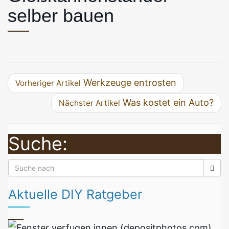
selber bauen
Werkzeuge entrosten
Vorheriger Artikel
Was kostet ein Auto?
Nächster Artikel
Suche:
Aktuelle DIY Ratgeber