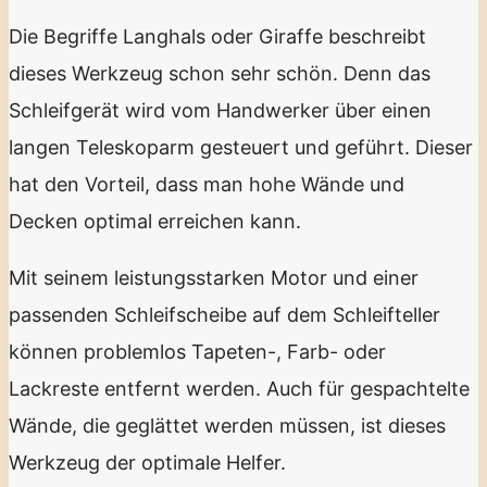
Die Begriffe Langhals oder Giraffe beschreibt
dieses Werkzeug schon sehr schön. Denn das
Schleifgerät wird vom Handwerker über einen
langen Teleskoparm gesteuert und geführt. Dieser
hat den Vorteil, dass man hohe Wände und
Decken optimal erreichen kann.
Mit seinem leistungsstarken Motor und einer
passenden Schleifscheibe auf dem Schleifteller
können problemlos Tapeten-, Farb- oder
Lackreste entfernt werden. Auch für gespachtelte
Wände, die geglättet werden müssen, ist dieses
Werkzeug der optimale Helfer.