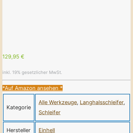
129,95 €
inkl. 19% gesetzlicher MwSt.
*Auf Amazon ansehen
*
Alle Werkzeuge
,
Langhalsschleifer
,
Kategorie
Schleifer
Hersteller
Einhell