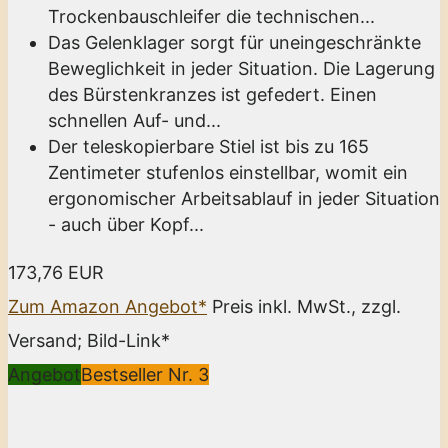
Trockenbauschleifer die technischen...
Das Gelenklager sorgt für uneingeschränkte
Beweglichkeit in jeder Situation. Die Lagerung
des Bürstenkranzes ist gefedert. Einen
schnellen Auf- und...
Der teleskopierbare Stiel ist bis zu 165
Zentimeter stufenlos einstellbar, womit ein
ergonomischer Arbeitsablauf in jeder Situation
- auch über Kopf...
173,76 EUR
Zum Amazon Angebot*
Preis inkl. MwSt., zzgl.
Versand; Bild-Link*
Angebot
Bestseller Nr. 3