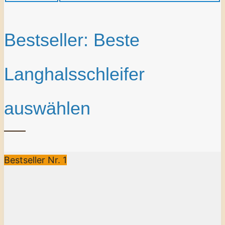
Bestseller: Beste
Langhalsschleifer
auswählen
Bestseller Nr. 1