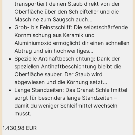
transportiert deinen Staub direkt von der
Oberfläche über den Schleifteller und die
Maschine zum Saugschlauch...
Grob- bis Feinstschliff: Die selbstschärfende
Kornmischung aus Keramik und
Aluminiumoxid ermöglicht dir einen schnellen
Abtrag und ein hochwertiges...
Spezielle Antihaftbeschichtung: Dank der
speziellen Antihaftbeschichtung bleibt die
Oberfläche sauber. Der Staub wird
abgewiesen und die Körnung setzt...
Lange Standzeiten: Das Granat Schleifmittel
sorgt für besonders lange Standzeiten –
damit du weniger Schleifmittel wechseln
musst.
1.430,98 EUR