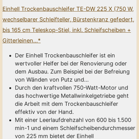
Einhell Trockenbauschleifer TE-DW 225 X (750 W,
wechselbarer Schleifteller, Bürstenkranz gefedert,
bis 165 cm Teleskop-Stiel, inkl. Schleifscheiben +
Gitterleinen...*
Der Einhell Trockenbauschleifer ist ein
wertvoller Helfer bei der Renovierung oder
dem Ausbau. Zum Beispiel bei der Befreiung
von Wänden von Putz und...
Durch den kraftvollen 750-Watt-Motor und
das hochwertige Metallwinkelgetriebe geht
die Arbeit mit dem Trockenbauschleifer
effektiv von der Hand.
Mit einer Leerlaufdrehzahl von 600 bis 1.500
min-1 und einem Schleifscheibendurchmesser
von 225 mm bietet der Einhell