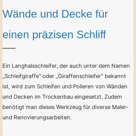
Wände und Decke für
einen präzisen Schliff
Ein Langhalsschleifer, der auch unter dem Namen
„Schleifgiraffe“ oder „Giraffenschleifer“ bekannt
ist, wird zum Schleifen und Polieren von Wänden
und Decken im Trockenbau eingesetzt. Zudem
benötigt man dieses Werkzeug für diverse Maler-
und Renovierungsarbeiten.