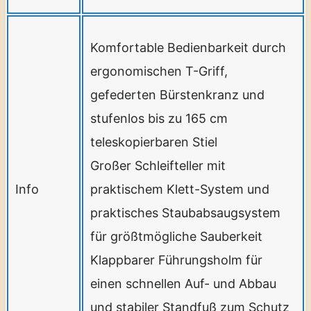
Komfortable Bedienbarkeit durch
ergonomischen T-Griff,
gefederten Bürstenkranz und
stufenlos bis zu 165 cm
teleskopierbaren Stiel
Großer Schleifteller mit
Info
praktischem Klett-System und
praktisches Staubabsaugsystem
für größtmögliche Sauberkeit
Klappbarer Führungsholm für
einen schnellen Auf- und Abbau
und stabiler Standfuß zum Schutz