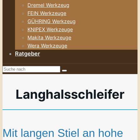
Dremel Werkzeug
FEIN Werkzeuge
GÜHRING Werkzeug
KNIPEX Werkzeuge
Makita Werkzeuge
Wera Werkzeuge
Ratgeber
Langhalsschleifer
Mit langen Stiel an hohe