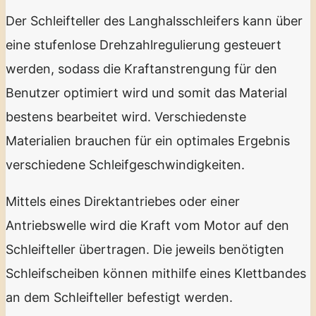
Der Schleifteller des Langhalsschleifers kann über
eine stufenlose Drehzahlregulierung gesteuert
werden, sodass die Kraftanstrengung für den
Benutzer optimiert wird und somit das Material
bestens bearbeitet wird. Verschiedenste
Materialien brauchen für ein optimales Ergebnis
verschiedene Schleifgeschwindigkeiten.
Mittels eines Direktantriebes oder einer
Antriebswelle wird die Kraft vom Motor auf den
Schleifteller übertragen. Die jeweils benötigten
Schleifscheiben können mithilfe eines Klettbandes
an dem Schleifteller befestigt werden.