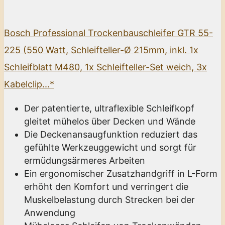
Bosch Professional Trockenbauschleifer GTR 55-
225 (550 Watt, Schleifteller-Ø 215mm, inkl. 1x
Schleifblatt M480, 1x Schleifteller-Set weich, 3x
Kabelclip...*
Der patentierte, ultraflexible Schleifkopf
gleitet mühelos über Decken und Wände
Die Deckenansaugfunktion reduziert das
gefühlte Werkzeuggewicht und sorgt für
ermüdungsärmeres Arbeiten
Ein ergonomischer Zusatzhandgriff in L-Form
erhöht den Komfort und verringert die
Muskelbelastung durch Strecken bei der
Anwendung