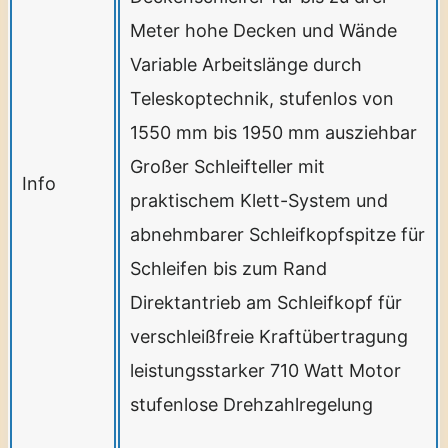
Meter hohe Decken und Wände
Variable Arbeitslänge durch
Teleskoptechnik, stufenlos von
1550 mm bis 1950 mm ausziehbar
Großer Schleifteller mit
Info
praktischem Klett-System und
abnehmbarer Schleifkopfspitze für
Schleifen bis zum Rand
Direktantrieb am Schleifkopf für
verschleißfreie Kraftübertragung
leistungsstarker 710 Watt Motor
stufenlose Drehzahlregelung