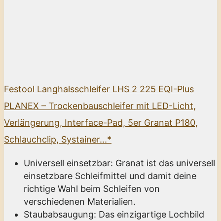
Festool Langhalsschleifer LHS 2 225 EQI-Plus
PLANEX – Trockenbauschleifer mit LED-Licht,
Verlängerung, Interface-Pad, 5er Granat P180,
Schlauchclip, Systainer...*
Universell einsetzbar: Granat ist das universell
einsetzbare Schleifmittel und damit deine
richtige Wahl beim Schleifen von
verschiedenen Materialien.
Staubabsaugung: Das einzigartige Lochbild