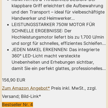
klappbare Griff erleichtert die Aufbewahrung
und den Transport – ideal für vielbeschäftigte
Handwerker und Heimwerker...
LEISTUNGSSTARKER 750W MOTOR FÜR
SCHNELLE ERGEBNISSE: Der
Hochleistungsmotor liefert bis zu 1.700 U/min
und sorgt für schnelles, effizientes Schleifen...
JEDEN MAKEL ERKENNEN: Das integrierte
360° LED-Licht macht versteckte
Unebenheiten und Erhebungen sichtbar,
damit Sie ein perfekt glattes, professionelles...
156,90 EUR
Zum Amazon Angebot*
Preis inkl. MwSt., zzgl.
Versand; Bild-Link*
Bestseller Nr. 4