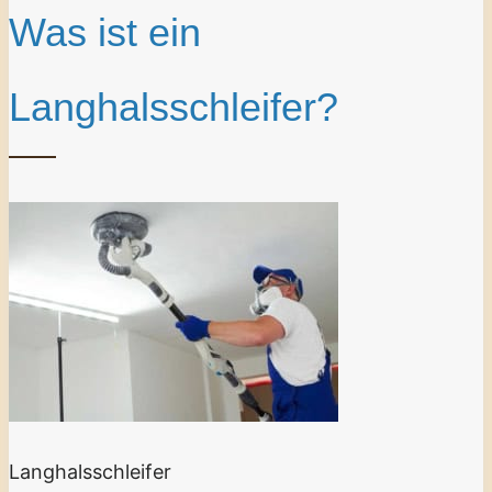
Was ist ein
Langhalsschleifer?
Langhalsschleifer