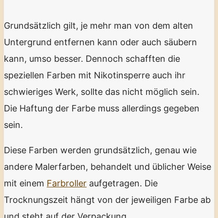
Grundsätzlich gilt, je mehr man von dem alten
Untergrund entfernen kann oder auch säubern
kann, umso besser. Dennoch schafften die
speziellen Farben mit Nikotinsperre auch ihr
schwieriges Werk, sollte das nicht möglich sein.
Die Haftung der Farbe muss allerdings gegeben
sein.
Diese Farben werden grundsätzlich, genau wie
andere Malerfarben, behandelt und üblicher Weise
mit einem
Farbroller
aufgetragen. Die
Trocknungszeit hängt von der jeweiligen Farbe ab
und steht auf der Verpackung.