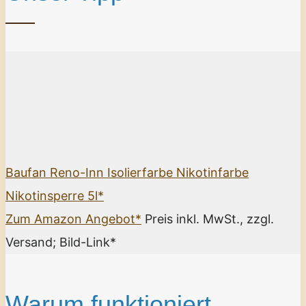
Baufan Reno-Inn Isolierfarbe Nikotinfarbe
Nikotinsperre 5l*
Zum Amazon Angebot*
Preis inkl. MwSt., zzgl.
Versand; Bild-Link*
Warum funktioniert