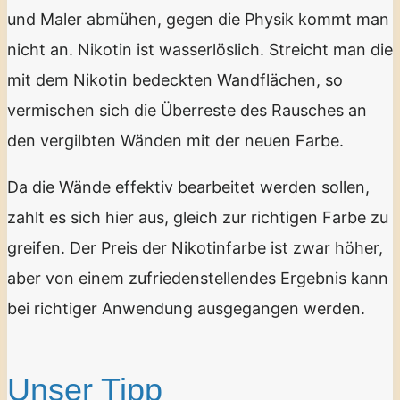
und Maler abmühen, gegen die Physik kommt man
nicht an. Nikotin ist wasserlöslich. Streicht man die
mit dem Nikotin bedeckten Wandflächen, so
vermischen sich die Überreste des Rausches an
den vergilbten Wänden mit der neuen Farbe.
Da die Wände effektiv bearbeitet werden sollen,
zahlt es sich hier aus, gleich zur richtigen Farbe zu
greifen. Der Preis der Nikotinfarbe ist zwar höher,
aber von einem zufriedenstellendes Ergebnis kann
bei richtiger Anwendung ausgegangen werden.
Unser Tipp