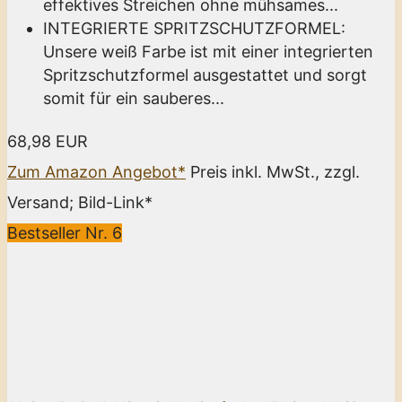
effektives Streichen ohne mühsames...
INTEGRIERTE SPRITZSCHUTZFORMEL:
Unsere weiß Farbe ist mit einer integrierten
Spritzschutzformel ausgestattet und sorgt
somit für ein sauberes...
68,98 EUR
Zum Amazon Angebot*
Preis inkl. MwSt., zzgl.
Versand; Bild-Link*
Bestseller Nr. 6