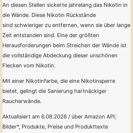
An diesen Stellen sickerte jahrelang das Nikotin in
die Wände. Diese Nikotin Rückstände
sind schwieriger zu entfernen, wenn sie über lange
Zeit entstanden sind. Eine der größten
Herausforderungen beim Streichen der Wände ist
die vollständige Abdeckung dieser unschönen
Flecken vom Nikotin.
Mit einer Nikotinfarbe, die eine Nikotinsperre
bietet, gelingt die Sanierung hartnäckiger
Raucherwände.
Aktualisiert am 6.08.2026 / über Amazon API;
Bilder*, Produkte, Preise und Produkttexte