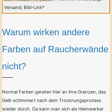
Versand; Bild-Link*
Warum wirken andere
Farben auf Raucherwände
nicht?
Normal Farben geraten hier an ihre Grenzen, das
Gelb schimmert nach dem Trocknungsprozess
wieder durch. Da kann man sich als Heimwerker