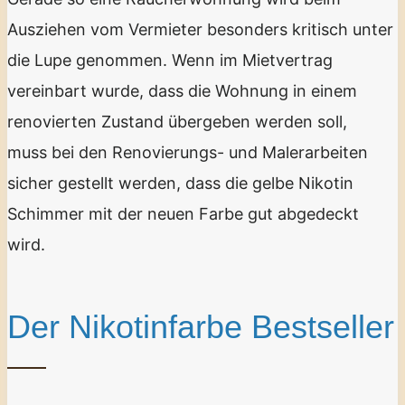
Ausziehen vom Vermieter besonders kritisch unter
die Lupe genommen. Wenn im Mietvertrag
vereinbart wurde, dass die Wohnung in einem
renovierten Zustand übergeben werden soll,
muss bei den Renovierungs- und Malerarbeiten
sicher gestellt werden, dass die gelbe Nikotin
Schimmer mit der neuen Farbe gut abgedeckt
wird.
Der Nikotinfarbe Bestseller