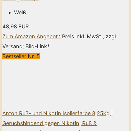
Weiß
48,98 EUR
Zum Amazon Angebot*
Preis inkl. MwSt., zzgl.
Versand; Bild-Link*
Bestseller Nr. 5
Anton Ruß- und Nikotin Isolierfarbe 8,25Kg |
Geruchsbindend gegen Nikotin, Ruß &