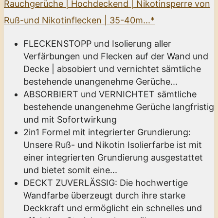
Rauchgerüche | Hochdeckend | Nikotinsperre von
Ruß-und Nikotinflecken | 35-40m...*
FLECKENSTOPP und Isolierung aller
Verfärbungen und Flecken auf der Wand und
Decke | absobiert und vernichtet sämtliche
bestehende unangenehme Gerüche...
ABSORBIERT und VERNICHTET sämtliche
bestehende unangenehme Gerüche langfristig
und mit Sofortwirkung
2in1 Formel mit integrierter Grundierung:
Unsere Ruß- und Nikotin Isolierfarbe ist mit
einer integrierten Grundierung ausgestattet
und bietet somit eine...
DECKT ZUVERLÄSSIG: Die hochwertige
Wandfarbe überzeugt durch ihre starke
Deckkraft und ermöglicht ein schnelles und