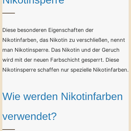
Diese besonderen Eigenschaften der
Nikotinfarben, das Nikotin zu verschließen, nennt
man Nikotinsperre. Das Nikotin und der Geruch
wird mit der neuen Farbschicht gesperrt. Diese
Nikotinsperre schaffen nur spezielle Nikotinfarben.
Wie werden Nikotinfarben
verwendet?