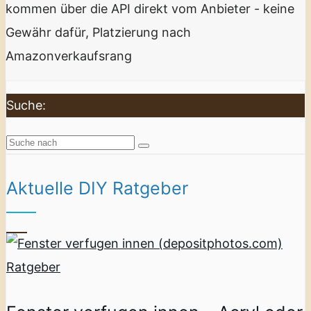
kommen über die API direkt vom Anbieter - keine
Gewähr dafür, Platzierung nach
Amazonverkaufsrang
Suche:
Aktuelle DIY Ratgeber
Ratgeber