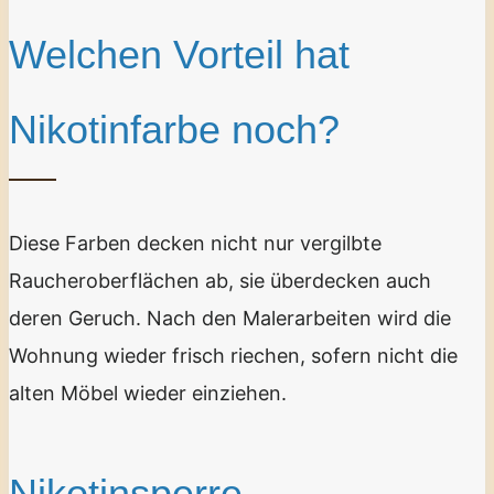
Welchen Vorteil hat
Nikotinfarbe noch?
Diese Farben decken nicht nur vergilbte
Raucheroberflächen ab, sie überdecken auch
deren Geruch. Nach den Malerarbeiten wird die
Wohnung wieder frisch riechen, sofern nicht die
alten Möbel wieder einziehen.
Nikotinsperre