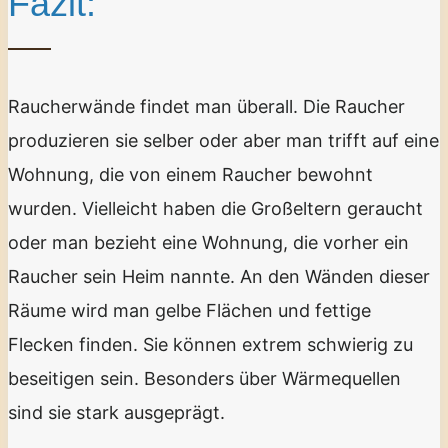
Fazit:
Raucherwände findet man überall. Die Raucher
produzieren sie selber oder aber man trifft auf eine
Wohnung, die von einem Raucher bewohnt
wurden. Vielleicht haben die Großeltern geraucht
oder man bezieht eine Wohnung, die vorher ein
Raucher sein Heim nannte. An den Wänden dieser
Räume wird man gelbe Flächen und fettige
Flecken finden. Sie können extrem schwierig zu
beseitigen sein. Besonders über Wärmequellen
sind sie stark ausgeprägt.