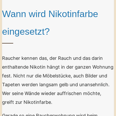
Wann wird Nikotinfarbe
eingesetzt?
Raucher kennen das, der Rauch und das darin
enthaltende Nikotin hängt in der ganzen Wohnung
fest. Nicht nur die Möbelstücke, auch Bilder und
Tapeten werden langsam gelb und unansehnlich.
Wer seine Wände wieder auffrischen möchte,
greift zur Nikotinfarbe.
Gerade so eine Raucherwohnung wird beim