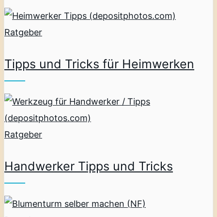
Ratgeber
Tipps und Tricks für Heimwerken
Ratgeber
Handwerker Tipps und Tricks