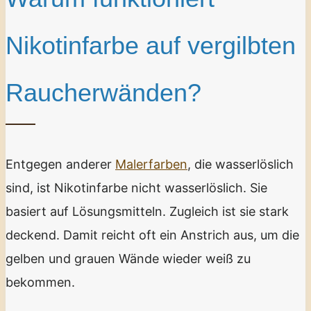
Nikotinfarbe auf vergilbten
Raucherwänden?
Entgegen anderer
Malerfarben
, die wasserlöslich
sind, ist Nikotinfarbe nicht wasserlöslich. Sie
basiert auf Lösungsmitteln. Zugleich ist sie stark
deckend. Damit reicht oft ein Anstrich aus, um die
gelben und grauen Wände wieder weiß zu
bekommen.