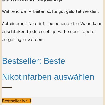
Während der Arbeiten sollte gut gelüftet werden.
Auf einer mit Nikotinfarbe behandelten Wand kann
anschließend jede beliebige Farbe oder Tapete
aufgetragen werden.
Bestseller: Beste
Nikotinfarben auswählen
Bestseller Nr. 1