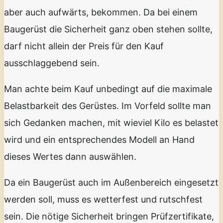
aber auch aufwärts, bekommen. Da bei einem
Baugerüst die Sicherheit ganz oben stehen sollte,
darf nicht allein der Preis für den Kauf
ausschlaggebend sein.
Man achte beim Kauf unbedingt auf die maximale
Belastbarkeit des Gerüstes. Im Vorfeld sollte man
sich Gedanken machen, mit wieviel Kilo es belastet
wird und ein entsprechendes Modell an Hand
dieses Wertes dann auswählen.
Da ein Baugerüst auch im Außenbereich eingesetzt
werden soll, muss es wetterfest und rutschfest
sein. Die nötige Sicherheit bringen Prüfzertifikate,