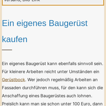
Ein eigenes Baugerüst
kaufen
Ein eigenes Baugerüst kann ebenfalls sinnvoll sein.
Für kleinere Arbeiten reicht unter Umständen ein
Gerüstbock
. Wer jedoch regelmäßig Arbeiten an
Fassaden durchführen muss, für den kann sich die
Anschaffung eines Baugerüstes auch lohnen.
Preislich kann man sie schon unter 100 Euro, dann