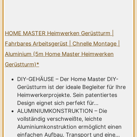
HOME MASTER Heimwerken Gerüstturm |
Fahrbares Arbeitsgerüst | Chnelle Montage |
Aluminium (5m Home Master Heimwerken
Gerüstturm)*
DIY-GEHÄUSE – Der Home Master DIY-
Gerüstturm ist der ideale Begleiter für Ihre
Heimwerkerprojekte. Sein patentiertes
Design eignet sich perfekt für...
ALUMINIUMKONSTRUKTION – Die
vollständig verschweißte, leichte
Aluminiumkonstruktion ermöglicht einen
einfachen Aufbau, Transport und eine...