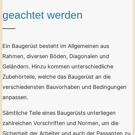
geachtet werden
Ein Baugerüst besteht im Allgemeinen aus
Rahmen, diversen Böden, Diagonalen und
Geländern. Hinzu kommen unterschiedliche
Zubehörteile, welche das Baugerüst an die
verschiedensten Bauvorhaben und Bedingungen
anpassen.
Sämtliche Teile eines Baugerüsts unterliegen
zahlreichen Vorschriften und Normen, um die
Sicherheit der Arbeiter und auch der Passanten zu