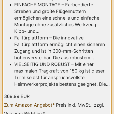
EINFACHE MONTAGE – Farbcodierte
Streben und große Flügelmuttern
ermöglichen eine schnelle und einfache
Montage ohne zusätzliches Werkzeug.
Kipp- und...
Falltürplattform – Die innovative
Falltürplattform ermöglicht einen sicheren
Zugang und ist in 300-mm-Schritten
höhenverstellbar. Die aus robustem...
VIELSEITIG UND ROBUST – Mit einer
maximalen Tragkraft von 150 kg ist dieser
Turm selbst für anspruchsvollste
Heimwerkerprojekte bestens geeignet. Die...
369,99 EUR
Zum Amazon Angebot*
Preis inkl. MwSt., zzgl.
Versand; Bild-Link*