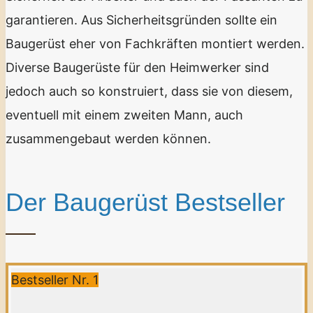
garantieren. Aus Sicherheitsgründen sollte ein
Baugerüst eher von Fachkräften montiert werden.
Diverse Baugerüste für den Heimwerker sind
jedoch auch so konstruiert, dass sie von diesem,
eventuell mit einem zweiten Mann, auch
zusammengebaut werden können.
Der Baugerüst Bestseller
Bestseller Nr. 1