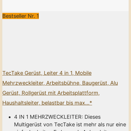
Bestseller Nr. 1
TecTake Gerüst, Leiter 4 in 1, Mobile
Mehrzweckleiter, Arbeitsbühne, Baugerüst, Alu
Gerüst, Rollgerüst mit Arbeitsplattform,
Haushaltsleiter, belastbar bis max...*
4 IN 1 MEHRZWECKLEITER: Dieses
Multigerüst von TecTake ist mehr als nur eine