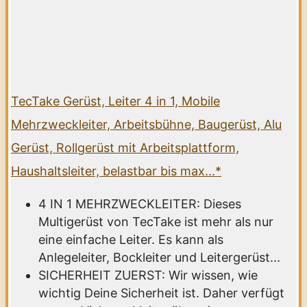
TecTake Gerüst, Leiter 4 in 1, Mobile
Mehrzweckleiter, Arbeitsbühne, Baugerüst, Alu
Gerüst, Rollgerüst mit Arbeitsplattform,
Haushaltsleiter, belastbar bis max...*
4 IN 1 MEHRZWECKLEITER: Dieses
Multigerüst von TecTake ist mehr als nur
eine einfache Leiter. Es kann als
Anlegeleiter, Bockleiter und Leitergerüst...
SICHERHEIT ZUERST: Wir wissen, wie
wichtig Deine Sicherheit ist. Daher verfügt