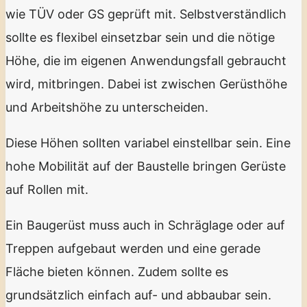
wie TÜV oder GS geprüft mit. Selbstverständlich
sollte es flexibel einsetzbar sein und die nötige
Höhe, die im eigenen Anwendungsfall gebraucht
wird, mitbringen. Dabei ist zwischen Gerüsthöhe
und Arbeitshöhe zu unterscheiden.
Diese Höhen sollten variabel einstellbar sein. Eine
hohe Mobilität auf der Baustelle bringen Gerüste
auf Rollen mit.
Ein Baugerüst muss auch in Schräglage oder auf
Treppen aufgebaut werden und eine gerade
Fläche bieten können. Zudem sollte es
grundsätzlich einfach auf- und abbaubar sein.