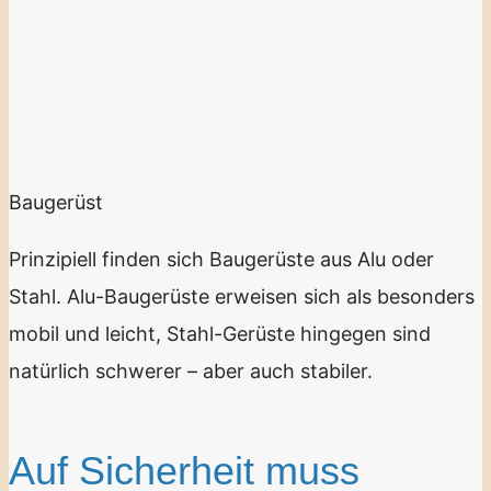
Baugerüst
Prinzipiell finden sich Baugerüste aus Alu oder
Stahl. Alu-Baugerüste erweisen sich als besonders
mobil und leicht, Stahl-Gerüste hingegen sind
natürlich schwerer – aber auch stabiler.
Auf Sicherheit muss