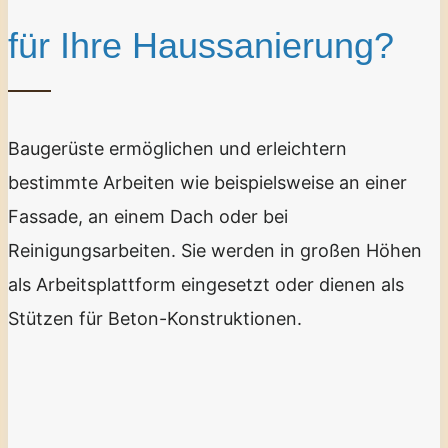
für Ihre Haussanierung?
Baugerüste ermöglichen und erleichtern
bestimmte Arbeiten wie beispielsweise an einer
Fassade, an einem Dach oder bei
Reinigungsarbeiten. Sie werden in großen Höhen
als Arbeitsplattform eingesetzt oder dienen als
Stützen für Beton-Konstruktionen.