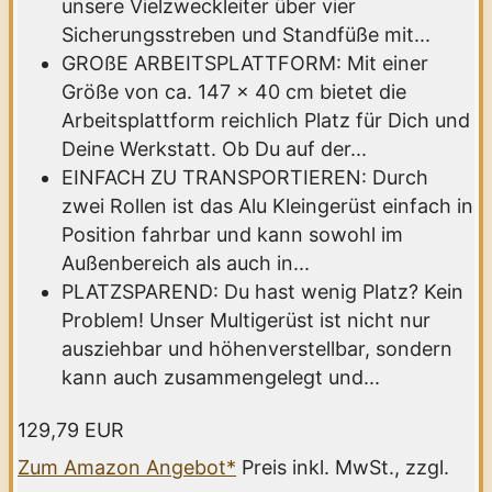
unsere Vielzweckleiter über vier
Sicherungsstreben und Standfüße mit...
GROßE ARBEITSPLATTFORM: Mit einer
Größe von ca. 147 x 40 cm bietet die
Arbeitsplattform reichlich Platz für Dich und
Deine Werkstatt. Ob Du auf der...
EINFACH ZU TRANSPORTIEREN: Durch
zwei Rollen ist das Alu Kleingerüst einfach in
Position fahrbar und kann sowohl im
Außenbereich als auch in...
PLATZSPAREND: Du hast wenig Platz? Kein
Problem! Unser Multigerüst ist nicht nur
ausziehbar und höhenverstellbar, sondern
kann auch zusammengelegt und...
129,79 EUR
Zum Amazon Angebot*
Preis inkl. MwSt., zzgl.