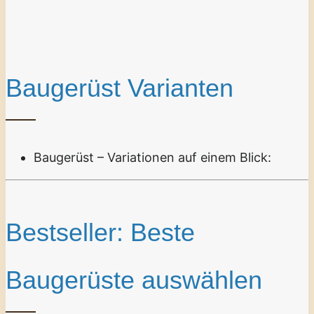
Baugerüst Varianten
Baugerüst – Variationen auf einem Blick:
Bestseller: Beste
Baugerüste auswählen