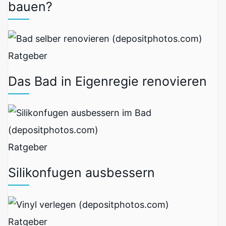
bauen?
Ratgeber
Das Bad in Eigenregie renovieren
Ratgeber
Silikonfugen ausbessern
Ratgeber