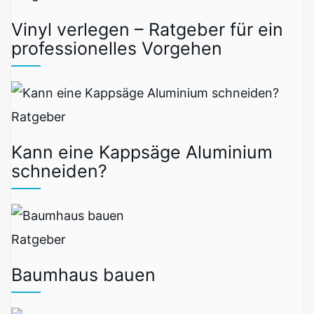
Vinyl verlegen – Ratgeber für ein
professionelles Vorgehen
Ratgeber
Kann eine Kappsäge Aluminium
schneiden?
Ratgeber
Baumhaus bauen