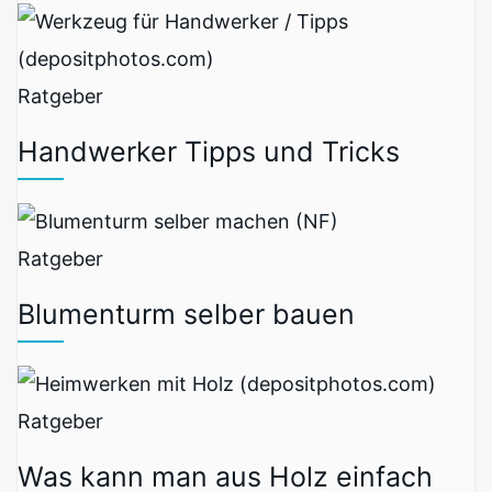
Ratgeber
Handwerker Tipps und Tricks
Ratgeber
Blumenturm selber bauen
Ratgeber
Was kann man aus Holz einfach