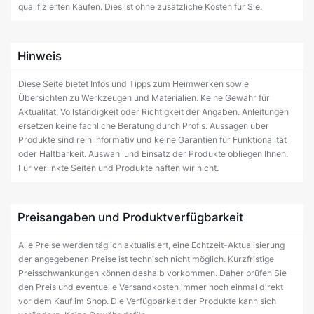
qualifizierten Käufen. Dies ist ohne zusätzliche Kosten für Sie.
Hinweis
Diese Seite bietet Infos und Tipps zum Heimwerken sowie
Übersichten zu Werkzeugen und Materialien. Keine Gewähr für
Aktualität, Vollständigkeit oder Richtigkeit der Angaben. Anleitungen
ersetzen keine fachliche Beratung durch Profis. Aussagen über
Produkte sind rein informativ und keine Garantien für Funktionalität
oder Haltbarkeit. Auswahl und Einsatz der Produkte obliegen Ihnen.
Für verlinkte Seiten und Produkte haften wir nicht.
Preisangaben und Produktverfügbarkeit
Alle Preise werden täglich aktualisiert, eine Echtzeit-Aktualisierung
der angegebenen Preise ist technisch nicht möglich. Kurzfristige
Preisschwankungen können deshalb vorkommen. Daher prüfen Sie
den Preis und eventuelle Versandkosten immer noch einmal direkt
vor dem Kauf im Shop. Die Verfügbarkeit der Produkte kann sich