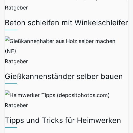
Ratgeber
Beton schleifen mit Winkelschleifer
Ratgeber
Gießkannenständer selber bauen
Ratgeber
Tipps und Tricks für Heimwerken