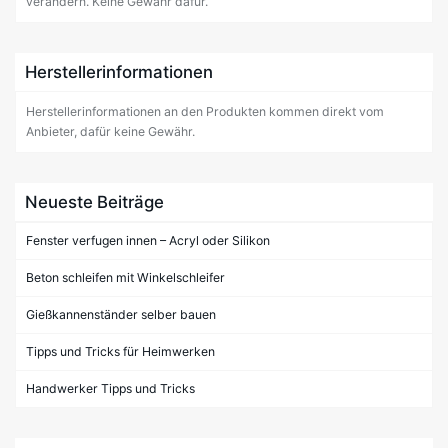
verändern. Keine Gewähr dafür.
Herstellerinformationen
Herstellerinformationen an den Produkten kommen direkt vom
Anbieter, dafür keine Gewähr.
Neueste Beiträge
Fenster verfugen innen – Acryl oder Silikon
Beton schleifen mit Winkelschleifer
Gießkannenständer selber bauen
Tipps und Tricks für Heimwerken
Handwerker Tipps und Tricks