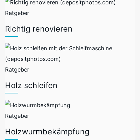
Ratgeber
Richtig renovieren
Ratgeber
Holz schleifen
Ratgeber
Holzwurmbekämpfung