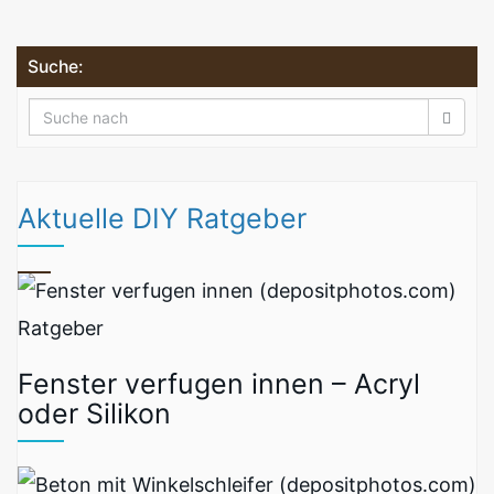
Suche:
Aktuelle DIY Ratgeber
Ratgeber
Fenster verfugen innen – Acryl
oder Silikon