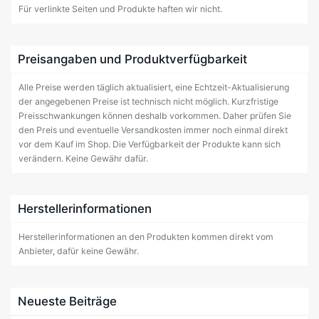
Für verlinkte Seiten und Produkte haften wir nicht.
Preisangaben und Produktverfügbarkeit
Alle Preise werden täglich aktualisiert, eine Echtzeit-Aktualisierung
der angegebenen Preise ist technisch nicht möglich. Kurzfristige
Preisschwankungen können deshalb vorkommen. Daher prüfen Sie
den Preis und eventuelle Versandkosten immer noch einmal direkt
vor dem Kauf im Shop. Die Verfügbarkeit der Produkte kann sich
verändern. Keine Gewähr dafür.
Herstellerinformationen
Herstellerinformationen an den Produkten kommen direkt vom
Anbieter, dafür keine Gewähr.
Neueste Beiträge