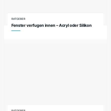
RATGEBER
Fenster verfugen innen – Acryl oder Silikon
RATGEBER