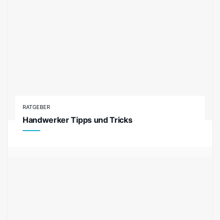
RATGEBER
Handwerker Tipps und Tricks