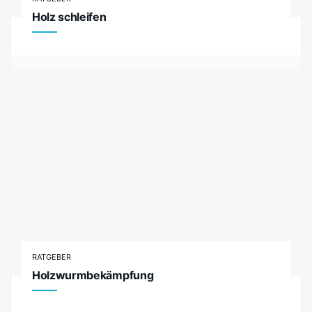
Holz schleifen
RATGEBER
Holzwurmbekämpfung