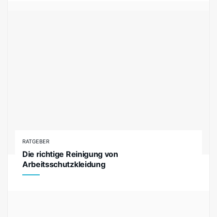
RATGEBER
Die richtige Reinigung von
Arbeitsschutzkleidung