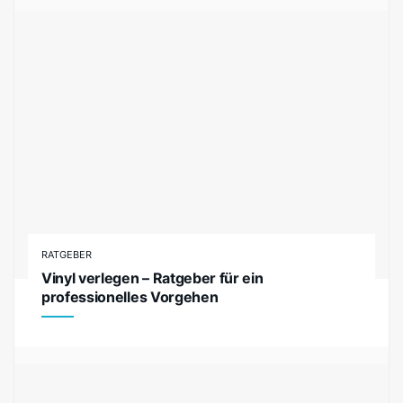
RATGEBER
Vinyl verlegen – Ratgeber für ein
professionelles Vorgehen