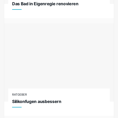
Das Bad in Eigenregie renovieren
RATGEBER
Silikonfugen ausbessern