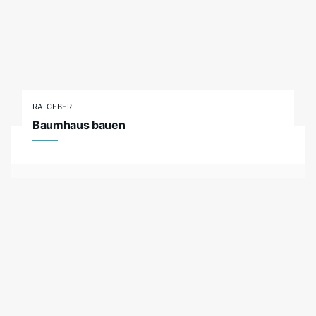
RATGEBER
Baumhaus bauen