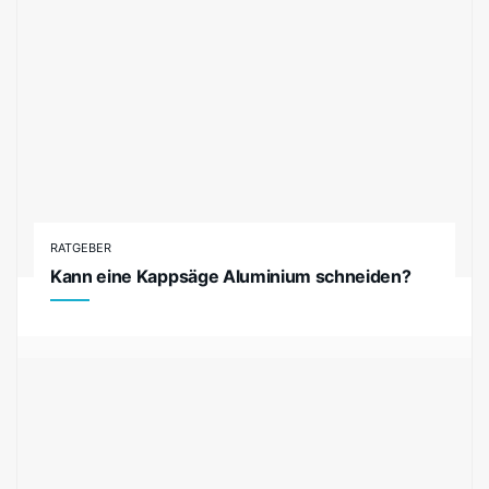
RATGEBER
Kann eine Kappsäge Aluminium schneiden?