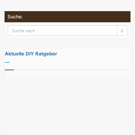
Suche:
Aktuelle DIY Ratgeber