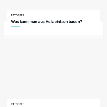
RATGEBER
Was kann man aus Holz einfach bauen?
RATGEBER