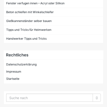
Fenster verfugen innen – Acryl oder Silikon
Beton schleifen mit Winkelschleifer
Gießkannenständer selber bauen
Tipps und Tricks für Heimwerken
Handwerker Tipps und Tricks
Rechtliches
Datenschutzerklärung
Impressum
Startseite