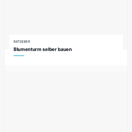
RATGEBER
Blumenturm selber bauen