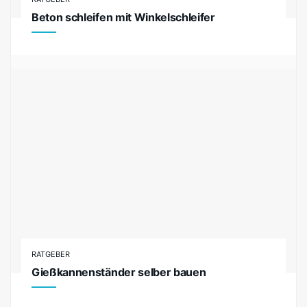
Beton schleifen mit Winkelschleifer
RATGEBER
Gießkannenständer selber bauen