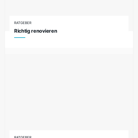
RATGEBER
Richtig renovieren
RATGEBER