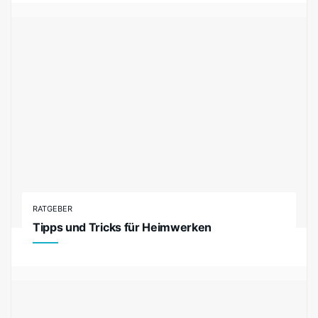
RATGEBER
Tipps und Tricks für Heimwerken