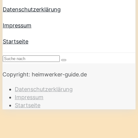
Datenschutzerklärung
Impressum
Startseite
Copyright: heimwerker-guide.de
Datenschutzerklärung
Impressum
Startseite