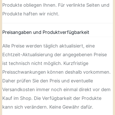
Produkte obliegen Ihnen. Für verlinkte Seiten und
Produkte haften wir nicht.
Preisangaben und Produktverfügbarkeit
Alle Preise werden täglich aktualisiert, eine
Echtzeit-Aktualisierung der angegebenen Preise
ist technisch nicht möglich. Kurzfristige
Preisschwankungen können deshalb vorkommen.
Daher prüfen Sie den Preis und eventuelle
Versandkosten immer noch einmal direkt vor dem
Kauf im Shop. Die Verfügbarkeit der Produkte
kann sich verändern. Keine Gewähr dafür.