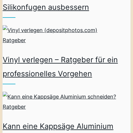
Silikonfugen ausbessern
Ratgeber
Vinyl verlegen – Ratgeber für ein
professionelles Vorgehen
Ratgeber
Kann eine Kappsäge Aluminium