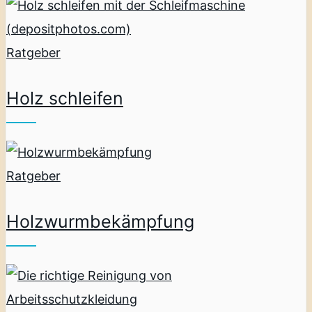
Ratgeber
Holz schleifen
Ratgeber
Holzwurmbekämpfung