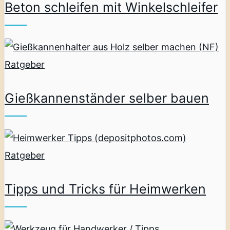
Beton schleifen mit Winkelschleifer
Ratgeber
Gießkannenständer selber bauen
Ratgeber
Tipps und Tricks für Heimwerken