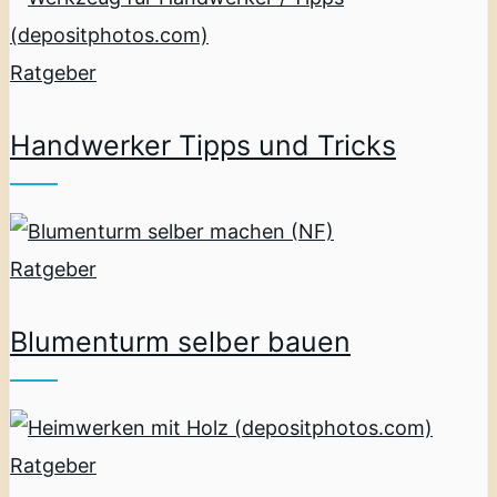
Ratgeber
Handwerker Tipps und Tricks
Ratgeber
Blumenturm selber bauen
Ratgeber