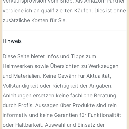
Verkaufsprovision vom Shop. Als Amazon-Partner
verdiene ich an qualifizierten Käufen. Dies ist ohne
zusätzliche Kosten für Sie.
Hinweis
Diese Seite bietet Infos und Tipps zum
Heimwerken sowie Übersichten zu Werkzeugen
und Materialien. Keine Gewähr für Aktualität,
Vollständigkeit oder Richtigkeit der Angaben.
Anleitungen ersetzen keine fachliche Beratung
durch Profis. Aussagen über Produkte sind rein
informativ und keine Garantien für Funktionalität
oder Haltbarkeit. Auswahl und Einsatz der