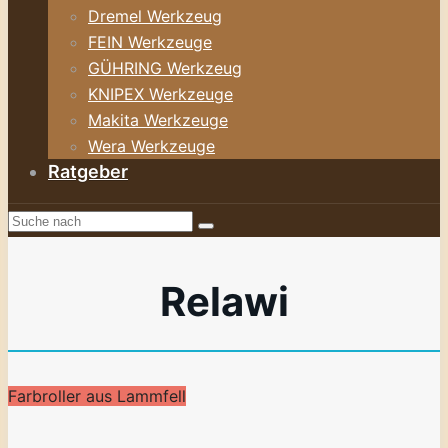
Dremel Werkzeug
FEIN Werkzeuge
GÜHRING Werkzeug
KNIPEX Werkzeuge
Makita Werkzeuge
Wera Werkzeuge
Ratgeber
Relawi
Farbroller aus Lammfell