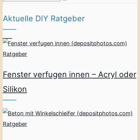
Aktuelle DIY Ratgeber
Ratgeber
Fenster verfugen innen – Acryl oder
Silikon
Ratgeber