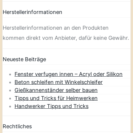
Herstellerinformationen
Herstellerinformationen an den Produkten
kommen direkt vom Anbieter, dafür keine Gewähr.
Neueste Beiträge
Fenster verfugen innen – Acryl oder Silikon
Beton schleifen mit Winkelschleifer
Gießkannenständer selber bauen
Tipps und Tricks für Heimwerken
Handwerker Tipps und Tricks
Rechtliches