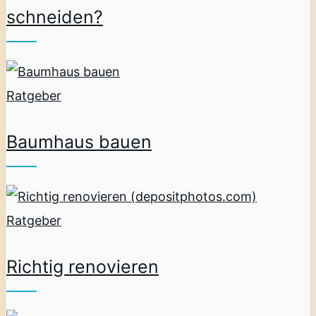
schneiden?
Ratgeber
Baumhaus bauen
Ratgeber
Richtig renovieren