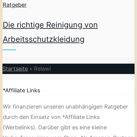
Ratgeber
Die richtige Reinigung von
Arbeitsschutzkleidung
Startseite
»
Relawi
*Affiliate Links
Wir finanzieren unseren unabhängigen Ratgeber
durch den Einsatz von *Affiliate Links
(Werbelinks). Darüber gibt es eine kleine