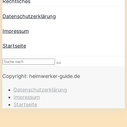
Rechtliches
Datenschutzerklärung
Impressum
Startseite
Copyright: heimwerker-guide.de
Datenschutzerklärung
Impressum
Startseite