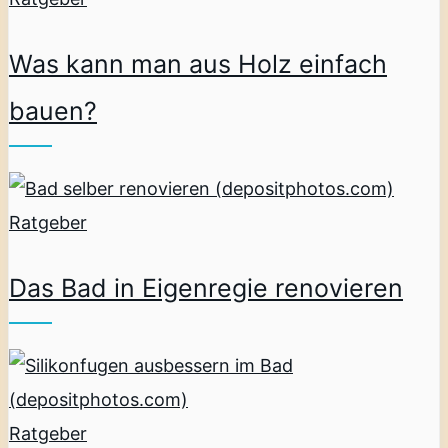
Was kann man aus Holz einfach
bauen?
Ratgeber
Das Bad in Eigenregie renovieren
Ratgeber