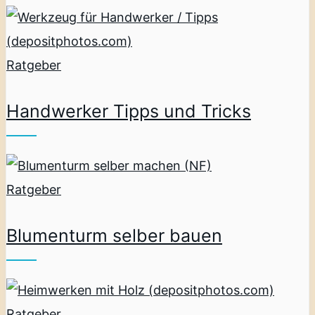
Ratgeber
Handwerker Tipps und Tricks
Ratgeber
Blumenturm selber bauen
Ratgeber