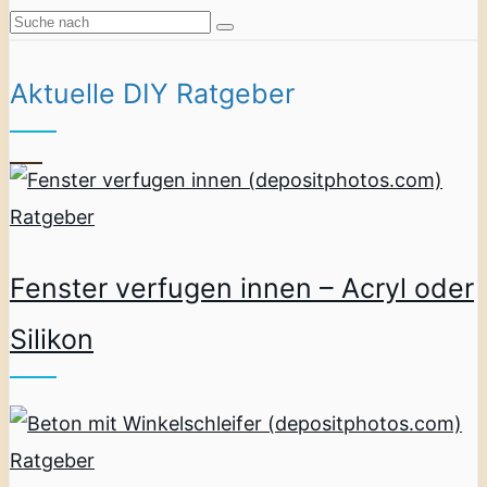
Aktuelle DIY Ratgeber
Ratgeber
Fenster verfugen innen – Acryl oder
Silikon
Ratgeber