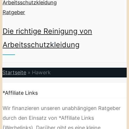
Ratgeber
Die richtige Reinigung von
Arbeitsschutzkleidung
Startseite
»
Hawerk
*Affiliate Links
Wir finanzieren unseren unabhängigen Ratgeber
durch den Einsatz von *Affiliate Links
(Werbelinks). Darüber gibt es eine kleine