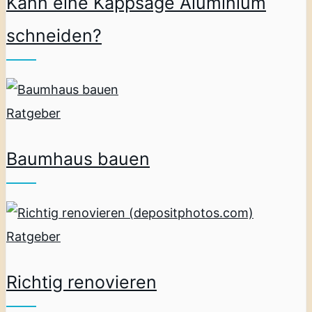
Kann eine Kappsäge Aluminium
schneiden?
Ratgeber
Baumhaus bauen
Ratgeber
Richtig renovieren