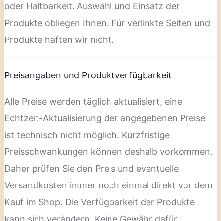
oder Haltbarkeit. Auswahl und Einsatz der
Produkte obliegen Ihnen. Für verlinkte Seiten und
Produkte haften wir nicht.
Preisangaben und Produktverfügbarkeit
Alle Preise werden täglich aktualisiert, eine
Echtzeit-Aktualisierung der angegebenen Preise
ist technisch nicht möglich. Kurzfristige
Preisschwankungen können deshalb vorkommen.
Daher prüfen Sie den Preis und eventuelle
Versandkosten immer noch einmal direkt vor dem
Kauf im Shop. Die Verfügbarkeit der Produkte
kann sich verändern. Keine Gewähr dafür.