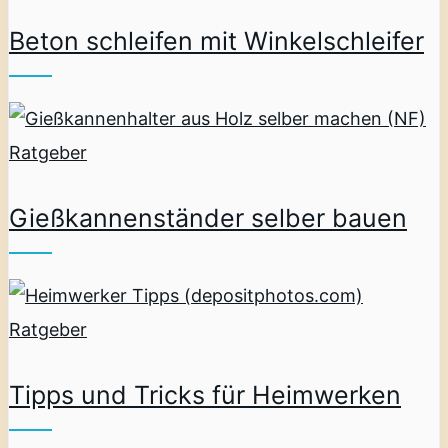
Beton schleifen mit Winkelschleifer
Ratgeber
Gießkannenständer selber bauen
Ratgeber
Tipps und Tricks für Heimwerken