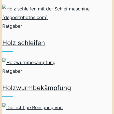
Ratgeber
Holz schleifen
Ratgeber
Holzwurmbekämpfung