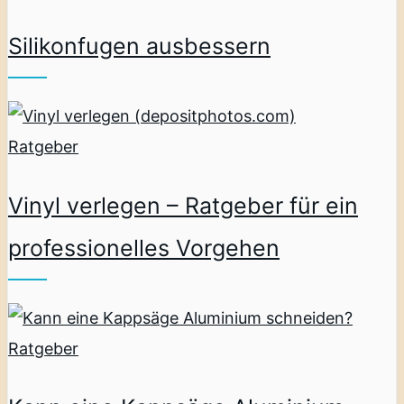
Silikonfugen ausbessern
Ratgeber
Vinyl verlegen – Ratgeber für ein
professionelles Vorgehen
Ratgeber