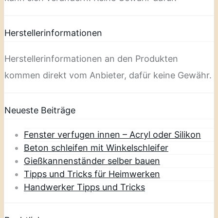
Herstellerinformationen
Herstellerinformationen an den Produkten
kommen direkt vom Anbieter, dafür keine Gewähr.
Neueste Beiträge
Fenster verfugen innen – Acryl oder Silikon
Beton schleifen mit Winkelschleifer
Gießkannenständer selber bauen
Tipps und Tricks für Heimwerken
Handwerker Tipps und Tricks