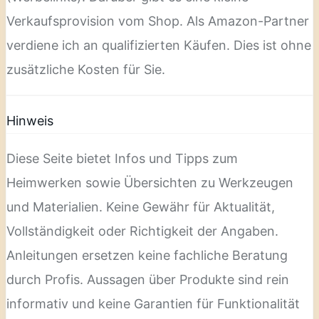
Verkaufsprovision vom Shop. Als Amazon-Partner
verdiene ich an qualifizierten Käufen. Dies ist ohne
zusätzliche Kosten für Sie.
Hinweis
Diese Seite bietet Infos und Tipps zum
Heimwerken sowie Übersichten zu Werkzeugen
und Materialien. Keine Gewähr für Aktualität,
Vollständigkeit oder Richtigkeit der Angaben.
Anleitungen ersetzen keine fachliche Beratung
durch Profis. Aussagen über Produkte sind rein
informativ und keine Garantien für Funktionalität