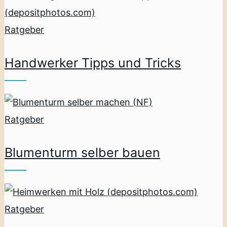
Ratgeber
Handwerker Tipps und Tricks
Ratgeber
Blumenturm selber bauen
Ratgeber