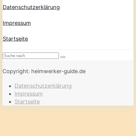
Datenschutzerklärung
Impressum
Startseite
Copyright: heimwerker-guide.de
Datenschutzerklärung
Impressum
Startseite