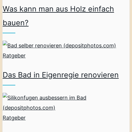
Was kann man aus Holz einfach
bauen?
Ratgeber
Das Bad in Eigenregie renovieren
Ratgeber