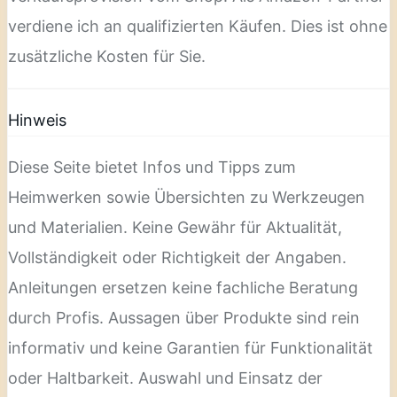
verdiene ich an qualifizierten Käufen. Dies ist ohne
zusätzliche Kosten für Sie.
Hinweis
Diese Seite bietet Infos und Tipps zum
Heimwerken sowie Übersichten zu Werkzeugen
und Materialien. Keine Gewähr für Aktualität,
Vollständigkeit oder Richtigkeit der Angaben.
Anleitungen ersetzen keine fachliche Beratung
durch Profis. Aussagen über Produkte sind rein
informativ und keine Garantien für Funktionalität
oder Haltbarkeit. Auswahl und Einsatz der