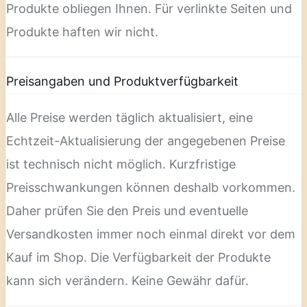
Produkte obliegen Ihnen. Für verlinkte Seiten und
Produkte haften wir nicht.
Preisangaben und Produktverfügbarkeit
Alle Preise werden täglich aktualisiert, eine
Echtzeit-Aktualisierung der angegebenen Preise
ist technisch nicht möglich. Kurzfristige
Preisschwankungen können deshalb vorkommen.
Daher prüfen Sie den Preis und eventuelle
Versandkosten immer noch einmal direkt vor dem
Kauf im Shop. Die Verfügbarkeit der Produkte
kann sich verändern. Keine Gewähr dafür.