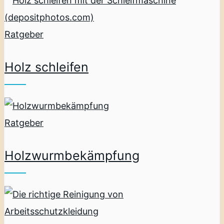
Ratgeber
Holz schleifen
Ratgeber
Holzwurmbekämpfung