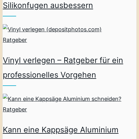
Silikonfugen ausbessern
Ratgeber
Vinyl verlegen – Ratgeber für ein
professionelles Vorgehen
Ratgeber
Kann eine Kappsäge Aluminium