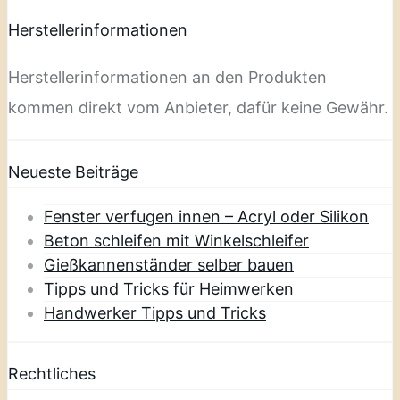
Herstellerinformationen
Herstellerinformationen an den Produkten
kommen direkt vom Anbieter, dafür keine Gewähr.
Neueste Beiträge
Fenster verfugen innen – Acryl oder Silikon
Beton schleifen mit Winkelschleifer
Gießkannenständer selber bauen
Tipps und Tricks für Heimwerken
Handwerker Tipps und Tricks
Rechtliches