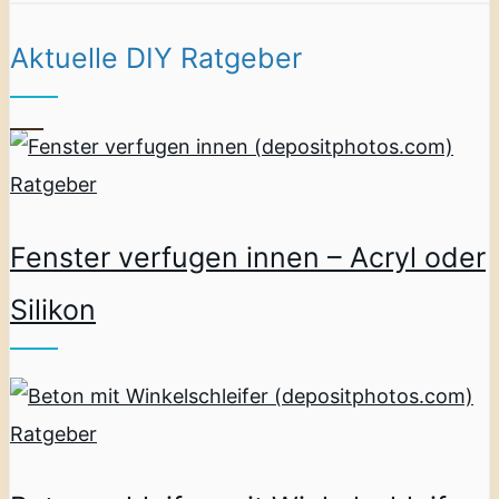
Aktuelle DIY Ratgeber
Ratgeber
Fenster verfugen innen – Acryl oder
Silikon
Ratgeber