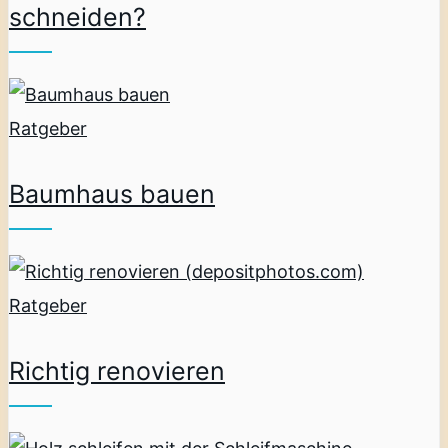
schneiden?
Ratgeber
Baumhaus bauen
Ratgeber
Richtig renovieren