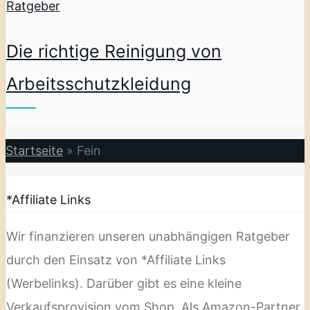
Ratgeber
Die richtige Reinigung von
Arbeitsschutzkleidung
Startseite
»
Fein
*Affiliate Links
Wir finanzieren unseren unabhängigen Ratgeber
durch den Einsatz von *Affiliate Links
(Werbelinks). Darüber gibt es eine kleine
Verkaufsprovision vom Shop. Als Amazon-Partner