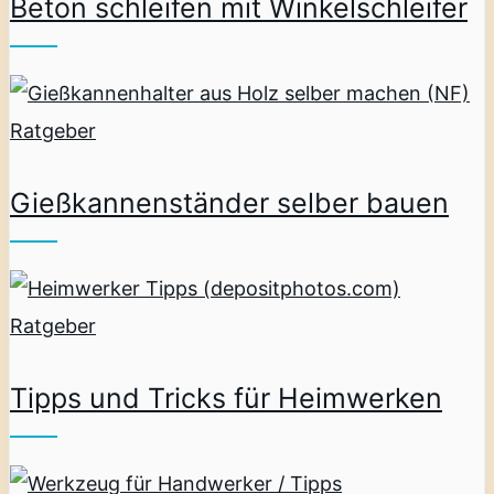
Beton schleifen mit Winkelschleifer
Ratgeber
Gießkannenständer selber bauen
Ratgeber
Tipps und Tricks für Heimwerken