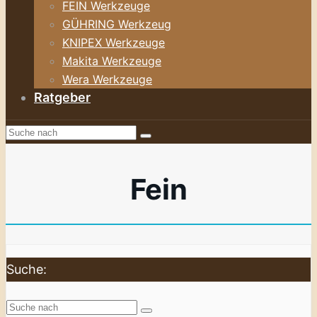
FEIN Werkzeuge
GÜHRING Werkzeug
KNIPEX Werkzeuge
Makita Werkzeuge
Wera Werkzeuge
Ratgeber
Fein
Suche: